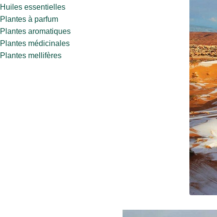
Huiles essentielles
Plantes à parfum
Plantes aromatiques
Plantes médicinales
Plantes mellifères