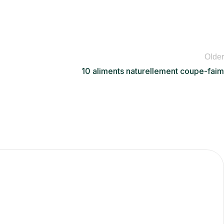
Older
10 aliments naturellement coupe-faim