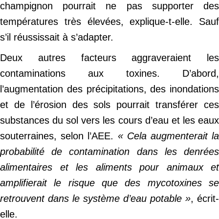
champignon pourrait ne pas supporter des
températures très élevées, explique-t-elle. Sauf
s’il réussissait à s’adapter.
Deux autres facteurs aggraveraient les
contaminations aux toxines. D’abord,
l’augmentation des précipitations, des inondations
et de l’érosion des sols pourrait transférer ces
substances du sol vers les cours d’eau et les eaux
souterraines, selon l’AEE.
« Cela augmenterait la
probabilité de contamination dans les denrées
alimentaires et les aliments pour animaux et
amplifierait le risque que des mycotoxines se
retrouvent dans le système d’eau potable »
, écrit-
elle.