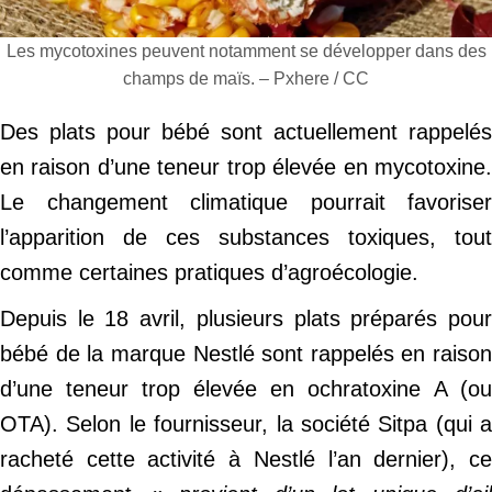
Les mycotoxines peuvent notamment se développer dans des
champs de maïs. – Pxhere / CC
Des plats pour bébé sont actuellement rappelés
en raison d’une teneur trop élevée en mycotoxine.
Le changement climatique pourrait favoriser
l’apparition de ces substances toxiques, tout
comme certaines pratiques d’agroécologie.
Depuis le 18 avril, plusieurs plats préparés pour
bébé de la marque Nestlé sont rappelés en raison
d’une teneur trop élevée en ochratoxine A (ou
OTA). Selon le fournisseur, la société Sitpa (qui a
racheté cette activité à Nestlé l’an dernier), ce