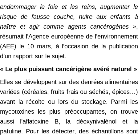
endommager le foie et les reins, augmenter le
risque de fausse couche, nuire aux enfants à
naître et agir comme agents cancérogènes »
,
résumait l’Agence européenne de l’environnement
(AEE) le 10 mars, à l’occasion de la publication
d’un rapport sur le sujet.
« Le plus puissant cancérigène avéré naturel »
Elles se développent sur des denrées alimentaires
variées (céréales, fruits frais ou séchés, épices…)
avant la récolte ou lors du stockage. Parmi les
mycotoxines les plus préoccupantes, on trouve
aussi l’aflatoxine B, la déoxynivalénol et la
patuline. Pour les détecter, des échantillons sont