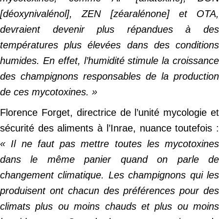
[déoxynivalénol], ZEN [zéaralénone] et OTA,
devraient devenir plus répandues à des
températures plus élevées dans des conditions
humides. En effet, l’humidité stimule la croissance
des champignons responsables de la production
de ces mycotoxines. »
Florence Forget, directrice de l’unité mycologie et
sécurité des aliments à l’Inrae, nuance toutefois :
« Il ne faut pas mettre toutes les mycotoxines
dans le même panier quand on parle de
changement climatique. Les champignons qui les
produisent ont chacun des préférences pour des
climats plus ou moins chauds et plus ou moins