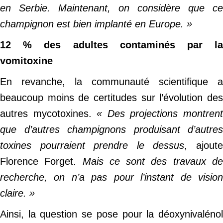
en Serbie. Maintenant, on considère que ce
champignon est bien implanté en Europe. »
12 % des adultes contaminés par la
vomitoxine
En revanche, la communauté scientifique a
beaucoup moins de certitudes sur l’évolution des
autres mycotoxines.
« Des projections montren
que d’autres champignons produisant d’autres
toxines pourraient prendre le dessus
, ajout
Florence Forget.
Mais ce sont des travaux d
recherche, on n’a pas pour l’instant de vision
claire. »
Ainsi, la question se pose pour la déoxynivalénol