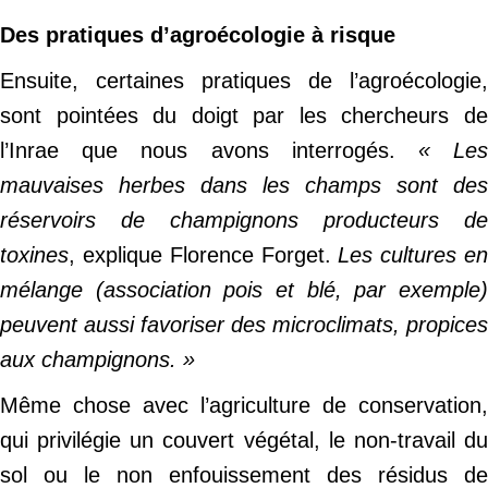
Des pratiques d’agroécologie à risque
Ensuite, certaines pratiques de l’agroécologie,
sont pointées du doigt par les chercheurs de
l’Inrae que nous avons interrogés.
« Le
mauvaises herbes dans les champs sont des
réservoirs de champignons producteurs de
toxines
, explique Florence Forget.
Les cultures e
mélange (association pois et blé, par exemple)
peuvent aussi favoriser des microclimats, propices
aux champignons. »
Même chose avec l’agriculture de conservation,
qui privilégie un couvert végétal, le non-travail du
sol ou le non enfouissement des résidus de