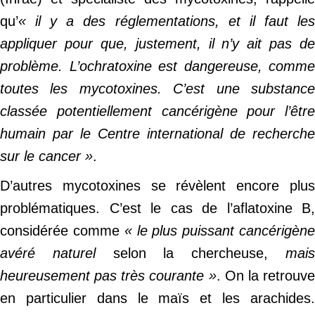
qu’
« il y a des réglementations, et il faut les
appliquer pour que, justement, il n’y ait pas de
problème. L’ochratoxine est dangereuse, comme
toutes les mycotoxines. C’est une substance
classée potentiellement cancérigène pour l’être
humain par le Centre international de recherche
sur le cancer »
.
D’autres mycotoxines se révèlent encore plus
problématiques. C’est le cas de l’aflatoxine B,
considérée comme
« le plus puissant cancérigèn
avéré naturel
selon la chercheuse,
mai
heureusement pas très courante »
. On la retrouv
en particulier dans le maïs et les arachides.