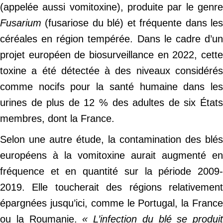
(appelée aussi vomitoxine), produite par le genre
Fusarium
(fusariose du blé) et fréquente dans les
céréales en région tempérée. Dans le cadre d’un
projet européen de biosurveillance en 2022, cette
toxine a été détectée à des niveaux considérés
comme nocifs pour la santé humaine dans les
urines de plus de 12 % des adultes de six États
membres, dont la France.
Selon une autre étude, la contamination des blés
européens à la vomitoxine aurait augmenté en
fréquence et en quantité sur la période 2009-
2019. Elle toucherait des régions relativement
épargnées jusqu’ici, comme le Portugal, la France
ou la Roumanie.
« L’infection du blé se produit