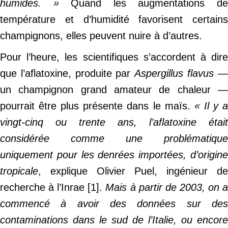
humides. »
Quand les augmentations d
température et d’humidité favorisent certains
champignons, elles peuvent nuire à d’autres.
Pour l’heure, les scientifiques s’accordent à dire
que l’aflatoxine, produite par
Aspergillus flavus
un champignon grand amateur de chaleur —
pourrait être plus présente dans le maïs.
« Il y 
vingt-cinq ou trente ans, l’aflatoxine était
considérée comme une problématique
uniquement pour les denrées importées, d’origine
tropicale
, explique Olivier Puel, ingénieur de
recherche à l’Inrae [1].
Mais à partir de 2003, on 
commencé à avoir des données sur des
contaminations dans le sud de l’Italie, ou encore