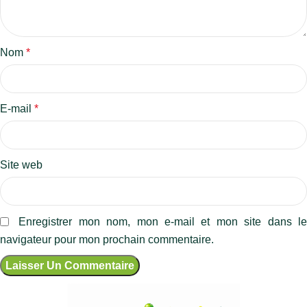
Nom
*
E-mail
*
Site web
Enregistrer mon nom, mon e-mail et mon site dans l
navigateur pour mon prochain commentaire.