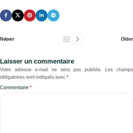
Newer
Older
Laisser un commentaire
Votre adresse e-mail ne sera pas publiée.
Les champs
obligatoires sont indiqués avec
*
Commentaire
*