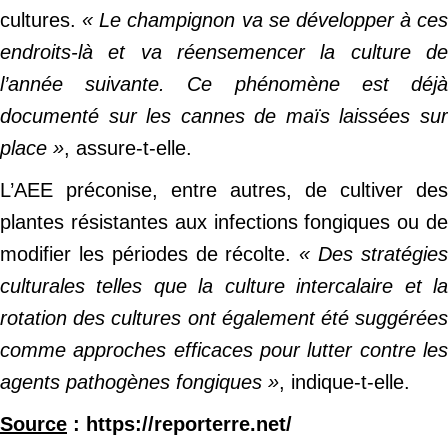
cultures.
« Le champignon va se développer à ces
endroits-là et va réensemencer la culture de
l’année suivante. Ce phénomène est déjà
documenté sur les cannes de maïs laissées sur
place »
, assure-t-elle.
L’AEE préconise, entre autres, de cultiver des
plantes résistantes aux infections fongiques ou de
modifier les périodes de récolte.
« Des stratégie
culturales telles que la culture intercalaire et la
rotation des cultures ont également été suggérées
comme approches efficaces pour lutter contre les
agents pathogènes fongiques »
, indique-t-elle.
Source
: https://reporterre.net/