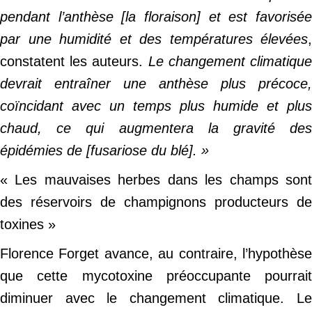
pendant l’anthèse [la floraison] et est favorisée
par une humidité et des températures élevées
,
constatent les auteurs.
Le changement climatiqu
devrait entraîner une anthèse plus précoce,
coïncidant avec un temps plus humide et plus
chaud, ce qui augmentera la gravité des
épidémies de [fusariose du blé]. »
« Les mauvaises herbes dans les champs sont
des réservoirs de champignons producteurs de
toxines »
Florence Forget avance, au contraire, l’hypothèse
que cette mycotoxine préoccupante pourrait
diminuer avec le changement climatique. Le