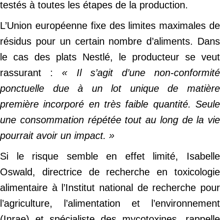
testés à toutes les étapes de la production.
L’Union européenne fixe des limites maximales de
résidus pour un certain nombre d’aliments. Dans
le cas des plats Nestlé, le producteur se veut
rassurant :
« Il s’agit d’une non-conformit
ponctuelle due à un lot unique de matière
première incorporé en très faible quantité. Seule
une consommation répétée tout au long de la vie
pourrait avoir un impact. »
Si le risque semble en effet limité, Isabelle
Oswald, directrice de recherche en toxicologie
alimentaire à l’Institut national de recherche pour
l’agriculture, l’alimentation et l’environnement
(Inrae) et spécialiste des mycotoxines, rappelle