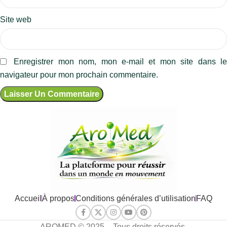
Site web
Enregistrer mon nom, mon e-mail et mon site dans l
navigateur pour mon prochain commentaire.
Accueil
À propos
Conditions générales d’utilisation
FAQ
AROMED © 2025 – Tous droits réservés.