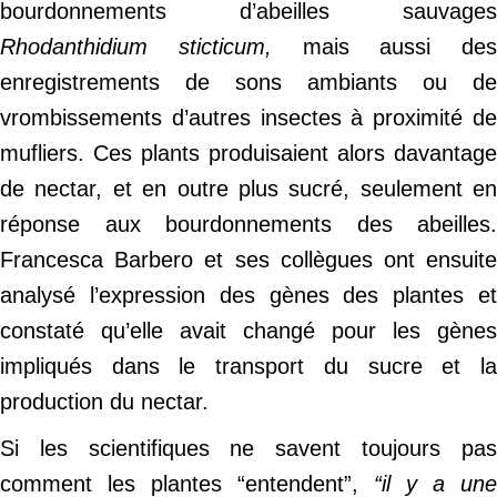
bourdonnements d’abeilles sauvages
Rhodanthidium sticticum,
mais aussi des
enregistrements de sons ambiants ou de
vrombissements d’autres insectes à proximité de
mufliers. Ces plants produisaient alors davantage
de nectar, et en outre plus sucré, seulement en
réponse aux bourdonnements des abeilles.
Francesca Barbero et ses collègues ont ensuite
analysé l’expression des gènes des plantes et
constaté qu’elle avait changé pour les gènes
impliqués dans le transport du sucre et la
production du nectar.
Si les scientifiques ne savent toujours pas
comment les plantes “entendent”,
“il y a une