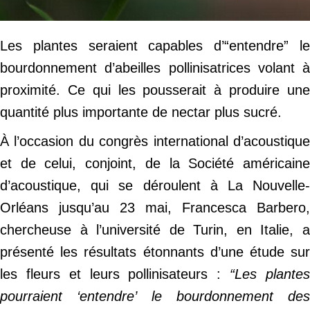
Les plantes seraient capables d’“entendre” le
bourdonnement d’abeilles pollinisatrices volant à
proximité. Ce qui les pousserait à produire une
quantité plus importante de nectar plus sucré.
À l’occasion du congrès international d’acoustique
et de celui, conjoint, de la Société américaine
d’acoustique, qui se déroulent à La Nouvelle-
Orléans jusqu’au 23 mai, Francesca Barbero,
chercheuse à l’université de Turin, en Italie, a
présenté les résultats étonnants d’une étude sur
les fleurs et leurs pollinisateurs :
“Les plante
pourraient ‘entendre’ le bourdonnement des