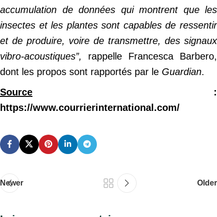
accumulation de données qui montrent que les
insectes et les plantes sont capables de ressentir
et de produire, voire de transmettre, des signaux
vibro-acoustiques”,
rappelle Francesca Barbero,
dont les propos sont rapportés par le
Guardian
.
Source
:
https://www.courrierinternational.com/
Newer
Older