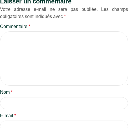
Laisser un commentaire
Votre adresse e-mail ne sera pas publiée.
Les champs
obligatoires sont indiqués avec
*
Commentaire
*
Nom
*
E-mail
*