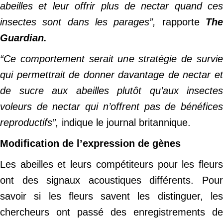
abeilles et leur offrir plus de nectar quand ces
insectes sont dans les parages”,
rapporte
Th
Guardian.
“Ce comportement serait une stratégie de survie
qui permettrait de donner davantage de nectar et
de sucre aux abeilles plutôt qu’aux insectes
voleurs de nectar qui n’offrent pas de bénéfices
reproductifs”,
indique le journal britannique.
Modification de l’expression de gènes
Les abeilles et leurs compétiteurs pour les fleurs
ont des signaux acoustiques différents. Pour
savoir si les fleurs savent les distinguer, les
chercheurs ont passé des enregistrements de