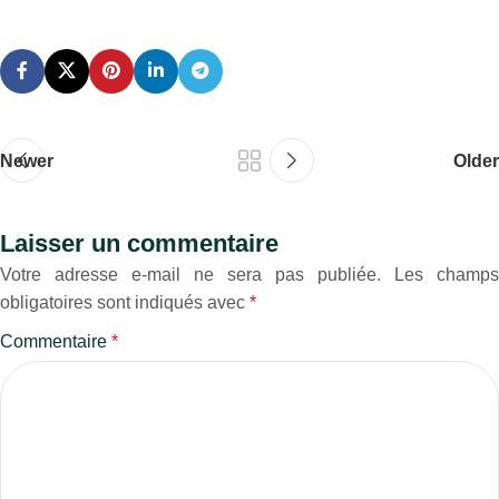
Newer
Older
Laisser un commentaire
Votre adresse e-mail ne sera pas publiée.
Les champs
obligatoires sont indiqués avec
*
Commentaire
*