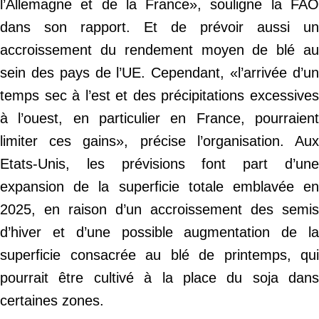
l’Allemagne et de la France», souligne la FAO
dans son rapport. Et de prévoir aussi un
accroissement du rendement moyen de blé au
sein des pays de l’UE. Cependant, «l’arrivée d’un
temps sec à l’est et des précipitations excessives
à l’ouest, en particulier en France, pourraient
limiter ces gains», précise l’organisation. Aux
Etats-Unis, les prévisions font part d’une
expansion de la superficie totale emblavée en
2025, en raison d’un accroissement des semis
d’hiver et d’une possible augmentation de la
superficie consacrée au blé de printemps, qui
pourrait être cultivé à la place du soja dans
certaines zones.