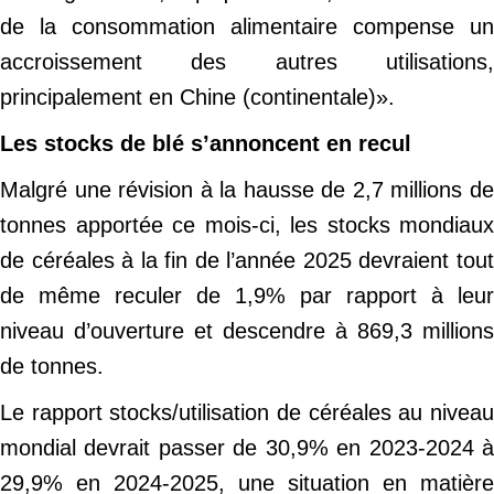
de la consommation alimentaire compense un
accroissement des autres utilisations,
principalement en Chine (continentale)».
Les stocks de blé s’annoncent en recul
Malgré une révision à la hausse de 2,7 millions de
tonnes apportée ce mois-ci, les stocks mondiaux
de céréales à la fin de l’année 2025 devraient tout
de même reculer de 1,9% par rapport à leur
niveau d’ouverture et descendre à 869,3 millions
de tonnes.
Le rapport stocks/utilisation de céréales au niveau
mondial devrait passer de 30,9% en 2023-2024 à
29,9% en 2024-2025, une situation en matière