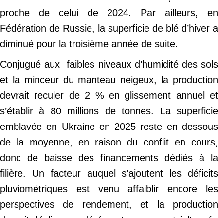
proche de celui de 2024. Par ailleurs, en
Fédération de Russie, la superficie de blé d’hiver a
diminué pour la troisième année de suite.
Conjugué aux faibles niveaux d’humidité des sols
et la minceur du manteau neigeux, la production
devrait reculer de 2 % en glissement annuel et
s’établir à 80 millions de tonnes. La superficie
emblavée en Ukraine en 2025 reste en dessous
de la moyenne, en raison du conflit en cours,
donc de baisse des financements dédiés à la
filière. Un facteur auquel s’ajoutent les déficits
pluviométriques est venu affaiblir encore les
perspectives de rendement, et la production