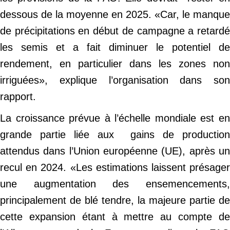
dessous de la moyenne en 2025. «Car, le manque
de précipitations en début de campagne a retardé
les semis et a fait diminuer le potentiel de
rendement, en particulier dans les zones non
irriguées», explique l’organisation dans son
rapport.
La croissance prévue à l’échelle mondiale est en
grande partie liée aux gains de production
attendus dans l’Union européenne (UE), après un
recul en 2024. «Les estimations laissent présager
une augmentation des ensemencements,
principalement de blé tendre, la majeure partie de
cette expansion étant à mettre au compte de