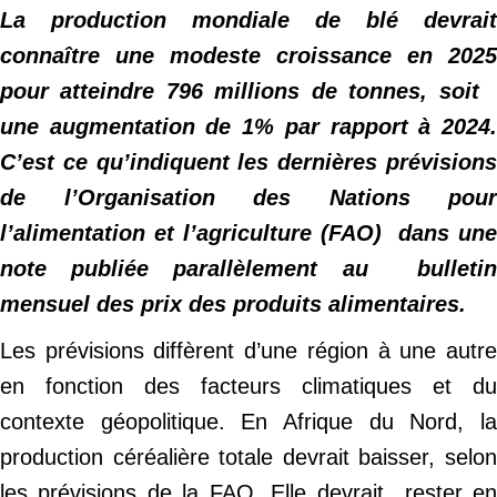
La production mondiale de blé devrait
connaître une modeste croissance en 2025
pour atteindre 796 millions de tonnes, soit
une augmentation de 1% par rapport à 2024.
C’est ce qu’indiquent les dernières prévisions
de l’Organisation des Nations pour
l’alimentation et l’agriculture (FAO) dans une
note publiée parallèlement au bulletin
mensuel des prix des produits alimentaires.
Les prévisions diffèrent d’une région à une autre
en fonction des facteurs climatiques et du
contexte géopolitique. En Afrique du Nord, la
production céréalière totale devrait baisser, selon
les prévisions de la FAO. Elle devrait rester en