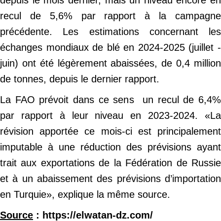
depuis le mois dernier, mais un niveau encore en
recul de 5,6% par rapport à la campagne
précédente. Les estimations concernant les
échanges mondiaux de blé en 2024-2025 (juillet -
juin) ont été légèrement abaissées, de 0,4 million
de tonnes, depuis le dernier rapport.
La FAO prévoit dans ce sens un recul de 6,4%
par rapport à leur niveau en 2023-2024. «La
révision apportée ce mois-ci est principalement
imputable à une réduction des prévisions ayant
trait aux exportations de la Fédération de Russie
et à un abaissement des prévisions d’importation
en Turquie», explique la même source.
Source
: https://elwatan-dz.com/