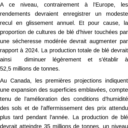
A ce niveau, contrairement à l’Europe, les
rendements devraient enregistrer un modeste
recul en glissement annuel. Et pour cause, la
proportion de cultures de blé d’hiver touchées par
une sécheresse modérée devrait augmenter par
rapport à 2024. La production totale de blé devrait
ainsi diminuer légèrement et s’établir à
52,5 millions de tonnes.
Au Canada, les premières projections indiquent
une expansion des superficies emblavées, compte
tenu de l’amélioration des conditions d’humidité
des sols et de l’affermissement des prix attendu
plus tard pendant l’année. La production de blé
devrait atteindre 35 millions de tonnes, un niveau