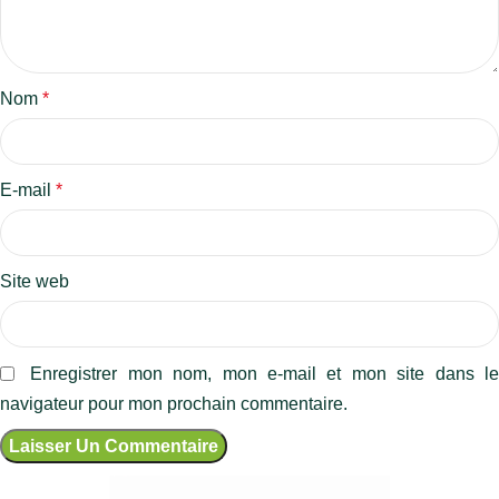
Nom
*
E-mail
*
Site web
Enregistrer mon nom, mon e-mail et mon site dans l
navigateur pour mon prochain commentaire.