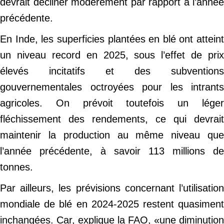
devrait décliner modérément par rapport à l’année
précédente.
En Inde, les superficies plantées en blé ont atteint
un niveau record en 2025, sous l’effet de prix
élevés incitatifs et des subventions
gouvernementales octroyées pour les intrants
agricoles. On prévoit toutefois un léger
fléchissement des rendements, ce qui devrait
maintenir la production au même niveau que
l’année précédente, à savoir 113 millions de
tonnes.
Par ailleurs, les prévisions concernant l’utilisation
mondiale de blé en 2024-2025 restent quasiment
inchangées. Car, explique la FAO, «une diminution