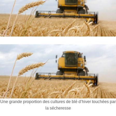
Une grande proportion des cultures de blé d’hiver touchées par
la sécheresse