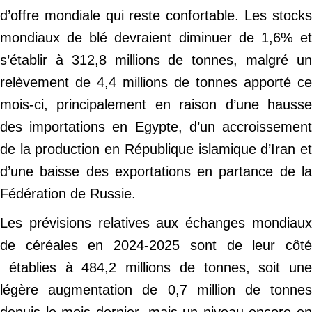
d’offre mondiale qui reste confortable. Les stocks
mondiaux de blé devraient diminuer de 1,6% et
s’établir à 312,8 millions de tonnes, malgré un
relèvement de 4,4 millions de tonnes apporté ce
mois-ci, principalement en raison d’une hausse
des importations en Egypte, d’un accroissement
de la production en République islamique d’Iran et
d’une baisse des exportations en partance de la
Fédération de Russie.
Les prévisions relatives aux échanges mondiaux
de céréales en 2024-2025 sont de leur côté
établies à 484,2 millions de tonnes, soit une
légère augmentation de 0,7 million de tonnes