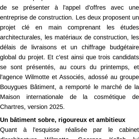
de se présenter à l’appel d’offres avec une
entreprise de construction. Les deux proposent un
projet clé en main comprenant les études
architecturales, les matériaux de construction, les
délais de livraisons et un chiffrage budgétaire
global du projet. Et c’est ainsi que trois candidats
se sont présentés, au cours du printemps, et
l’agence Wilmotte et Associés, adossé au groupe
Bouygues Bâtiment, a remporté le marché de la
Maison internationale de la cosmétique de
Chartres, version 2025.
Un bâtiment sobre, rigoureux et ambitieux
Quant à l’esquisse réalisée par le cabinet