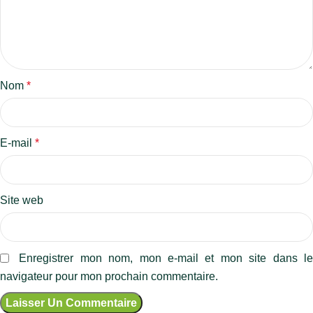
Nom
*
E-mail
*
Site web
Enregistrer mon nom, mon e-mail et mon site dans l
navigateur pour mon prochain commentaire.