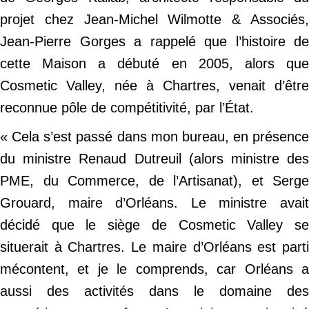
projet chez Jean-Michel Wilmotte & Associés,
Jean-Pierre Gorges a rappelé que l’histoire de
cette Maison a débuté en 2005, alors que
Cosmetic Valley, née à Chartres, venait d’être
reconnue pôle de compétitivité, par l’État.
« Cela s’est passé dans mon bureau, en présence
du ministre Renaud Dutreuil (alors ministre des
PME, du Commerce, de l’Artisanat), et Serge
Grouard, maire d’Orléans. Le ministre avait
décidé que le siège de Cosmetic Valley se
situerait à Chartres. Le maire d’Orléans est parti
mécontent, et je le comprends, car Orléans a
aussi des activités dans le domaine des