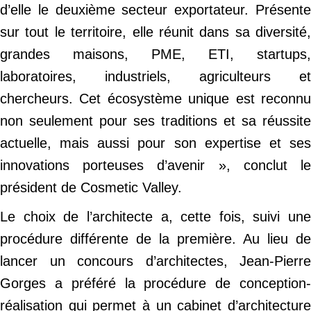
d’elle le deuxième secteur exportateur. Présente
sur tout le territoire, elle réunit dans sa diversité,
grandes maisons, PME, ETI, startups,
laboratoires, industriels, agriculteurs et
chercheurs. Cet écosystème unique est reconnu
non seulement pour ses traditions et sa réussite
actuelle, mais aussi pour son expertise et ses
innovations porteuses d’avenir », conclut le
président de Cosmetic Valley.
Le choix de l’architecte a, cette fois, suivi une
procédure différente de la première. Au lieu de
lancer un concours d’architectes, Jean-Pierre
Gorges a préféré la procédure de conception-
réalisation qui permet à un cabinet d’architecture