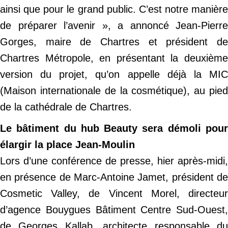
ainsi que pour le grand public. C’est notre manière
de préparer l’avenir », a annoncé Jean-Pierre
Gorges, maire de Chartres et président de
Chartres Métropole, en présentant la deuxième
version du projet, qu’on appelle déjà la MIC
(Maison internationale de la cosmétique), au pied
de la cathédrale de Chartres.
Le bâtiment du hub Beauty sera démoli pour
élargir la place Jean-Moulin
Lors d’une conférence de presse, hier après-midi,
en présence de Marc-Antoine Jamet, président de
Cosmetic Valley, de Vincent Morel, directeur
d’agence Bouygues Bâtiment Centre Sud-Ouest,
de Georges Kallab, architecte responsable du