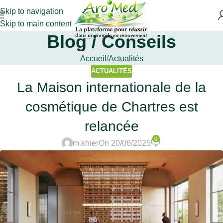
Skip to navigation
Skip to main content
Blog / Conseils
Accueil
Actualités
ACTUALITÉS
La Maison internationale de la
cosmétique de Chartres est
relancée
0
m.khier
On 20/06/2025