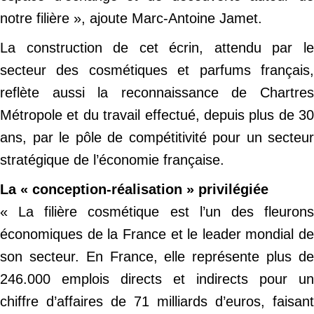
notre filière », ajoute Marc-Antoine Jamet.
La construction de cet écrin, attendu par le
secteur des cosmétiques et parfums français,
reflète aussi la reconnaissance de Chartres
Métropole et du travail effectué, depuis plus de 30
ans, par le pôle de compétitivité pour un secteur
stratégique de l’économie française.
La « conception-réalisation » privilégiée
« La filière cosmétique est l’un des fleurons
économiques de la France et le leader mondial de
son secteur. En France, elle représente plus de
246.000 emplois directs et indirects pour un
chiffre d’affaires de 71 milliards d’euros, faisant