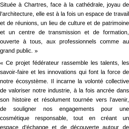
Située à Chartres, face à la cathédrale, joyau de
l’architecture, elle est à la fois un espace de travail
et de réunions, un lieu de culture et de patrimoine
et un centre de transmission et de formation,
ouverte à tous, aux professionnels comme au
grand public. »
« Ce projet fédérateur rassemble les talents, les
savoir-faire et les innovations qui font la force de
notre écosystème. Il incarne la volonté collective
de valoriser notre industrie, à la fois ancrée dans
son histoire et résolument tournée vers l’avenir,
de souligner nos engagements pour une
cosmétique responsable, tout en créant un
espace d’échange et de découverte autour de