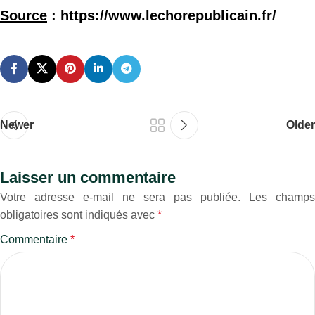
Source
: https://www.lechorepublicain.fr/
Newer
Older
Laisser un commentaire
Votre adresse e-mail ne sera pas publiée.
Les champs
obligatoires sont indiqués avec
*
Commentaire
*