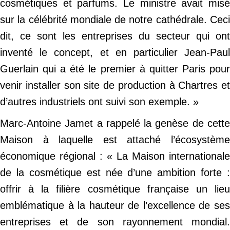
cosmétiques et parfums. Le ministre avait misé
sur la célébrité mondiale de notre cathédrale. Ceci
dit, ce sont les entreprises du secteur qui ont
inventé le concept, et en particulier Jean-Paul
Guerlain qui a été le premier à quitter Paris pour
venir installer son site de production à Chartres et
d’autres industriels ont suivi son exemple. »
Marc-Antoine Jamet a rappelé la genèse de cette
Maison à laquelle est attaché l’écosystème
économique régional : « La Maison internationale
de la cosmétique est née d’une ambition forte :
offrir à la filière cosmétique française un lieu
emblématique à la hauteur de l’excellence de ses
entreprises et de son rayonnement mondial.