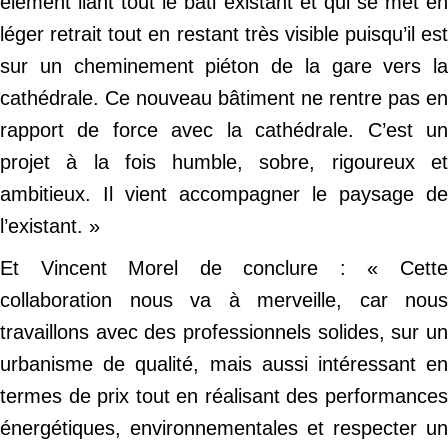
élément liant tout le bâti existant et qui se met en
léger retrait tout en restant très visible puisqu’il est
sur un cheminement piéton de la gare vers la
cathédrale. Ce nouveau bâtiment ne rentre pas en
rapport de force avec la cathédrale. C’est un
projet à la fois humble, sobre, rigoureux et
ambitieux. Il vient accompagner le paysage de
l’existant. »
Et Vincent Morel de conclure : « Cette
collaboration nous va à merveille, car nous
travaillons avec des professionnels solides, sur un
urbanisme de qualité, mais aussi intéressant en
termes de prix tout en réalisant des performances
énergétiques, environnementales et respecter un