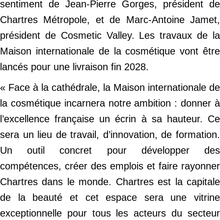
sentiment de Jean-Pierre Gorges, président de
Chartres Métropole, et de Marc-Antoine Jamet,
président de Cosmetic Valley. Les travaux de la
Maison internationale de la cosmétique vont être
lancés pour une livraison fin 2028.
« Face à la cathédrale, la Maison internationale de
la cosmétique incarnera notre ambition : donner à
l’excellence française un écrin à sa hauteur. Ce
sera un lieu de travail, d’innovation, de formation.
Un outil concret pour développer des
compétences, créer des emplois et faire rayonner
Chartres dans le monde. Chartres est la capitale
de la beauté et cet espace sera une vitrine
exceptionnelle pour tous les acteurs du secteur