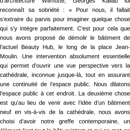
d’architecture Wilmotte, Georges Kallab lui
reconnaît sa sobriété : « Pour nous, il fallait
s’extraire du parvis pour imaginer quelque chose
qui s’y intègre parfaitement. C’est pour cela que
nous avons proposé de démolir le bâtiment de
l’actuel Beauty Hub, le long de la place Jean-
Moulin. Une intervention absolument essentielle
qui permet d’ouvrir une vue perspective vers la
cathédrale, inconnue jusque-là, tout en assurant
une continuité de l’espace public. Nous dilatons
l’espace public à cet endroit. La deuxième chose
est qu’au lieu de venir avec l’idée d’un bâtiment
neuf en vis-à-vis de la cathédrale, nous avons
choisi d’avoir notre greffe contemporaine, un