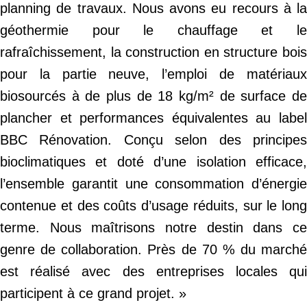
planning de travaux. Nous avons eu recours à la
géothermie pour le chauffage et le
rafraîchissement, la construction en structure bois
pour la partie neuve, l’emploi de matériaux
biosourcés à de plus de 18 kg/m² de surface de
plancher et performances équivalentes au label
BBC Rénovation. Conçu selon des principes
bioclimatiques et doté d’une isolation efficace,
l’ensemble garantit une consommation d’énergie
contenue et des coûts d’usage réduits, sur le long
terme. Nous maîtrisons notre destin dans ce
genre de collaboration. Près de 70 % du marché
est réalisé avec des entreprises locales qui
participent à ce grand projet. »