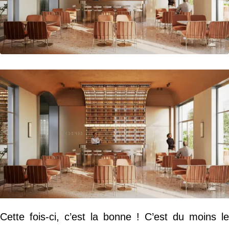
Cette fois-ci, c’est la bonne ! C’est du moins le