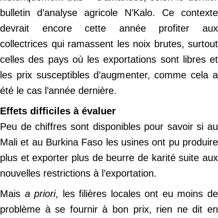
bulletin d’analyse agricole N’Kalo. Ce contexte
devrait encore cette année profiter aux
collectrices qui ramassent les noix brutes, surtout
celles des pays où les exportations sont libres et
les prix susceptibles d’augmenter, comme cela a
été le cas l’année dernière.
Effets difficiles à évaluer
Peu de chiffres sont disponibles pour savoir si au
Mali et au Burkina Faso les usines ont pu produire
plus et exporter plus de beurre de karité suite aux
nouvelles restrictions à l’exportation.
Mais
a priori
, les filières locales ont eu moins d
problème à se fournir à bon prix, rien ne dit en