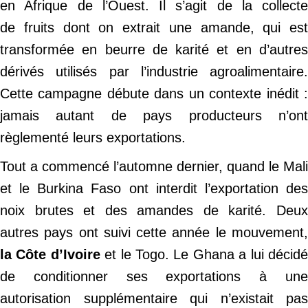
en Afrique de l’Ouest. Il s’agit de la collecte
de fruits dont on extrait une amande, qui est
transformée en beurre de karité et en d’autres
dérivés utilisés par l’industrie agroalimentaire.
Cette campagne débute dans un contexte inédit :
jamais autant de pays producteurs n’ont
règlementé leurs exportations.
Tout a commencé l’automne dernier, quand le Mali
et le Burkina Faso ont interdit l’exportation des
noix brutes et des amandes de karité. Deux
autres pays ont suivi cette année le mouvement,
la Côte d’Ivoire
et le Togo. Le Ghana a lui décid
de conditionner ses exportations à une
autorisation supplémentaire qui n’existait pas