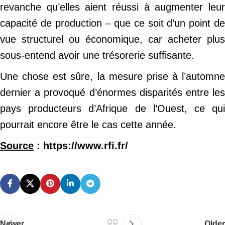
revanche qu’elles aient réussi à augmenter leur
capacité de production – que ce soit d’un point de
vue structurel ou économique, car acheter plus
sous-entend avoir une trésorerie suffisante.
Une chose est sûre, la mesure prise à l’automne
dernier a provoqué d’énormes disparités entre les
pays producteurs d’Afrique de l’Ouest, ce qui
pourrait encore être le cas cette année.
Source
: https://www.rfi.fr/
Newer
Older