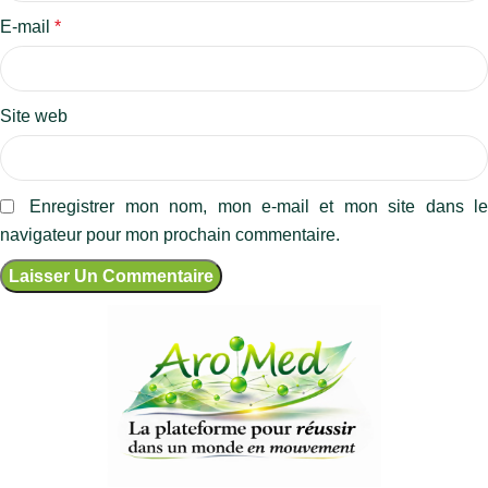
E-mail
*
Site web
Enregistrer mon nom, mon e-mail et mon site dans l
navigateur pour mon prochain commentaire.