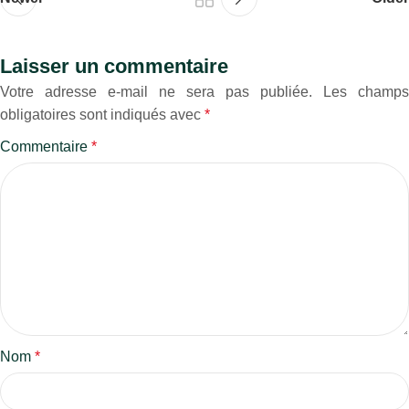
Laisser un commentaire
Votre adresse e-mail ne sera pas publiée.
Les champs
obligatoires sont indiqués avec
*
Commentaire
*
Nom
*