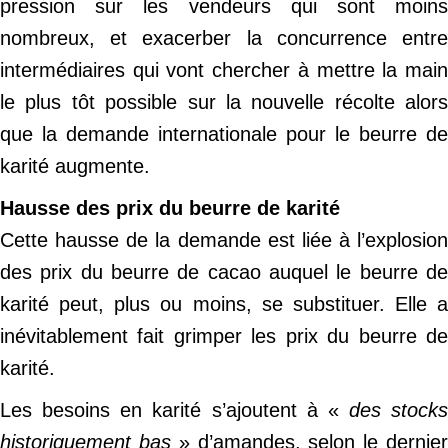
pression sur les vendeurs qui sont moins
nombreux, et exacerber la concurrence entre
intermédiaires qui vont chercher à mettre la main
le plus tôt possible sur la nouvelle récolte alors
que la demande internationale pour le beurre de
karité augmente.
Hausse des prix du beurre de karité
Cette hausse de la demande est liée à l’explosion
des prix du beurre de cacao auquel le beurre de
karité peut, plus ou moins, se substituer. Elle a
inévitablement fait grimper les prix du beurre de
karité.
Les besoins en karité s’ajoutent à «
des stocks
historiquement bas
» d’amandes, selon le dernie