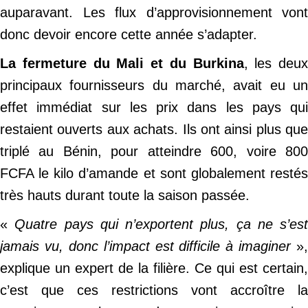
auparavant. Les flux d’approvisionnement vont
donc devoir encore cette année s’adapter.
La fermeture du Mali et du Burkina
, les deux
principaux fournisseurs du marché, avait eu un
effet immédiat sur les prix dans les pays qui
restaient ouverts aux achats. Ils ont ainsi plus que
triplé au Bénin, pour atteindre 600, voire 800
FCFA le kilo d’amande et sont globalement restés
très hauts durant toute la saison passée.
«
Quatre pays qui n’exportent plus, ça ne s’est
jamais vu, donc l’impact est difficile à imaginer
»,
explique un expert de la filière. Ce qui est certain,
c’est que ces restrictions vont accroître la