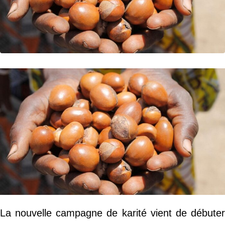
La nouvelle campagne de karité vient de débuter