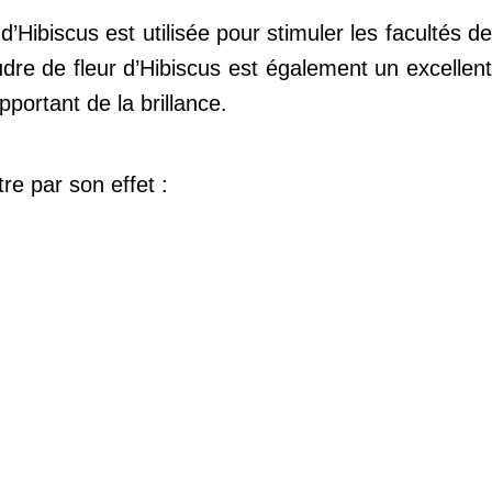
’Hibiscus est utilisée pour stimuler les facultés d
dre de fleur d’Hibiscus est également un excellent
pportant de la brillance.
re par son effet :