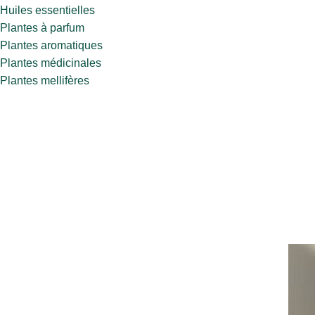
Huiles essentielles
Plantes à parfum
Plantes aromatiques
Plantes médicinales
Plantes mellifères