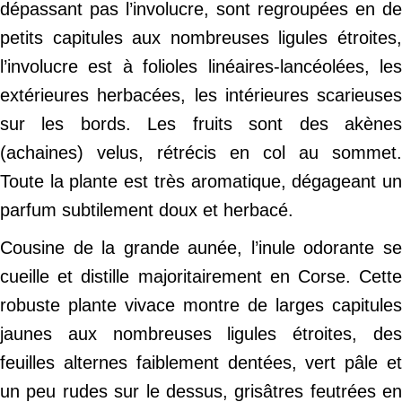
dépassant pas l’involucre, sont regroupées en de
petits capitules aux nombreuses ligules étroites,
l’involucre est à folioles linéaires-lancéolées, les
extérieures herbacées, les intérieures scarieuses
sur les bords. Les fruits sont des akènes
(achaines) velus, rétrécis en col au sommet.
Toute la plante est très aromatique, dégageant un
parfum subtilement doux et herbacé.
Cousine de la grande aunée, l’inule odorante se
cueille et distille majoritairement en Corse. Cette
robuste plante vivace montre de larges capitules
jaunes aux nombreuses ligules étroites, des
feuilles alternes faiblement dentées, vert pâle et
un peu rudes sur le dessus, grisâtres feutrées en