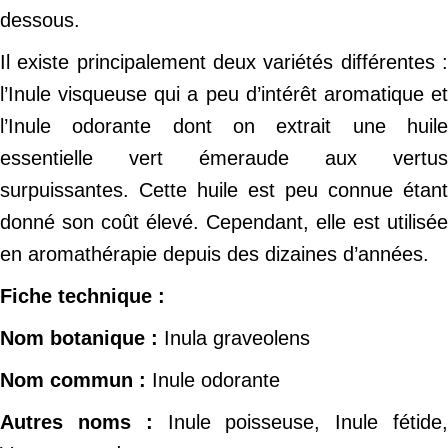
dessous.
Il existe principalement deux variétés différentes :
l’Inule visqueuse qui a peu d’intérêt aromatique et
l’Inule odorante dont on extrait une huile
essentielle vert émeraude aux vertus
surpuissantes. Cette huile est peu connue étant
donné son coût élevé. Cependant, elle est utilisée
en aromathérapie depuis des dizaines d’années.
Fiche technique :
Nom botanique :
Inula graveolens
Nom commun :
Inule odorante
Autres noms :
Inule poisseuse, Inule fétide