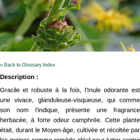
« Back to Glossary Index
Description :
Gracile et robuste à la fois, l’Inule odorante est
une vivace, glanduleuse-visqueuse, qui comme
son nom l’indique, présente une fragrance
herbacée, à forte odeur camphrée. Cette plante
était, durant le Moyen-âge, cultivée et récoltée par