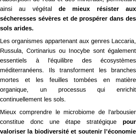
ainsi au végétal
de mieux résister au
sécheresses sévères et de prospérer dans des
sols arides.
Les organismes appartenant aux genres Laccaria,
Russula, Cortinarius ou Inocybe sont également
essentiels à l’équilibre des écosystèmes
méditerranéens. Ils transforment les branches
mortes et les feuilles tombées en matière
organique, un processus qui enrichit
continuellement les sols.
Mieux comprendre le microbiome de l’arbousier
constitue donc une étape stratégique
pour
valoriser la biodiversité et soutenir l’économie