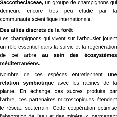
Saccotheciaceae,
un groupe de champignons qu
demeure encore très peu étudié par la
communauté scientifique internationale.
Des alliés discrets de la forêt
Les champignons qui vivent sur l’arbousier jouent
un rôle essentiel dans la survie et la régénération
de cet arbre
au sein des écosystème
méditerranéens.
Nombre de ces espèces entretiennent
une
relation symbiotique
avec les racines de l
plante. En échange des sucres produits par
l’arbre, ces partenaires microscopiques étendent
le réseau souterrain. Cette coopération optimise
l’absorption de l’eau et des minéraux, permettant