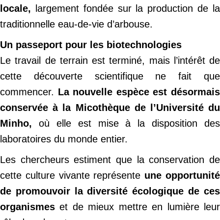
locale,
largement fondée sur la production de l
traditionnelle eau-de-vie d’arbouse.
Un passeport pour les biotechnologies
Le travail de terrain est terminé, mais l’intérêt de
cette découverte scientifique ne fait que
commencer.
La nouvelle espèce est désormais
conservée à la Micothèque de l’Université du
Minho,
où elle est mise à la disposition des
laboratoires du monde entier.
Les chercheurs estiment que la conservation de
cette culture vivante représente
une opportunit
de promouvoir la diversité écologique de ces
organismes
et de mieux mettre en lumière leur