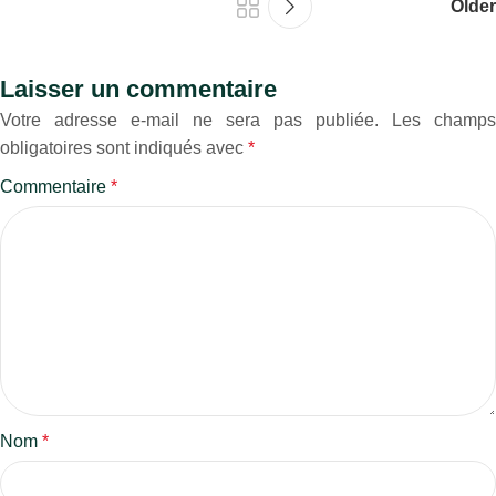
Older
Laisser un commentaire
Votre adresse e-mail ne sera pas publiée.
Les champs
obligatoires sont indiqués avec
*
Commentaire
*
Nom
*