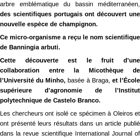
arbre emblématique du bassin méditerranéen,
des scientifiques portugais ont découvert une
nouvelle espèce de champignon.
Ce micro-organisme a reçu le nom scientifique
de Banningia arbuti.
Cette découverte est le fruit d’une
collaboration entre la Micothèque de
l’Université du Minho,
basée à Braga,
et l’Écol
supérieure d’agronomie de l’Institut
polytechnique de Castelo Branco.
Les chercheurs ont isolé ce spécimen à Oleiros et
ont présenté leurs résultats dans un article publié
dans la revue scientifique International Journal of