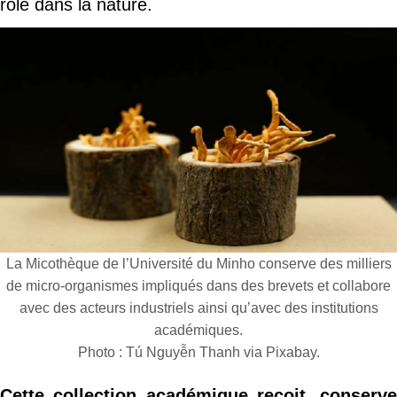
rôle dans la nature.
La Micothèque de l’Université du Minho conserve des milliers
de micro-organismes impliqués dans des brevets et collabore
avec des acteurs industriels ainsi qu’avec des institutions
académiques.
Photo : Tú Nguyễn Thanh via Pixabay.
Cette collection académique reçoit, conserve