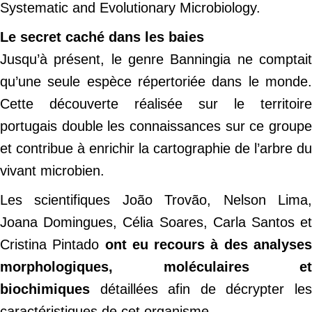
Systematic and Evolutionary Microbiology.
Le secret caché dans les baies
Jusqu’à présent, le genre Banningia ne comptait
qu’une seule espèce répertoriée dans le monde.
Cette découverte réalisée sur le territoire
portugais double les connaissances sur ce groupe
et contribue à enrichir la cartographie de l’arbre du
vivant microbien.
Les scientifiques João Trovão, Nelson Lima,
Joana Domingues, Célia Soares, Carla Santos et
Cristina Pintado
ont eu recours à des analyse
morphologiques, moléculaires et
biochimiques
détaillées afin de décrypter les
caractéristiques de cet organisme.