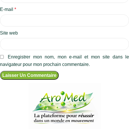
E-mail
*
Site web
Enregistrer mon nom, mon e-mail et mon site dans l
navigateur pour mon prochain commentaire.