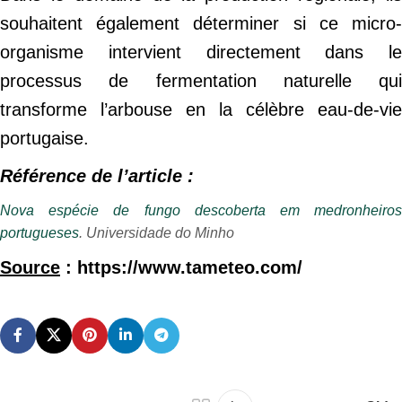
souhaitent également déterminer si ce micro-
organisme intervient directement dans le
processus de fermentation naturelle qui
transforme l’arbouse en la célèbre eau-de-vie
portugaise.
Référence de l’article :
Nova espécie de fungo descoberta em medronheiros
portugueses
. Universidade do Minho
Source
: https://www.tameteo.com/