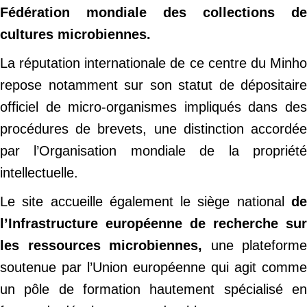
Fédération mondiale des collections de
cultures microbiennes.
La réputation internationale de ce centre du Minho
repose notamment sur son statut de dépositaire
officiel de micro-organismes impliqués dans des
procédures de brevets, une distinction accordée
par l’Organisation mondiale de la propriété
intellectuelle.
Le site accueille également le siège national
de
l’Infrastructure européenne de recherche sur
les ressources microbiennes,
une plateforme
soutenue par l’Union européenne qui agit comme
un pôle de formation hautement spécialisé en