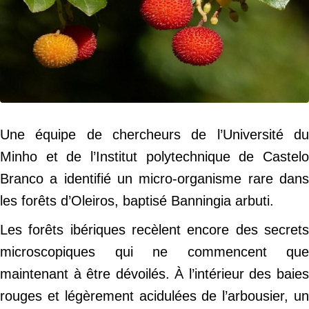
Une équipe de chercheurs de l’Université du
Minho et de l’Institut polytechnique de Castelo
Branco a identifié un micro-organisme rare dans
les forêts d’Oleiros, baptisé Banningia arbuti.
Les forêts ibériques recèlent encore des secrets
microscopiques qui ne commencent que
maintenant à être dévoilés. À l’intérieur des baies
rouges et légèrement acidulées de l’arbousier, un