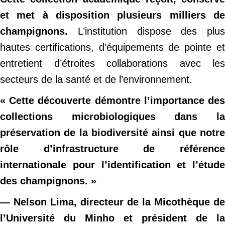
et met à disposition plusieurs milliers de
champignons.
L’institution dispose des plus
hautes certifications, d’équipements de pointe et
entretient d’étroites collaborations avec les
secteurs de la santé et de l’environnement.
« Cette découverte démontre l’importance des
collections microbiologiques dans la
préservation de la biodiversité ainsi que notre
rôle d’infrastructure de référence
internationale pour l’identification et l’étude
des champignons. »
— Nelson Lima, directeur de la Micothèque de
l’Université du Minho et président de la