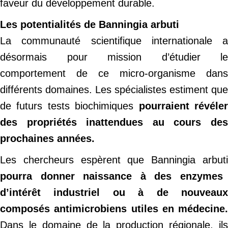
faveur du développement durable.
Les potentialités de Banningia arbuti
La communauté scientifique internationale a
désormais pour mission d’étudier le
comportement de ce micro-organisme dans
différents domaines. Les spécialistes estiment que
de futurs tests biochimiques
pourraient révéle
des propriétés inattendues au cours des
prochaines années.
Les chercheurs espèrent que Banningia arbuti
pourra donner naissance à des enzymes
d’intérêt industriel ou à de nouveaux
composés antimicrobiens utiles en médecine.
Dans le domaine de la production régionale, ils