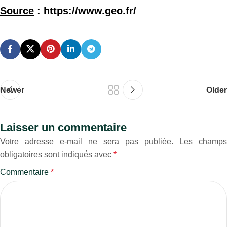
Source
: https://www.geo.fr/
Newer
Older
Laisser un commentaire
Votre adresse e-mail ne sera pas publiée.
Les champs
obligatoires sont indiqués avec
*
Commentaire
*