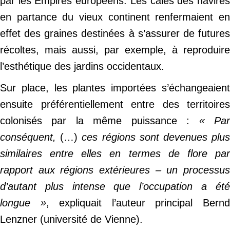
par les Empires européens. Les cales des navires
en partance du vieux continent renfermaient en
effet des graines destinées à s’assurer de futures
récoltes, mais aussi, par exemple, à reproduire
l’esthétique des jardins occidentaux.
Sur place, les plantes importées s’échangeaient
ensuite préférentiellement entre des territoires
colonisés par la même puissance :
« Pa
conséquent,
(…)
ces régions sont devenues plu
similaires entre elles en termes de flore par
rapport aux régions extérieures – un processus
d’autant plus intense que l’occupation a été
longue »
, expliquait l’auteur principal Bern
Lenzner (université de Vienne).