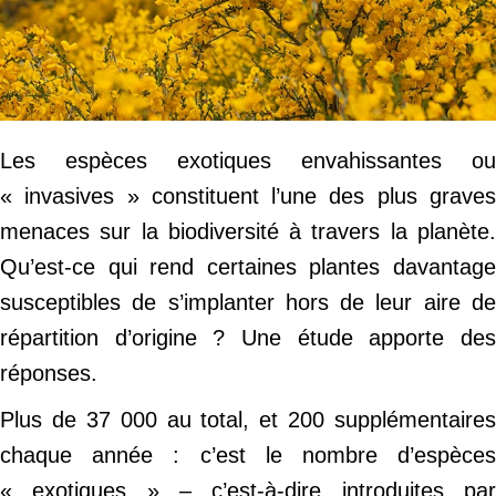
Les espèces exotiques envahissantes ou
« invasives » constituent l’une des plus graves
menaces sur la biodiversité à travers la planète.
Qu’est-ce qui rend certaines plantes davantage
susceptibles de s’implanter hors de leur aire de
répartition d’origine ? Une étude apporte des
réponses.
Plus de 37 000 au total, et 200 supplémentaires
chaque année : c’est le nombre d’espèces
« exotiques » – c’est-à-dire introduites par