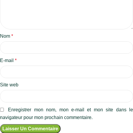
Nom
*
E-mail
*
Site web
Enregistrer mon nom, mon e-mail et mon site dans l
navigateur pour mon prochain commentaire.