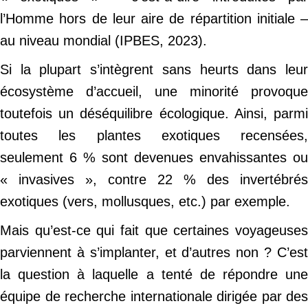
l’Homme hors de leur aire de répartition initiale –
au niveau mondial (IPBES, 2023).
Si la plupart s’intègrent sans heurts dans leur
écosystème d’accueil, une minorité provoque
toutefois un déséquilibre écologique. Ainsi, parmi
toutes les plantes exotiques recensées,
seulement 6 % sont devenues envahissantes ou
« invasives », contre 22 % des invertébrés
exotiques (vers, mollusques, etc.) par exemple.
Mais qu’est-ce qui fait que certaines voyageuses
parviennent à s’implanter, et d’autres non ? C’est
la question à laquelle a tenté de répondre une
équipe de recherche internationale dirigée par des