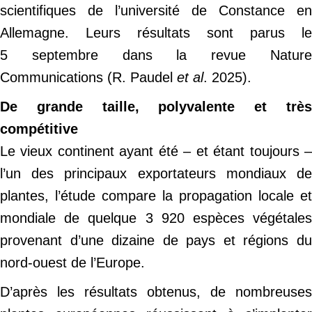
scientifiques de l’université de Constance en
Allemagne. Leurs résultats sont parus le
5 septembre dans la revue Nature
Communications (R. Paudel
et al
. 2025).
De grande taille, polyvalente et très
compétitive
Le vieux continent ayant été – et étant toujours –
l’un des principaux exportateurs mondiaux de
plantes, l’étude compare la propagation locale et
mondiale de quelque 3 920 espèces végétales
provenant d’une dizaine de pays et régions du
nord-ouest de l’Europe.
D’après les résultats obtenus, de nombreuses