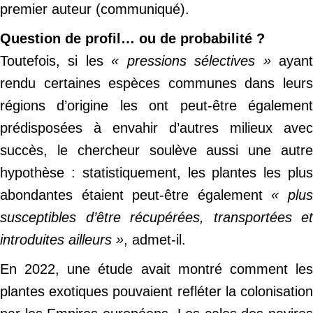
premier auteur (communiqué).
Question de profil… ou de probabilité ?
Toutefois, si les
« pressions sélectives »
ayan
rendu certaines espèces communes dans leurs
régions d’origine les ont peut-être également
prédisposées à envahir d’autres milieux avec
succès, le chercheur soulève aussi une autre
hypothèse : statistiquement, les plantes les plus
abondantes étaient peut-être également
« plu
susceptibles d’être récupérées, transportées et
introduites ailleurs »
, admet-il.
En 2022, une étude avait montré comment les
plantes exotiques pouvaient refléter la colonisation