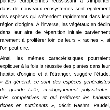
plantes européennes réussissant à s’implanter
dans de nouveaux écosystèmes sont également
des espèces qui s’étendent rapidement dans leur
région d’origine. À l’inverse, les végétaux en déclin
dans leur aire de répartition initiale parviennent
rarement à proliférer loin de leurs « racines », si
l’on peut dire.
Ainsi, les mêmes caractéristiques pourraient
expliquer à la fois la réussite des plantes dans leur
habitat d’origine et à l’étranger, suggère l’étude.
« En général, ce sont des espèces généralistes
de grande taille, écologiquement polyvalentes,
très compétitives et qui préfèrent les habitats
riches en nutriments »
, décrit Rashmi Paudel,