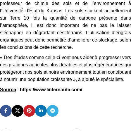
professeur de chimie des sols et de l’environnement à
l’Université d’État du Kansas. Les sols stockent actuellement
sur Terre 10 fois la quantité de carbone présente dans
l’atmosphère, il est donc important de ne pas le laisser
s’échapper en dégradant ces terrains. L’utilisation d’engrais
organiques peut donc permettre d’améliorer ce stockage, selon
les conclusions de cette recherche.
« Des études comme celle-ci vont nous aider à progresser vers
des pratiques agricoles plus durables et plus régénératrices qui
protégeront nos sols et notre environnement tout en contribuant
à nourrir une population croissante », a ajouté le spécialiste.
Source
: https://www.linternaute.com/