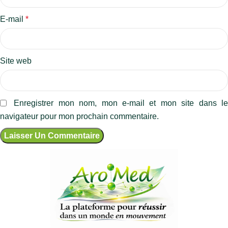
E-mail
*
Site web
Enregistrer mon nom, mon e-mail et mon site dans l
navigateur pour mon prochain commentaire.