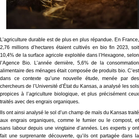
L’agriculture durable est de plus en plus répandue. En France,
2,76 millions d’hectares étaient cultivés en bio fin 2023, soit
10,4% de la surface agricole exploitée dans l’Hexagone, selon
l’Agence Bio. L’année dernière, 5,6% de la consommation
alimentaire des ménages était composée de produits bio. C’est
dans ce contexte qu’une nouvelle étude, menée par des
chercheurs de l’Université d’État du Kansas, a analysé les sols
propices à l’agriculture biologique, et plus précisément ceux
traités avec des engrais organiques.
Ils ont ainsi analysé le sol d’un champ de maïs du Kansas traité
aux engrais organiques, comme le fumier ou le compost, et
sans labour depuis une vingtaine d’années. Les experts y ont
fait une surprenante découverte, qu’ils ont partagée dans la