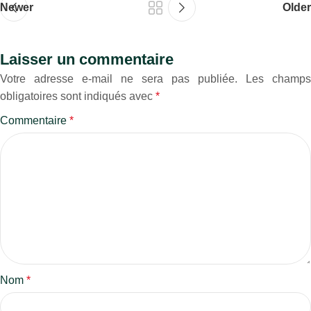
Newer
Older
Laisser un commentaire
Votre adresse e-mail ne sera pas publiée.
Les champs
obligatoires sont indiqués avec
*
Commentaire
*
Nom
*