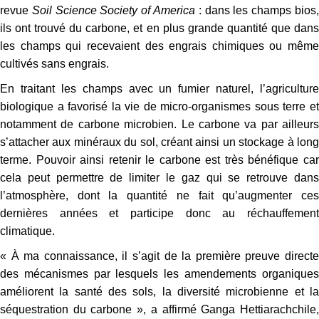
revue
Soil Science Society of America
: dans les champs bios
ils ont trouvé du carbone, et en plus grande quantité que dans
les champs qui recevaient des engrais chimiques ou même
cultivés sans engrais.
En traitant les champs avec un fumier naturel, l’agriculture
biologique a favorisé la vie de micro-organismes sous terre et
notamment de carbone microbien. Le carbone va par ailleurs
s’attacher aux minéraux du sol, créant ainsi un stockage à long
terme. Pouvoir ainsi retenir le carbone est très bénéfique car
cela peut permettre de limiter le gaz qui se retrouve dans
l’atmosphère, dont la quantité ne fait qu’augmenter ces
dernières années et participe donc au réchauffement
climatique.
« À ma connaissance, il s’agit de la première preuve directe
des mécanismes par lesquels les amendements organiques
améliorent la santé des sols, la diversité microbienne et la
séquestration du carbone », a affirmé Ganga Hettiarachchile,