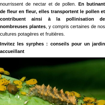
nourrissent de nectar et de pollen.
En butinant
de fleur en fleur, elles transportent le pollen et
contribuent ainsi à la pollinisation de
nombreuses plantes
, y compris certaines de nos
cultures potagères et fruitières.
Invitez les syrphes : conseils pour un jardin
accueillant