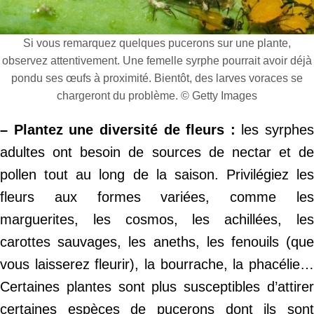
Si vous remarquez quelques pucerons sur une plante,
observez attentivement. Une femelle syrphe pourrait avoir déjà
pondu ses œufs à proximité. Bientôt, des larves voraces se
chargeront du problème. © Getty Images
– Plantez une diversité de fleurs :
les syrphes
adultes ont besoin de sources de nectar et de
pollen tout au long de la saison. Privilégiez les
fleurs aux formes variées, comme les
marguerites, les cosmos, les achillées, les
carottes sauvages, les aneths, les fenouils (que
vous laisserez fleurir), la bourrache, la phacélie…
Certaines plantes sont plus susceptibles d’attirer
certaines espèces de pucerons dont ils sont