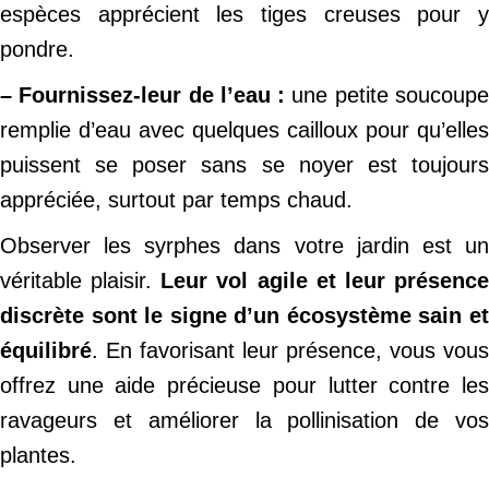
espèces apprécient les tiges creuses pour y
pondre.
– Fournissez-leur de l’eau :
une petite soucoup
remplie d’eau avec quelques cailloux pour qu’elles
puissent se poser sans se noyer est toujours
appréciée, surtout par temps chaud.
Observer les syrphes dans votre jardin est un
véritable plaisir.
Leur vol agile et
leur présenc
discrète sont le signe d’un écosystème sain et
équilibré
. En favorisant leur présence, vous vous
offrez une aide précieuse pour lutter contre les
ravageurs et améliorer la pollinisation de vos
plantes.