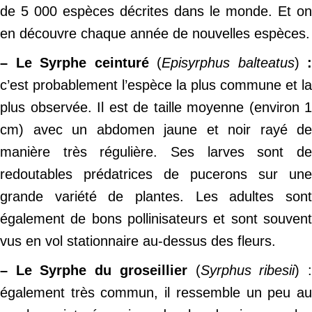
de 5 000 espèces décrites dans le monde. Et on
en découvre chaque année de nouvelles espèces.
– Le Syrphe ceinturé
(
Episyrphus balteatus
)
:
c’est probablement l’espèce la plus commune et la
plus observée. Il est de taille moyenne (environ 1
cm) avec un abdomen jaune et noir rayé de
manière très régulière. Ses larves sont de
redoutables prédatrices de pucerons sur une
grande variété de plantes. Les adultes sont
également de bons pollinisateurs et sont souvent
vus en vol stationnaire au-dessus des fleurs.
– Le Syrphe du groseillier
(
Syrphus ribesii
) 
également très commun, il ressemble un peu au