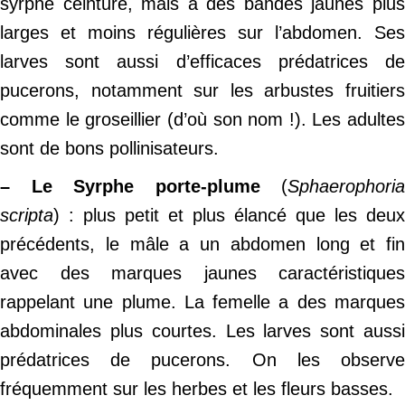
syrphe ceinturé, mais a des bandes jaunes plus
larges et moins régulières sur l’abdomen. Ses
larves sont aussi d’efficaces prédatrices de
pucerons, notamment sur les arbustes fruitiers
comme le groseillier (d’où son nom !). Les adultes
sont de bons pollinisateurs.
– Le Syrphe porte-plume
(
Sphaerophoria
scripta
) : plus petit et plus élancé que les deux
précédents, le mâle a un abdomen long et fin
avec des marques jaunes caractéristiques
rappelant une plume. La femelle a des marques
abdominales plus courtes. Les larves sont aussi
prédatrices de pucerons. On les observe
fréquemment sur les herbes et les fleurs basses.