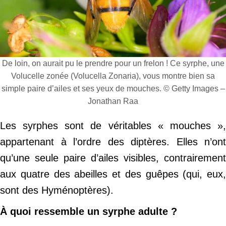
De loin, on aurait pu le prendre pour un frelon ! Ce syrphe, une
Volucelle zonée (Volucella Zonaria), vous montre bien sa
simple paire d’ailes et ses yeux de mouches. © Getty Images –
Jonathan Raa
Les syrphes sont de véritables « mouches »,
appartenant à l’ordre des diptères. Elles n’ont
qu’une seule paire d’ailes visibles, contrairement
aux quatre des abeilles et des guêpes (qui, eux,
sont des Hyménoptères).
À quoi ressemble un syrphe adulte ?