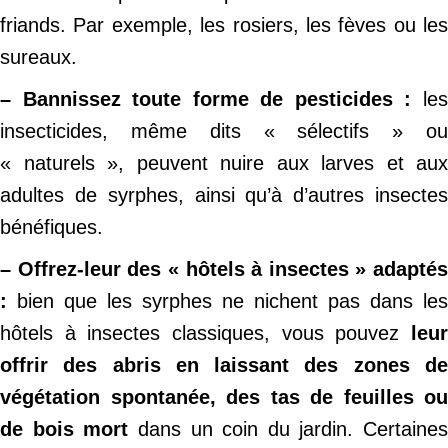
friands. Par exemple, les rosiers, les fèves ou les
sureaux.
– Bannissez toute forme de pesticides :
le
insecticides, même dits « sélectifs » ou
« naturels », peuvent nuire aux larves et aux
adultes de syrphes, ainsi qu’à d’autres insectes
bénéfiques.
– Offrez-leur des « hôtels à insectes » adaptés
:
bien que les syrphes ne nichent pas dans les
hôtels à insectes classiques, vous pouvez
leur
offrir des abris en laissant des zones de
végétation spontanée, des tas de feuilles ou
de bois mort
dans un coin du jardin. Certaines