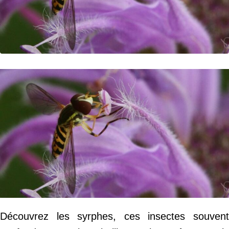
Découvrez les syrphes, ces insectes souvent