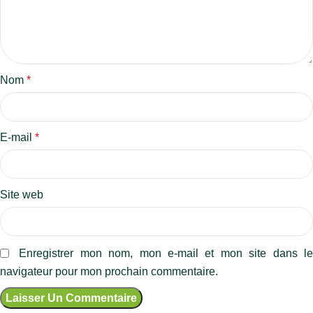
Nom
*
E-mail
*
Site web
Enregistrer mon nom, mon e-mail et mon site dans l
navigateur pour mon prochain commentaire.