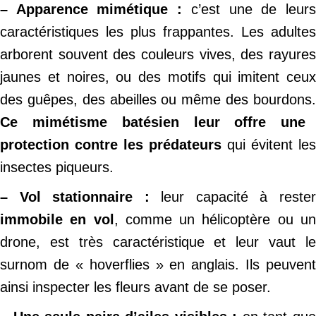
– Apparence mimétique :
c’est une de leur
caractéristiques les plus frappantes. Les adultes
arborent souvent des couleurs vives, des rayures
jaunes et noires, ou des motifs qui imitent ceux
des guêpes, des abeilles ou même des bourdons.
Ce mimétisme batésien leur offre une
protection contre les prédateurs
qui évitent les
insectes piqueurs.
– Vol stationnaire :
leur capacité à reste
immobile en vol
, comme un hélicoptère ou u
drone, est très caractéristique et leur vaut le
surnom de « hoverflies » en anglais. Ils peuvent
ainsi inspecter les fleurs avant de se poser.