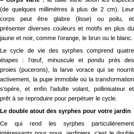
(de quelques millimètres à plus de 2 cm). Leur
corps peut être glabre (lisse) ou poilu, et
présenter diverses couleurs et motifs en plus du
jaune et noir, comme l’orange, le brun ou le blanc.
Le cycle de vie des syrphes comprend quatre
étapes : l’œuf, minuscule et pondu près des
proies (pucerons), la larve vorace qui se nourrit
activement, la pupe immobile où la transformation
s’opère, et enfin l’adulte volant, pollinisateur et
prêt à se reproduire pour perpétuer le cycle.
Le double atout des syrphes pour votre jardin
Ce qui rend les syrphes particulièrement
intéressants pour nous, jardiniers, c’est le double