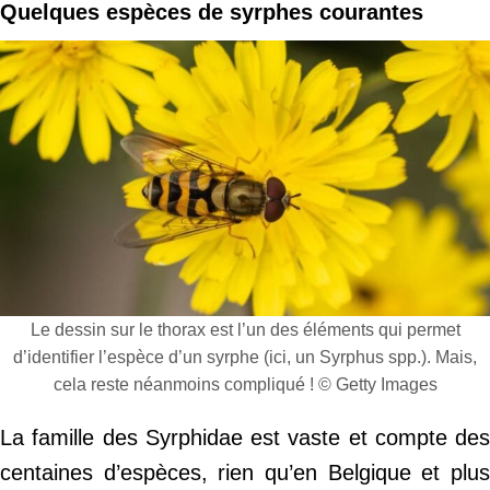
Quelques espèces de syrphes courantes
Le dessin sur le thorax est l’un des éléments qui permet
d’identifier l’espèce d’un syrphe (ici, un Syrphus spp.). Mais,
cela reste néanmoins compliqué ! © Getty Images
La famille des Syrphidae est vaste et compte des
centaines d’espèces, rien qu’en Belgique et plus