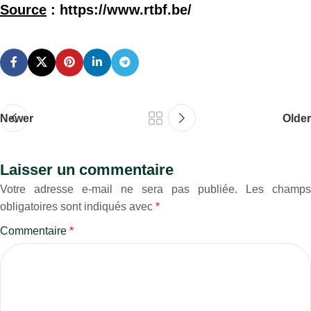
Source
:
https://www.rtbf.be/
Newer
Older
Laisser un commentaire
Votre adresse e-mail ne sera pas publiée.
Les champs
obligatoires sont indiqués avec
*
Commentaire
*