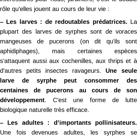
rôle qu’elles jouent au cours de leur vie :
– Les larves : de redoutables prédatrices.
L
plupart des larves de syrphes sont de voraces
mangeuses de pucerons (on dit qu’ils sont
aphidiphages), mais certaines espèces
s’attaquent aussi aux cochenilles, aux thrips et à
d’autres petits insectes ravageurs.
Une seul
larve de syrphe peut consommer des
centaines de pucerons au cours de son
développement
. C’est une forme de lutte
biologique naturelle très efficace.
– Les adultes : d’importants pollinisateurs.
Une fois devenues adultes, les syrphes se