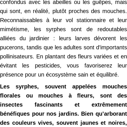
confondus avec les abeilles ou les guêpes, mais
qui sont, en réalité, plutôt proches des mouches.
Reconnaissables à leur vol stationnaire et leur
mimétisme, les syrphes sont de redoutables
alliées du jardinier : leurs larves dévorent les
pucerons, tandis que les adultes sont d’importants
pollinisateurs. En plantant des fleurs variées et en
évitant les pesticides, vous favoriserez leur
présence pour un écosystème sain et équilibré.
Les syrphes, souvent appelées mouches
florales ou mouches à fleurs, sont des
insectes fascinants et extrêmement
bénéfiques pour nos jardins. Bien qu’arborant
des couleurs vives, souvent jaunes et noires,