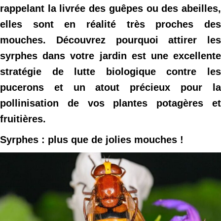
rappelant la livrée des guêpes ou des abeilles,
elles sont en réalité très proches des
mouches. Découvrez pourquoi attirer les
syrphes dans votre jardin est une excellente
stratégie de lutte biologique contre les
pucerons et un atout précieux pour la
pollinisation de vos plantes potagères et
fruitières.
Syrphes : plus que de jolies mouches !