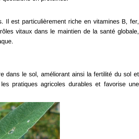
Il est particulièrement riche en vitamines B, fer,
ôles vitaux dans le maintien de la santé globale,
aque.
dans le sol, améliorant ainsi la fertilité du sol et
les pratiques agricoles durables et favorise une