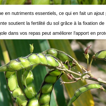
he en nutriments essentiels, ce qui en fait un ajout
te soutient la fertilité du sol grâce à la fixation de
gole dans vos repas peut améliorer l’apport en prot