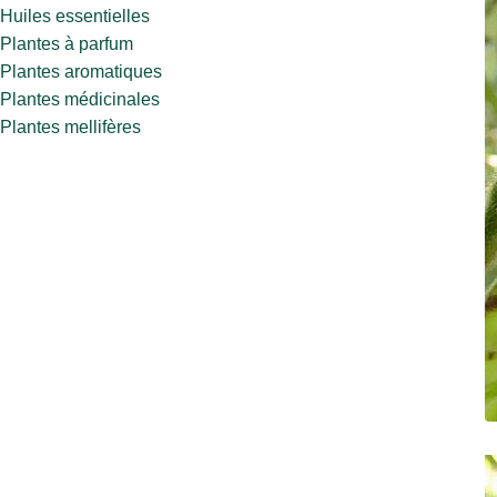
Huiles essentielles
Plantes à parfum
Plantes aromatiques
Plantes médicinales
Plantes mellifères