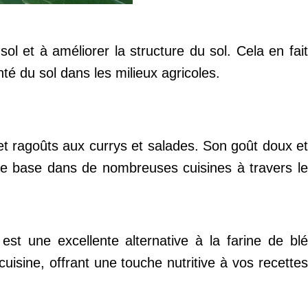
sol et à améliorer la structure du sol. Cela en fait
té du sol dans les milieux agricoles.
 et ragoûts aux currys et salades. Son goût doux et
de base dans de nombreuses cuisines à travers le
 est une excellente alternative à la farine de blé
 cuisine, offrant une touche nutritive à vos recettes