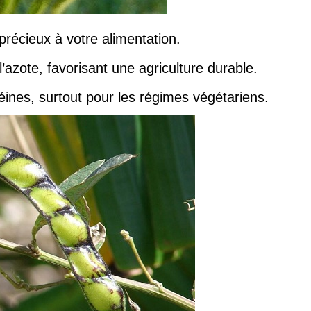
 précieux à votre alimentation.
 l’azote, favorisant une agriculture durable.
éines, surtout pour les régimes végétariens.