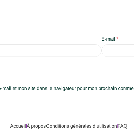
E-mail
*
-mail et mon site dans le navigateur pour mon prochain commen
Accueil
À propos
Conditions générales d’utilisation
FAQ