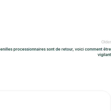
Older
enilles processionnaires sont de retour, voici comment être
vigilant