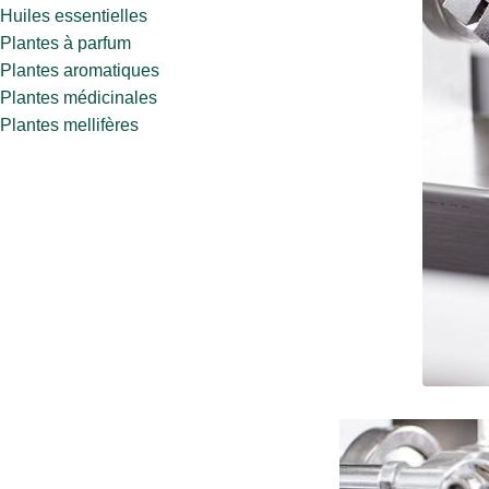
Huiles essentielles
Plantes à parfum
Plantes aromatiques
Plantes médicinales
Plantes mellifères