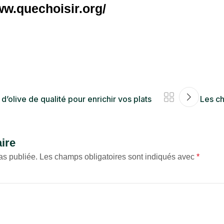
ww.quechoisir.org/
d’olive de qualité pour enrichir vos plats
Les ch
ire
as publiée.
Les champs obligatoires sont indiqués avec
*