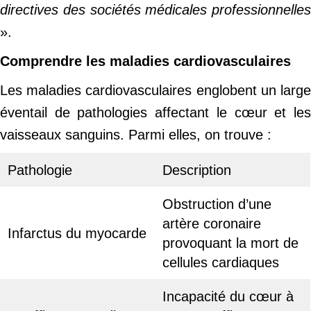
directives des sociétés médicales professionnelles
».
Comprendre les maladies cardiovasculaires
Les maladies cardiovasculaires englobent un large
éventail de pathologies affectant le cœur et les
vaisseaux sanguins. Parmi elles, on trouve :
Pathologie
Description
Obstruction d’une
artère coronaire
Infarctus du myocarde
provoquant la mort de
cellules cardiaques
Incapacité du cœur à