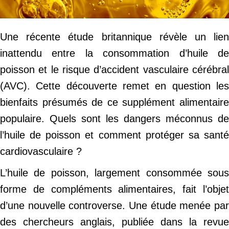
Une récente étude britannique révèle un lien
inattendu entre la consommation d’huile de
poisson et le risque d’accident vasculaire cérébral
(AVC). Cette découverte remet en question les
bienfaits présumés de ce supplément alimentaire
populaire. Quels sont les dangers méconnus de
l’huile de poisson et comment protéger sa santé
cardiovasculaire ?
L’huile de poisson, largement consommée sous
forme de compléments alimentaires, fait l’objet
d’une nouvelle controverse. Une étude menée par
des chercheurs anglais, publiée dans la revue