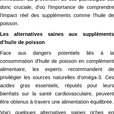
donc cruciale, d’où l’importance de comprendre
l’impact réel des suppléments comme l’huile de
poisson.
Les alternatives saines aux suppléments
d’huile de poisson
Face aux dangers potentiels liés à la
consommation d’huile de poisson en complément
alimentaire, les experts recommandent de
privilégier les sources naturelles d’oméga-3. Ces
acides gras essentiels, réputés pour leurs
bienfaits sur la santé cardiovasculaire, peuvent
être obtenus à travers une alimentation équilibrée.
Voici quelques alternatives saines riches en