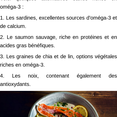
oméga-3 :
1. Les sardines, excellentes sources d’oméga-3 et
de calcium.
2. Le saumon sauvage, riche en protéines et en
acides gras bénéfiques.
3. Les graines de chia et de lin, options végétales
riches en oméga-3.
4. Les noix, contenant également des
antioxydants.