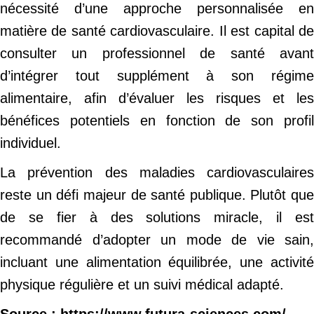
nécessité d’une approche personnalisée en
matière de santé cardiovasculaire. Il est capital de
consulter un professionnel de santé avant
d’intégrer tout supplément à son régime
alimentaire, afin d’évaluer les risques et les
bénéfices potentiels en fonction de son profil
individuel.
La prévention des maladies cardiovasculaires
reste un défi majeur de santé publique. Plutôt que
de se fier à des solutions miracle, il est
recommandé d’adopter un mode de vie sain,
incluant une alimentation équilibrée, une activité
physique régulière et un suivi médical adapté.
Source
: https://www.futura-sciences.com/