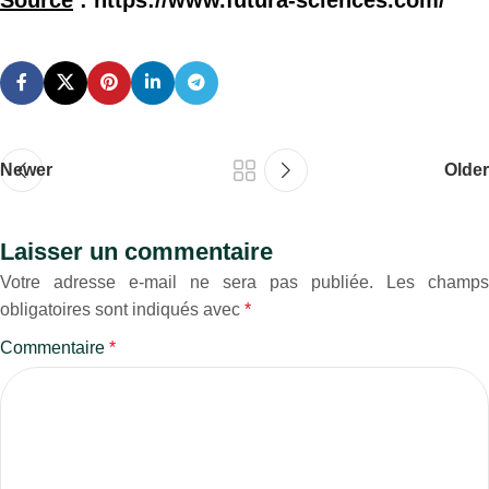
Newer
Older
Laisser un commentaire
Votre adresse e-mail ne sera pas publiée.
Les champs
obligatoires sont indiqués avec
*
Commentaire
*