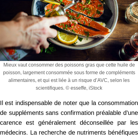
Mieux vaut consommer des poissons gras que cette huile de
poisson, largement consommée sous forme de compléments
alimentaires, et qui est liée à un risque d’AVC, selon les
scientifiques. © esseffe, iStock
Il est indispensable de noter que la consommation
de suppléments sans confirmation préalable d’une
carence est généralement déconseillée par les
médecins. La recherche de nutriments bénéfiques