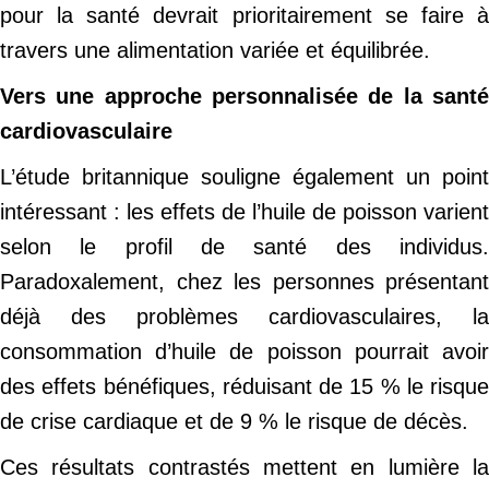
pour la santé devrait prioritairement se faire à
travers une alimentation variée et équilibrée.
Vers une approche personnalisée de la santé
cardiovasculaire
L’étude britannique souligne également un point
intéressant : les effets de l’huile de poisson varient
selon le profil de santé des individus.
Paradoxalement, chez les personnes présentant
déjà des problèmes cardiovasculaires, la
consommation d’huile de poisson pourrait avoir
des effets bénéfiques, réduisant de 15 % le risque
de crise cardiaque et de 9 % le risque de décès.
Ces résultats contrastés mettent en lumière la