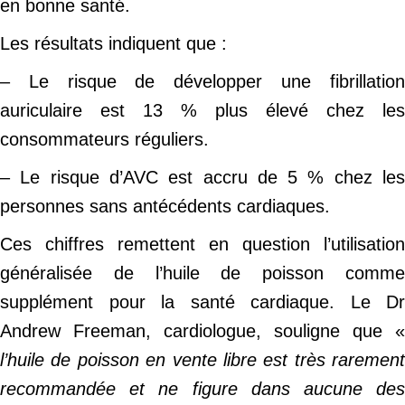
en bonne santé.
Les résultats indiquent que :
– Le risque de développer une fibrillation
auriculaire est 13 % plus élevé chez les
consommateurs réguliers.
– Le risque d’AVC est accru de 5 % chez les
personnes sans antécédents cardiaques.
Ces chiffres remettent en question l’utilisation
généralisée de l’huile de poisson comme
supplément pour la santé cardiaque. Le Dr
Andrew Freeman, cardiologue, souligne que «
l’huile de poisson en vente libre est très rarement
recommandée et ne figure dans aucune des