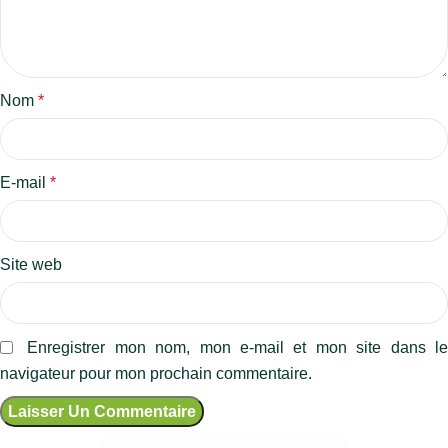
Nom
*
E-mail
*
Site web
Enregistrer mon nom, mon e-mail et mon site dans l
navigateur pour mon prochain commentaire.