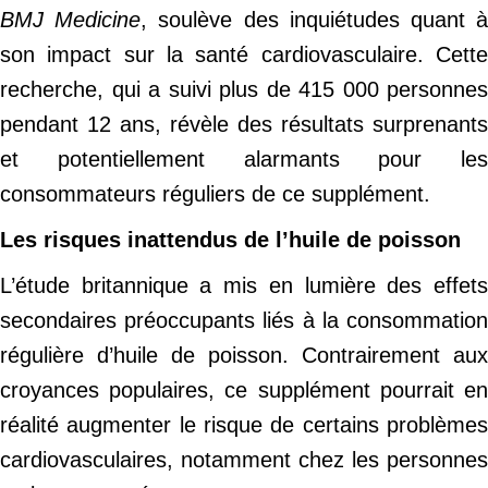
BMJ Medicine
, soulève des inquiétudes quant 
son impact sur la santé cardiovasculaire. Cette
recherche, qui a suivi plus de 415 000 personnes
pendant 12 ans, révèle des résultats surprenants
et potentiellement alarmants pour les
consommateurs réguliers de ce supplément.
Les risques inattendus de l’huile de poisson
L’étude britannique a mis en lumière des effets
secondaires préoccupants liés à la consommation
régulière d’huile de poisson. Contrairement aux
croyances populaires, ce supplément pourrait en
réalité augmenter le risque de certains problèmes
cardiovasculaires, notamment chez les personnes