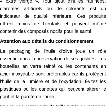
« extra vierge ». Tout ajout d’huiles raffinées,
d’arômes artificiels ou de colorants est un
indicateur de qualité inférieure. Ces produits
offrent moins de bienfaits et peuvent même
contenir des composés nocifs pour la santé.
Attention aux détails du conditionnement
Le packaging de l’huile d’olive joue un rôle
essentiel dans la préservation de ses qualités. Les
bouteilles en verre teinté ou les contenants en
acier inoxydable sont préférables car ils protègent
l’huile de la lumière et de l’oxydation. Évitez les
plastiques ou les canettes qui peuvent altérer le
goût et la pureté de l’huile.