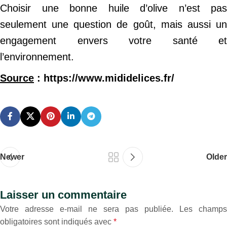
Choisir une bonne huile d’olive n’est pas
seulement une question de goût, mais aussi un
engagement envers votre santé et
l’environnement.
Source
: https://www.mididelices.fr/
Newer
Older
Laisser un commentaire
Votre adresse e-mail ne sera pas publiée.
Les champs
obligatoires sont indiqués avec
*