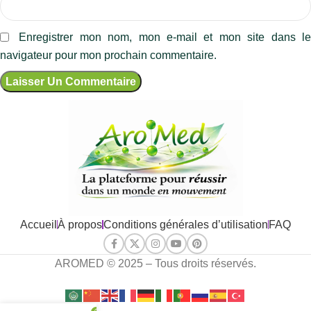
Enregistrer mon nom, mon e-mail et mon site dans l
navigateur pour mon prochain commentaire.
Accueil
À propos
Conditions générales d’utilisation
FAQ
AROMED © 2025 – Tous droits réservés.