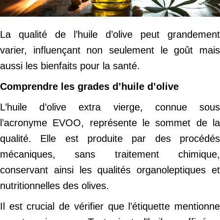
La qualité de l’huile d’olive peut grandement
varier, influençant non seulement le goût mais
aussi les bienfaits pour la santé.
Comprendre les grades d’huile d’olive
L’huile d’olive extra vierge, connue sous
l’acronyme EVOO, représente le sommet de la
qualité. Elle est produite par des procédés
mécaniques, sans traitement chimique,
conservant ainsi les qualités organoleptiques et
nutritionnelles des olives.
Il est crucial de vérifier que l’étiquette mentionne