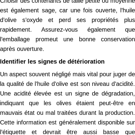
Choisir des contenants de taille petite ou moyenne
est également sage, car une fois ouverte, l’huile
d’olive s’oxyde et perd ses propriétés plus
rapidement. Assurez-vous également que
l’emballage promeut une bonne conservation
après ouverture.
Identifier les signes de détérioration
Un aspect souvent négligé mais vital pour juger de
la qualité de l’huile d’olive est son niveau d’acidité.
Une acidité élevée est un signe de dégradation,
indiquant que les olives étaient peut-être en
mauvais état ou mal traitées durant la production.
Cette information est généralement disponible sur
l’étiquette et devrait être aussi basse que