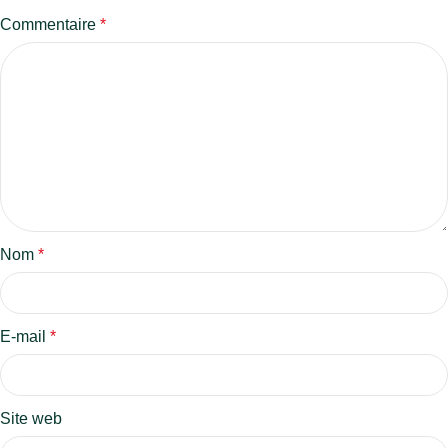
Commentaire
*
Nom
*
E-mail
*
Site web