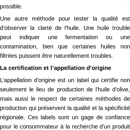
possible.
Une autre méthode pour tester la qualité est
d’observer la clarté de l’huile. Une huile trouble
peut indiquer une fermentation ou une
contamination, bien que certaines huiles non
filtrées puissent être naturellement troubles.
La certification et l’appellation d’origine
L’appellation d’origine est un label qui certifie non
seulement le lieu de production de l’huile d’olive,
mais aussi le respect de certaines méthodes de
production qui préservent la qualité et la spécificité
régionale. Ces labels sont un gage de confiance
pour le consommateur à la recherche d’un produit