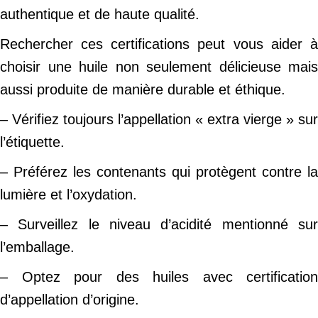
authentique et de haute qualité.
Rechercher ces certifications peut vous aider à
choisir une huile non seulement délicieuse mais
aussi produite de manière durable et éthique.
– Vérifiez toujours l’appellation « extra vierge » sur
l’étiquette.
– Préférez les contenants qui protègent contre la
lumière et l’oxydation.
– Surveillez le niveau d’acidité mentionné sur
l’emballage.
– Optez pour des huiles avec certification
d’appellation d’origine.