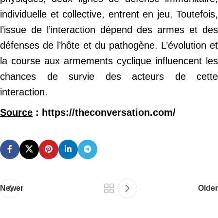
individuelle et collective, entrent en jeu. Toutefois,
l’issue de l’interaction dépend des armes et des
défenses de l’hôte et du pathogène. L’évolution et
la course aux armements cyclique influencent les
chances de survie des acteurs de cette
interaction.
Source
: https://theconversation.com/
Newer
Older