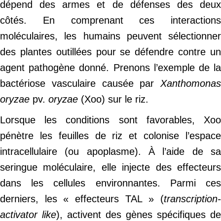
dépend des armes et de défenses des deux
côtés. En comprenant ces interactions
moléculaires, les humains peuvent sélectionner
des plantes outillées pour se défendre contre un
agent pathogène donné. Prenons l’exemple de la
bactériose vasculaire causée par
Xanthomonas
oryzae
pv.
oryzae
(Xoo) sur le riz.
Lorsque les conditions sont favorables, Xoo
pénètre les feuilles de riz et colonise l’espace
intracellulaire (ou apoplasme). À l’aide de sa
seringue moléculaire, elle injecte des effecteurs
dans les cellules environnantes. Parmi ces
derniers, les « effecteurs TAL » (
transcription-
activator like
), activent des gènes spécifiques de