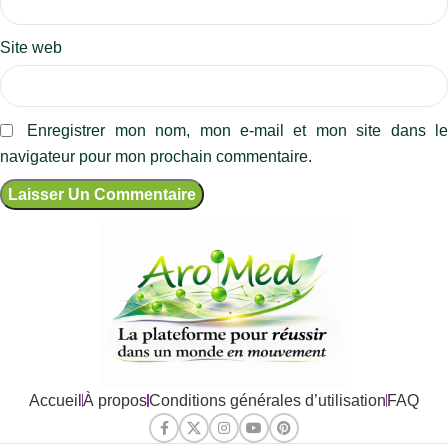
Site web
Enregistrer mon nom, mon e-mail et mon site dans l
navigateur pour mon prochain commentaire.
Accueil
À propos
Conditions générales d’utilisation
FAQ