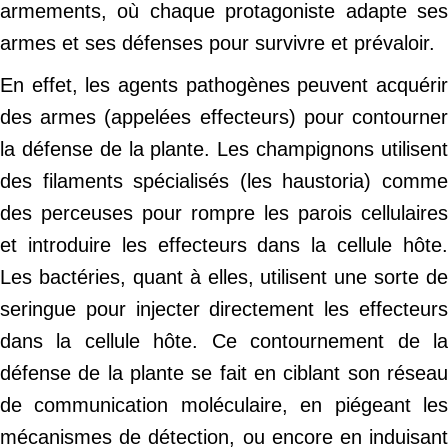
armements, où chaque protagoniste adapte ses
armes et ses défenses pour survivre et prévaloir.
En effet, les agents pathogènes peuvent acquérir
des armes (appelées effecteurs) pour contourner
la défense de la plante. Les champignons utilisent
des filaments spécialisés (les haustoria) comme
des perceuses pour rompre les parois cellulaires
et introduire les effecteurs dans la cellule hôte.
Les bactéries, quant à elles, utilisent une sorte de
seringue pour injecter directement les effecteurs
dans la cellule hôte. Ce contournement de la
défense de la plante se fait en ciblant son réseau
de communication moléculaire, en piégeant les
mécanismes de détection, ou encore en induisant