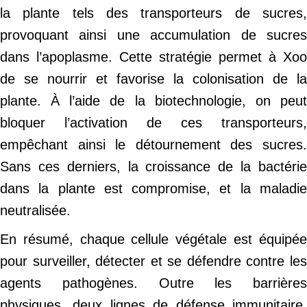
la plante tels des transporteurs de sucres,
provoquant ainsi une accumulation de sucres
dans l’apoplasme. Cette stratégie permet à Xoo
de se nourrir et favorise la colonisation de la
plante. À l’aide de la biotechnologie, on peut
bloquer l’activation de ces transporteurs,
empêchant ainsi le détournement des sucres.
Sans ces derniers, la croissance de la bactérie
dans la plante est compromise, et la maladie
neutralisée.
En résumé, chaque cellule végétale est équipée
pour surveiller, détecter et se défendre contre les
agents pathogènes. Outre les barrières
physiques, deux lignes de défense immunitaire,