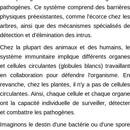
pathogènes. Ce système comprend des barrières
physiques préexistantes, comme l’écorce chez les
arbres, ainsi que des mécanismes spécialisés de
détection et d’élimination des intrus.
Chez la plupart des animaux et des humains, le
système immunitaire implique différents organes
et cellules circulantes (globules blancs) travaillant
en collaboration pour défendre l’organisme. En
revanche, chez les plantes, il n’y a pas de cellules
circulantes. Ainsi, chaque cellule et chaque organe
ont la capacité individuelle de surveiller, détecter
et combattre les pathogènes.
Imaginons le destin d’une bactérie ou d’une spore