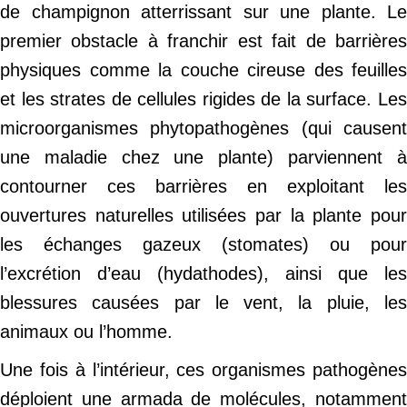
de champignon atterrissant sur une plante. Le
premier obstacle à franchir est fait de barrières
physiques comme la couche cireuse des feuilles
et les strates de cellules rigides de la surface. Les
microorganismes phytopathogènes (qui causent
une maladie chez une plante) parviennent à
contourner ces barrières en exploitant les
ouvertures naturelles utilisées par la plante pour
les échanges gazeux (stomates) ou pour
l’excrétion d’eau (hydathodes), ainsi que les
blessures causées par le vent, la pluie, les
animaux ou l’homme.
Une fois à l’intérieur, ces organismes pathogènes
déploient une armada de molécules, notamment