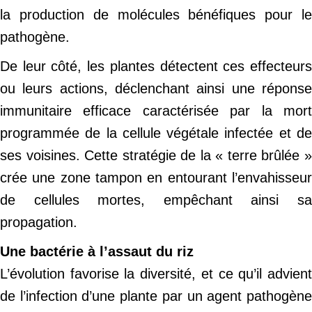
la production de molécules bénéfiques pour le
pathogène.
De leur côté, les plantes détectent ces effecteurs
ou leurs actions, déclenchant ainsi une réponse
immunitaire efficace caractérisée par la mort
programmée de la cellule végétale infectée et de
ses voisines. Cette stratégie de la « terre brûlée »
crée une zone tampon en entourant l’envahisseur
de cellules mortes, empêchant ainsi sa
propagation.
Une bactérie à l’assaut du riz
L’évolution favorise la diversité, et ce qu’il advient
de l’infection d’une plante par un agent pathogène