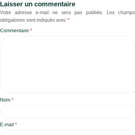
Laisser un commentaire
Votre adresse e-mail ne sera pas publiée.
Les champs
obligatoires sont indiqués avec
*
Commentaire
*
Nom
*
E-mail
*