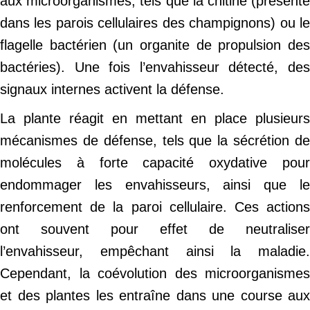
aux microorganismes, tels que la chitine (présente
dans les parois cellulaires des champignons) ou le
flagelle bactérien (un organite de propulsion des
bactéries). Une fois l’envahisseur détecté, des
signaux internes activent la défense.
La plante réagit en mettant en place plusieurs
mécanismes de défense, tels que la sécrétion de
molécules à forte capacité oxydative pour
endommager les envahisseurs, ainsi que le
renforcement de la paroi cellulaire. Ces actions
ont souvent pour effet de neutraliser
l’envahisseur, empêchant ainsi la maladie.
Cependant, la coévolution des microorganismes
et des plantes les entraîne dans une course aux