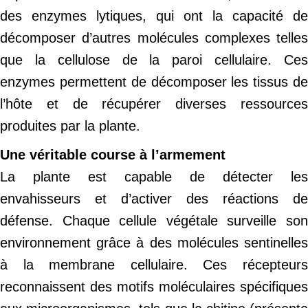
des enzymes lytiques, qui ont la capacité de
décomposer d’autres molécules complexes telles
que la cellulose de la paroi cellulaire. Ces
enzymes permettent de décomposer les tissus de
l’hôte et de récupérer diverses ressources
produites par la plante.
Une véritable course à l’armement
La plante est capable de détecter les
envahisseurs et d’activer des réactions de
défense. Chaque cellule végétale surveille son
environnement grâce à des molécules sentinelles
à la membrane cellulaire. Ces récepteurs
reconnaissent des motifs moléculaires spécifiques