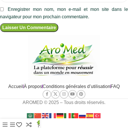
Enregistrer mon nom, mon e-mail et mon site dans l
navigateur pour mon prochain commentaire.
Accueil
À propos
Conditions générales d’utilisation
FAQ
AROMED © 2025 – Tous droits réservés.
0