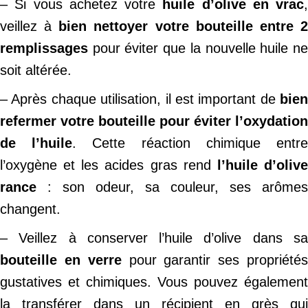
– Si vous achetez votre
huile d’olive en vrac
,
veillez à
bien nettoyer votre bouteille entre 
remplissages
pour éviter que la nouvelle huile ne
soit altérée.
– Après chaque utilisation, il est important de
bien
refermer votre bouteille pour éviter l’oxydation
de l’huile
. Cette réaction chimique entr
l’oxygène et les acides gras rend
l’huile d’oliv
rance
: son odeur, sa couleur, ses arômes
changent.
– Veillez à conserver l’huile d’olive dans sa
bouteille en verre
pour garantir ses propriété
gustatives et chimiques. Vous pouvez également
la transférer dans un récipient en grès qui