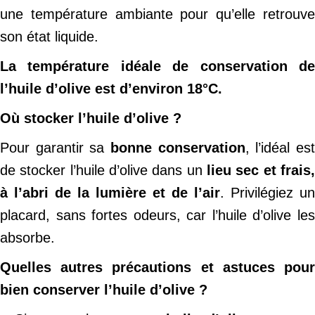
une température ambiante pour qu’elle retrouve
son état liquide.
La température idéale de conservation de
l’huile d’olive est d’environ 18°C.
Où stocker l’huile d’olive ?
Pour garantir sa
bonne conservation
, l’idéal es
de stocker l’huile d’olive dans un
lieu sec et frais,
à l’abri de la lumière et de l’air
. Privilégiez un
placard, sans fortes odeurs, car l’huile d’olive les
absorbe.
Quelles autres précautions et astuces pour
bien conserver l’huile d’olive ?