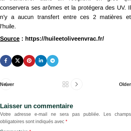
conservera ses arômes et la protégera des UV. Il
n’y a aucun transfert entre ces 2 matières et
l’huile.
Source
: https://huileetoliveenvrac.fr/
Newer
Older
Laisser un commentaire
Votre adresse e-mail ne sera pas publiée.
Les champs
obligatoires sont indiqués avec
*