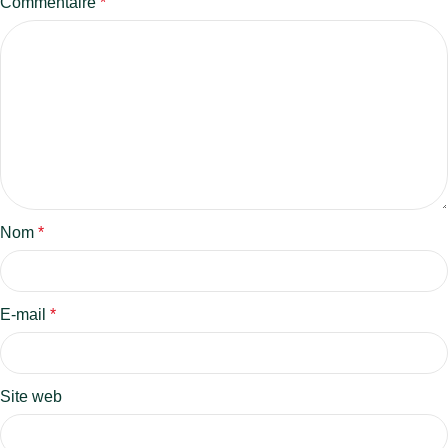
Commentaire
*
Nom
*
E-mail
*
Site web