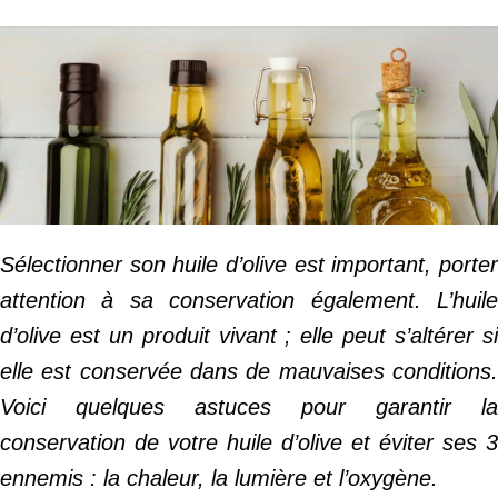
Sélectionner son huile d’olive est important, porter
attention à sa conservation également. L’huile
d’olive est un produit vivant ; elle peut s’altérer si
elle est conservée dans de mauvaises conditions.
Voici quelques astuces pour garantir la
conservation de votre huile d’olive et éviter ses 3
ennemis : la chaleur, la lumière et l’oxygène.