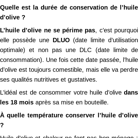
Quelle est la durée de conservation de l’huile
d’olive ?
L’huile d’olive ne se périme pas
, c’est pourquo
elle possède une
DLUO
(date limite d’utilisation
optimale) et non pas une DLC (date limite de
consommation). Une fois cette date passée, l’huile
d’olive est toujours comestible, mais elle va perdre
ses qualités nutritives et gustatives.
L’idéal est de consommer votre huile d’olive
dans
les 18 mois
après sa mise en bouteille.
À quelle température conserver l’huile d’olive
?