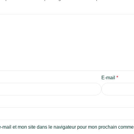
E-mail
*
-mail et mon site dans le navigateur pour mon prochain commen