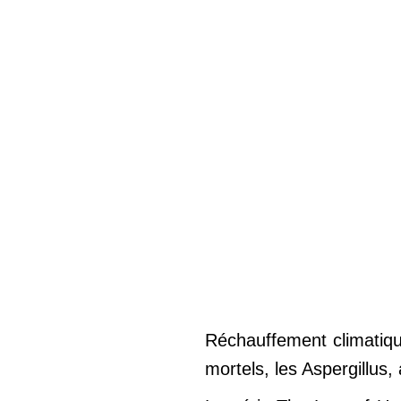
Réchauffement climatiqu
mortels, les Aspergillus