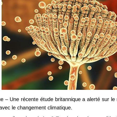
e – Une récente étude britannique a alerté sur le
, avec le changement climatique.