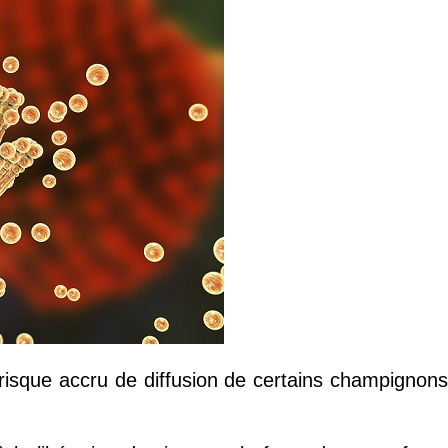
 risque accru de diffusion de certains champignons