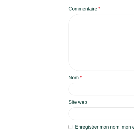
Commentaire
*
Nom
*
Site web
Enregistrer mon nom, mon e