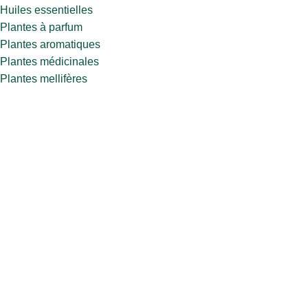
Huiles essentielles
Plantes à parfum
Plantes aromatiques
Plantes médicinales
Plantes mellifères