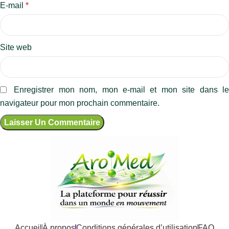
E-mail
*
Site web
Enregistrer mon nom, mon e-mail et mon site dans l
navigateur pour mon prochain commentaire.
Accueil
À propos
Conditions générales d’utilisation
FAQ