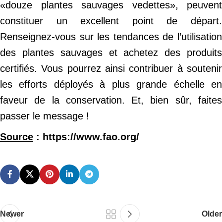
«douze plantes sauvages vedettes», peuvent
constituer un excellent point de départ.
Renseignez-vous sur les tendances de l’utilisation
des plantes sauvages et achetez des produits
certifiés. Vous pourrez ainsi contribuer à soutenir
les efforts déployés à plus grande échelle en
faveur de la conservation. Et, bien sûr, faites
passer le message !
Source
: https://www.fao.org/
Newer
Older