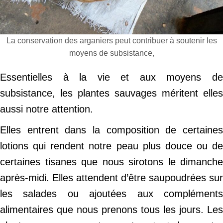
La conservation des arganiers peut contribuer à soutenir les
moyens de subsistance,
Essentielles à la vie et aux moyens de
subsistance, les plantes sauvages méritent elles
aussi notre attention.
Elles entrent dans la composition de certaines
lotions qui rendent notre peau plus douce ou de
certaines tisanes que nous sirotons le dimanche
après-midi. Elles attendent d’être saupoudrées sur
les salades ou ajoutées aux compléments
alimentaires que nous prenons tous les jours. Les