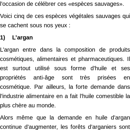
l’occasion de célébrer ces «espèces sauvages».
Voici cinq de ces espèces végétales sauvages qui
se cachent sous nos yeux :
1) L’argan
L’argan entre dans la composition de produits
cosmétiques, alimentaires et pharmaceutiques. Il
est surtout utilisé sous forme d’huile et ses
propriétés anti-âge sont très prisées en
cosmétique. Par ailleurs, la forte demande dans
l’industrie alimentaire en a fait l’huile comestible la
plus chère au monde.
Alors même que la demande en huile d’argan
continue d’augmenter, les forêts d’arganiers sont