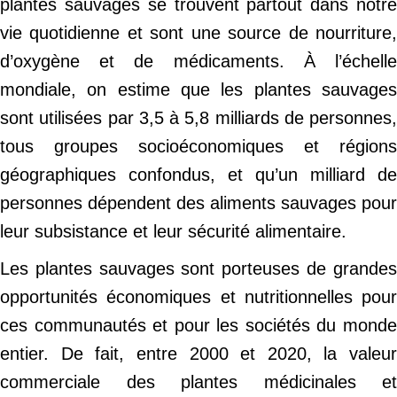
plantes sauvages se trouvent partout dans notre
vie quotidienne et sont une source de nourriture,
d’oxygène et de médicaments. À l’échelle
mondiale, on estime que les plantes sauvages
sont utilisées par 3,5 à 5,8 milliards de personnes,
tous groupes socioéconomiques et régions
géographiques confondus, et qu’un milliard de
personnes dépendent des aliments sauvages pour
leur subsistance et leur sécurité alimentaire.
Les plantes sauvages sont porteuses de grandes
opportunités économiques et nutritionnelles pour
ces communautés et pour les sociétés du monde
entier. De fait, entre 2000 et 2020, la valeur
commerciale des plantes médicinales et