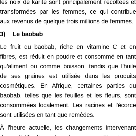
les noix de karité sont principalement récoltées et
transformées par les femmes, ce qui contribue
aux revenus de quelque trois millions de femmes.
3) Le baobab
Le fruit du baobab, riche en vitamine C et en
fibres, est réduit en poudre et consommé en tant
qu’aliment ou comme boisson, tandis que l’huile
de ses graines est utilisée dans les produits
cosmétiques. En Afrique, certaines parties du
baobab, telles que les feuilles et les fleurs, sont
consommées localement. Les racines et l’écorce
sont utilisées en tant que remèdes.
À l’heure actuelle, les changements intervenant