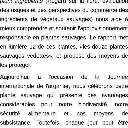
plant ingredients
(Regard sur la flore: évaluatio
des risques et des perspectives du commerce des
ingrédients de végétaux sauvages) nous aide à
mieux comprendre et soutenir l’approvisionnement
responsable en plantes sauvages. Le rapport met
en lumière 12 de ces plantes, «les douze plantes
sauvages vedettes», et propose des moyens de
les protéger.
Aujourd’hui, à l’occasion de la Journée
internationale de l’arganier, nous célébrons cette
plante sauvage qui présente des avantages
considérables pour notre biodiversité, notre
sécurité alimentaire et nos moyens de
subsistance. Toutefois, chaque jour peut être