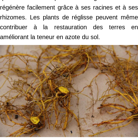
régénère facilement grâce à ses racines et à ses
rhizomes. Les plants de réglisse peuvent même
contribuer à la restauration des terres en
améliorant la teneur en azote du sol.