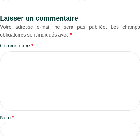
Laisser un commentaire
Votre adresse e-mail ne sera pas publiée.
Les champs
obligatoires sont indiqués avec
*
Commentaire
*
Nom
*