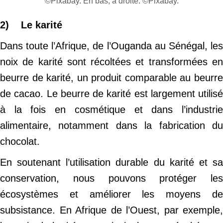
©Pixabay. En bas, à droite: ©Pixabay.
2) Le karité
Dans toute l’Afrique, de l’Ouganda au Sénégal, les
noix de karité sont récoltées et transformées en
beurre de karité, un produit comparable au beurre
de cacao. Le beurre de karité est largement utilisé
à la fois en cosmétique et dans l’industrie
alimentaire, notamment dans la fabrication du
chocolat.
En soutenant l’utilisation durable du karité et sa
conservation, nous pouvons protéger les
écosystèmes et améliorer les moyens de
subsistance. En Afrique de l’Ouest, par exemple,