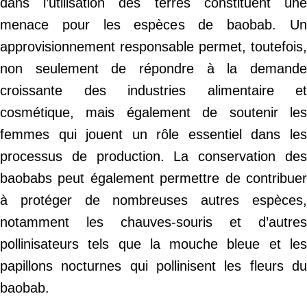
dans l’utilisation des terres constituent une
menace pour les espèces de baobab. Un
approvisionnement responsable permet, toutefois,
non seulement de répondre à la demande
croissante des industries alimentaire et
cosmétique, mais également de soutenir les
femmes qui jouent un rôle essentiel dans les
processus de production. La conservation des
baobabs peut également permettre de contribuer
à protéger de nombreuses autres espèces,
notamment les chauves-souris et d’autres
pollinisateurs tels que la mouche bleue et les
papillons nocturnes qui pollinisent les fleurs du
baobab.