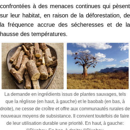
confrontées à des menaces continues qui pèsent
sur leur habitat, en raison de la déforestation, de
la fréquence accrue des sécheresses et de la
hausse des températures.
La demande en ingrédients issus de plantes sauvages, tels
que la réglisse (en haut, à gauche) et le baobab (en bas, à
droite), ne cesse de croître et offre aux communautés rurales de
nouveaux moyens de subsistance. Il convient toutefois de faire
de leur utilisation durable une priorité. En haut, à gauche: