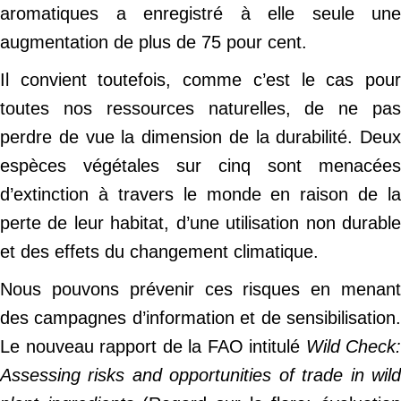
aromatiques a enregistré à elle seule une
augmentation de plus de 75 pour cent.
Il convient toutefois, comme c’est le cas pour
toutes nos ressources naturelles, de ne pas
perdre de vue la dimension de la durabilité. Deux
espèces végétales sur cinq sont menacées
d’extinction à travers le monde en raison de la
perte de leur habitat, d’une utilisation non durable
et des effets du changement climatique.
Nous pouvons prévenir ces risques en menant
des campagnes d’information et de sensibilisation.
Le nouveau rapport de la FAO intitulé
Wild Check:
Assessing risks and opportunities of trade in wild