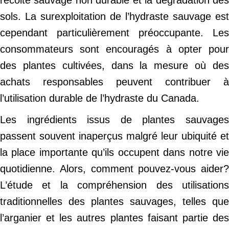
sols. La surexploitation de l’hydraste sauvage est
cependant particulièrement préoccupante. Les
consommateurs sont encouragés à opter pour
des plantes cultivées, dans la mesure où des
achats responsables peuvent contribuer à
l’utilisation durable de l’hydraste du Canada.
Les ingrédients issus de plantes sauvages
passent souvent inaperçus malgré leur ubiquité et
la place importante qu’ils occupent dans notre vie
quotidienne. Alors, comment pouvez-vous aider?
L’étude et la compréhension des utilisations
traditionnelles des plantes sauvages, telles que
l’arganier et les autres plantes faisant partie des