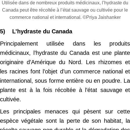
Utilisée dans de nombreux produits médicinaux, l’hydraste du
Canada peut être récoltée à l’état sauvage ou cultivée pour le
commerce national et international. ©Priya Jaishanker
5) L’hydraste du Canada
Principalement utilisée dans les produits
médicinaux, l’hydraste du Canada est une plante
originaire d’Amérique du Nord. Les rhizomes et
les racines font l’objet d’un commerce national et
international, sous forme entière ou en poudre. La
plante est à la fois récoltée à l’état sauvage et
cultivée.
Les principales menaces qui pèsent sur cette
espèce végétale sont la perte de son habitat, la
récolte sauvage non durable et la dégradation des