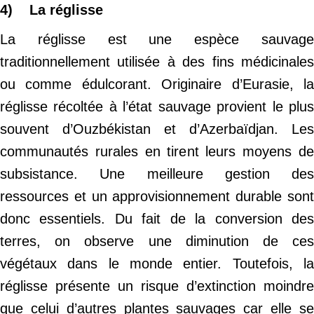
4) La réglisse
La réglisse est une espèce sauvage
traditionnellement utilisée à des fins médicinales
ou comme édulcorant. Originaire d’Eurasie, la
réglisse récoltée à l’état sauvage provient le plus
souvent d’Ouzbékistan et d’Azerbaïdjan. Les
communautés rurales en tirent leurs moyens de
subsistance. Une meilleure gestion des
ressources et un approvisionnement durable sont
donc essentiels. Du fait de la conversion des
terres, on observe une diminution de ces
végétaux dans le monde entier. Toutefois, la
réglisse présente un risque d’extinction moindre
que celui d’autres plantes sauvages car elle se