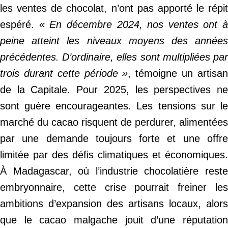
les ventes de chocolat, n’ont pas apporté le répit
espéré.
« En décembre 2024, nos ventes ont à
peine atteint les niveaux moyens des années
précédentes. D’ordinaire, elles sont multipliées par
trois durant cette période »
, témoigne un artisa
de la Capitale. Pour 2025, les perspectives ne
sont guère encourageantes. Les tensions sur le
marché du cacao risquent de perdurer, alimentées
par une demande toujours forte et une offre
limitée par des défis climatiques et économiques.
À Madagascar, où l’industrie chocolatière reste
embryonnaire, cette crise pourrait freiner les
ambitions d’expansion des artisans locaux, alors
que le cacao malgache jouit d’une réputation