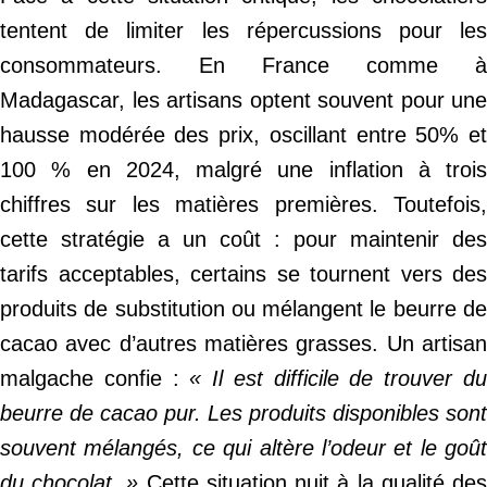
tentent de limiter les répercussions pour les
consommateurs. En France comme à
Madagascar, les artisans optent souvent pour une
hausse modérée des prix, oscillant entre 50% et
100 % en 2024, malgré une inflation à trois
chiffres sur les matières premières. Toutefois,
cette stratégie a un coût : pour maintenir des
tarifs acceptables, certains se tournent vers des
produits de substitution ou mélangent le beurre de
cacao avec d’autres matières grasses. Un artisan
malgache confie :
« Il est difficile de trouver d
beurre de cacao pur. Les produits disponibles sont
souvent mélangés, ce qui altère l’odeur et le goût
du chocolat. »
Cette situation nuit à la qualité de