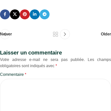
Newer
Older
Laisser un commentaire
Votre adresse e-mail ne sera pas publiée.
Les champs
obligatoires sont indiqués avec
*
Commentaire
*