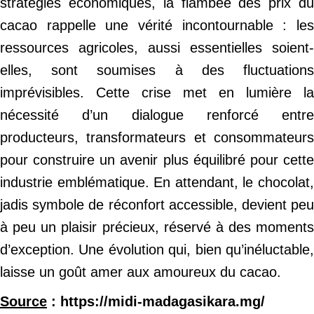
stratégies économiques, la flambée des prix du
cacao rappelle une vérité incontournable : les
ressources agricoles, aussi essentielles soient-
elles, sont soumises à des fluctuations
imprévisibles. Cette crise met en lumière la
nécessité d’un dialogue renforcé entre
producteurs, transformateurs et consommateurs
pour construire un avenir plus équilibré pour cette
industrie emblématique. En attendant, le chocolat,
jadis symbole de réconfort accessible, devient peu
à peu un plaisir précieux, réservé à des moments
d’exception. Une évolution qui, bien qu’inéluctable,
laisse un goût amer aux amoureux du cacao.
Source
: https://midi-madagasikara.mg/