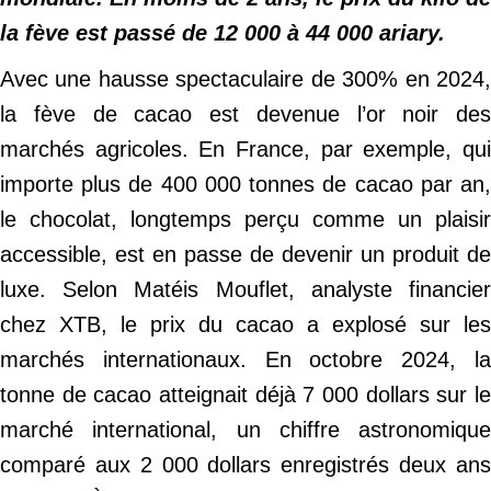
la fève est passé de 12 000 à 44 000 ariary.
Avec une hausse spectaculaire de 300% en 2024,
la fève de cacao est devenue l’or noir des
marchés agricoles. En France, par exemple, qui
importe plus de 400 000 tonnes de cacao par an,
le chocolat, longtemps perçu comme un plaisir
accessible, est en passe de devenir un produit de
luxe. Selon Matéis Mouflet, analyste financier
chez XTB, le prix du cacao a explosé sur les
marchés internationaux. En octobre 2024, la
tonne de cacao atteignait déjà 7 000 dollars sur le
marché international, un chiffre astronomique
comparé aux 2 000 dollars enregistrés deux ans