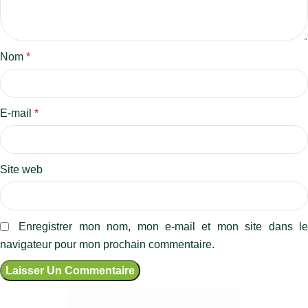
Nom
*
E-mail
*
Site web
Enregistrer mon nom, mon e-mail et mon site dans l
navigateur pour mon prochain commentaire.