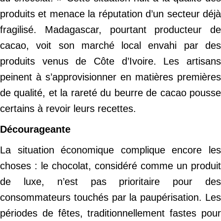
produits et menace la réputation d’un secteur déjà
fragilisé. Madagascar, pourtant producteur de
cacao, voit son marché local envahi par des
produits venus de Côte d’Ivoire. Les artisans
peinent à s’approvisionner en matières premières
de qualité, et la rareté du beurre de cacao pousse
certains à revoir leurs recettes.
Décourageante
La situation économique complique encore les
choses : le chocolat, considéré comme un produit
de luxe, n’est pas prioritaire pour des
consommateurs touchés par la paupérisation. Les
périodes de fêtes, traditionnellement fastes pour