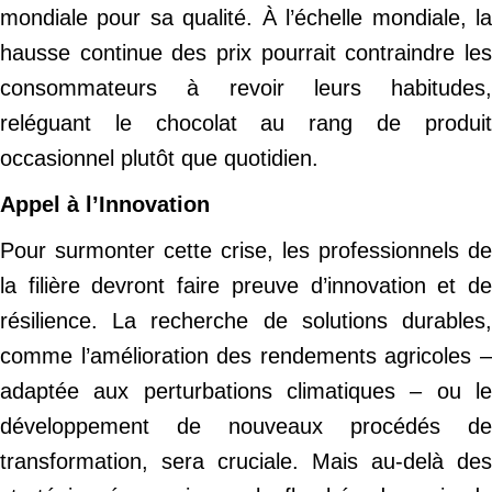
mondiale pour sa qualité. À l’échelle mondiale, la
hausse continue des prix pourrait contraindre les
consommateurs à revoir leurs habitudes,
reléguant le chocolat au rang de produit
occasionnel plutôt que quotidien.
Appel à l’Innovation
Pour surmonter cette crise, les professionnels de
la filière devront faire preuve d’innovation et de
résilience. La recherche de solutions durables,
comme l’amélioration des rendements agricoles –
adaptée aux perturbations climatiques – ou le
développement de nouveaux procédés de
transformation, sera cruciale. Mais au-delà des