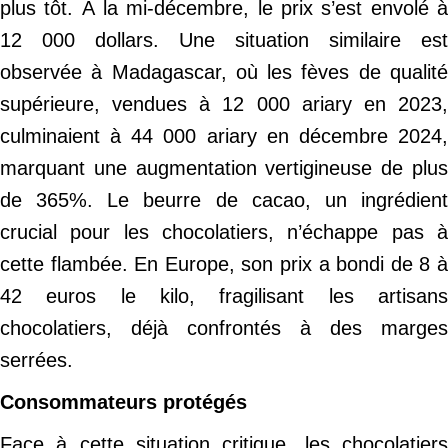
plus tôt. À la mi-décembre, le prix s’est envolé à
12 000 dollars. Une situation similaire est
observée à Madagascar, où les fèves de qualité
supérieure, vendues à 12 000 ariary en 2023,
culminaient à 44 000 ariary en décembre 2024,
marquant une augmentation vertigineuse de plus
de 365%. Le beurre de cacao, un ingrédient
crucial pour les chocolatiers, n’échappe pas à
cette flambée. En Europe, son prix a bondi de 8 à
42 euros le kilo, fragilisant les artisans
chocolatiers, déjà confrontés à des marges
serrées.
Consommateurs protégés
Face à cette situation critique, les chocolatiers