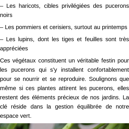
– Les haricots, cibles privilégiées des pucerons
noirs
– Les pommiers et cerisiers, surtout au printemps
– Les lupins, dont les tiges et feuilles sont très
appréciées
Ces végétaux constituent un véritable festin pour
les pucerons qui s’y installent confortablement
pour se nourrir et se reproduire. Soulignons que
même si ces plantes attirent les pucerons, elles
restent des éléments précieux de nos jardins. La
clé réside dans la gestion équilibrée de notre
espace vert.