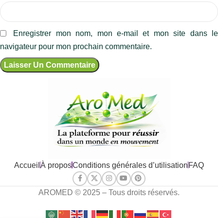
Enregistrer mon nom, mon e-mail et mon site dans l
navigateur pour mon prochain commentaire.
Accueil
À propos
Conditions générales d’utilisation
FAQ
AROMED © 2025 – Tous droits réservés.