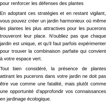
pour renforcer les défenses des plantes
En adoptant ces stratégies et en restant vigilant,
vous pouvez créer un jardin harmonieux où même
les plantes les plus attractives pour les pucerons
trouveront leur place. N’oubliez pas que chaque
jardin est unique, et qu’il faut parfois expérimenter
pour trouver la combinaison parfaite qui convient
à votre espace vert.
Tout bien considéré, la présence de plantes
attirant les pucerons dans votre jardin ne doit pas
être vue comme une fatalité, mais plutôt comme
une opportunité d’approfondir vos connaissances
en jardinage écologique.