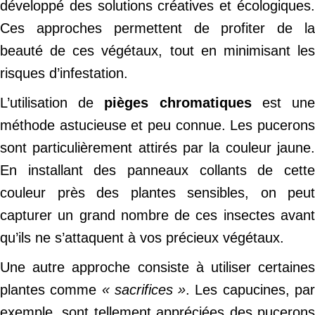
développé des solutions créatives et écologiques.
Ces approches permettent de profiter de la
beauté de ces végétaux, tout en minimisant les
risques d’infestation.
L’utilisation de
pièges chromatiques
est un
méthode astucieuse et peu connue. Les pucerons
sont particulièrement attirés par la couleur jaune.
En installant des panneaux collants de cette
couleur près des plantes sensibles, on peut
capturer un grand nombre de ces insectes avant
qu’ils ne s’attaquent à vos précieux végétaux.
Une autre approche consiste à utiliser certaines
plantes comme
« sacrifices »
. Les capucines, pa
exemple, sont tellement appréciées des pucerons