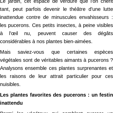
Le jardin, cet espace de verdure que l’on chérit
tant, peut parfois devenir le théâtre d’une lutte
inattendue contre de minuscules envahisseurs :
les pucerons. Ces petits insectes, à peine visibles
à l’œil nu, peuvent causer des dégâts
considérables à nos plantes bien-aimées.
Mais saviez-vous que certaines espèces
végétales sont de véritables aimants à pucerons ?
Analysons ensemble ces plantes surprenantes et
les raisons de leur attrait particulier pour ces
nuisibles.
Les plantes favorites des pucerons : un festin
inattendu