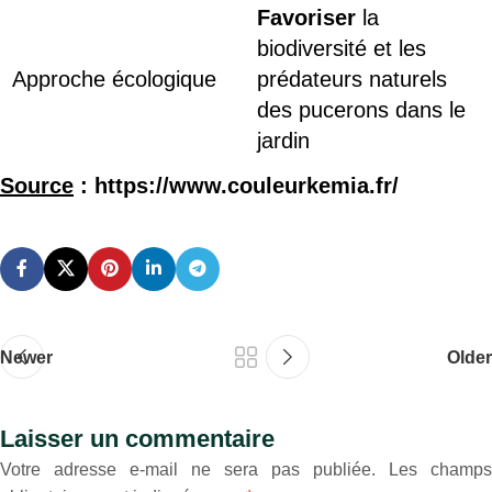
Favoriser
la
biodiversité et les
Approche écologique
prédateurs naturels
des pucerons dans le
jardin
Source
: https://www.couleurkemia.fr/
Newer
Older
Laisser un commentaire
Votre adresse e-mail ne sera pas publiée.
Les champs