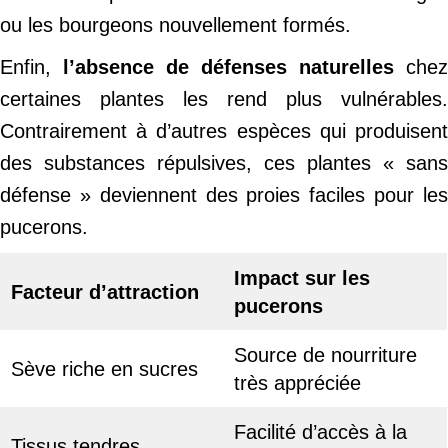
ou les bourgeons nouvellement formés.
Enfin,
l’absence de défenses naturelles
chez
certaines plantes les rend plus vulnérables.
Contrairement à d’autres espèces qui produisent
des substances répulsives, ces plantes « sans
défense » deviennent des proies faciles pour les
pucerons.
Impact sur les
Facteur d’attraction
pucerons
Source de nourriture
Sève riche en sucres
très appréciée
Facilité d’accès à la
Tissus tendres