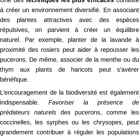
Une des
techniques les plus efficaces
consist
à créer un environnement diversifié. En associant
des plantes attractives avec des espèces
répulsives, on parvient à créer un équilibre
naturel. Par exemple, planter de la lavande à
proximité des rosiers peut aider à repousser les
pucerons. De même, associer de la menthe ou du
thym aux plants de haricots peut s’avérer
bénéfique.
L’encouragement de la biodiversité est également
indispensable.
Favoriser la présence de
prédateurs naturels
des pucerons, comme les
coccinelles, les syrphes ou les chrysopes, peut
grandement contribuer à réguler les populations