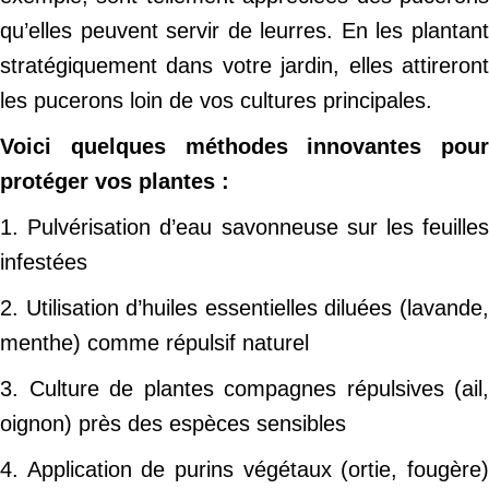
qu’elles peuvent servir de leurres. En les plantant
stratégiquement dans votre jardin, elles attireront
les pucerons loin de vos cultures principales.
Voici quelques
méthodes innovantes
pour
protéger vos plantes :
1. Pulvérisation d’eau savonneuse sur les feuilles
infestées
2. Utilisation d’huiles essentielles diluées (lavande,
menthe) comme répulsif naturel
3. Culture de plantes compagnes répulsives (ail,
oignon) près des espèces sensibles
4. Application de purins végétaux (ortie, fougère)