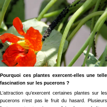
Pourquoi ces plantes exercent-elles une telle
fascination sur les pucerons ?
L’attraction qu’exercent certaines plantes sur les
pucerons n’est pas le fruit du hasard. Plusieurs