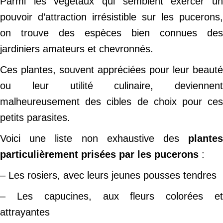
Parmi les végétaux qui semblent exercer un
pouvoir d’attraction irrésistible sur les pucerons,
on trouve des espèces bien connues des
jardiniers amateurs et chevronnés.
Ces plantes, souvent appréciées pour leur beauté
ou leur utilité culinaire, deviennent
malheureusement des cibles de choix pour ces
petits parasites.
Voici une liste non exhaustive des
plantes
particulièrement prisées par les pucerons
:
– Les rosiers, avec leurs jeunes pousses tendres
– Les capucines, aux fleurs colorées et
attrayantes