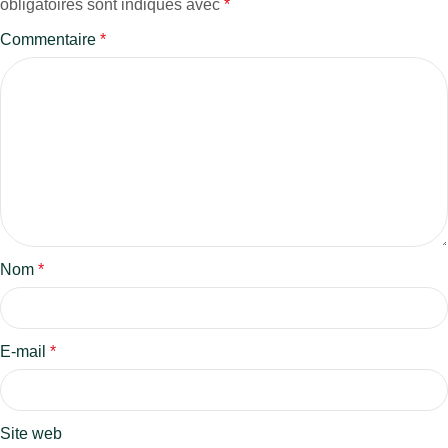
obligatoires sont indiqués avec
*
Commentaire
*
Nom
*
E-mail
*
Site web