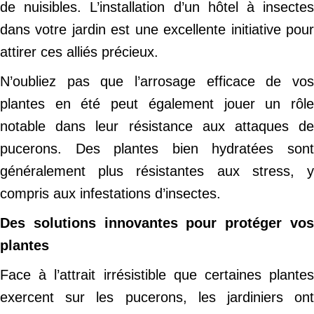
de nuisibles. L’installation d’un hôtel à insectes
dans votre jardin est une excellente initiative pour
attirer ces alliés précieux.
N’oubliez pas que l’arrosage efficace de vos
plantes en été peut également jouer un rôle
notable dans leur résistance aux attaques de
pucerons. Des plantes bien hydratées sont
généralement plus résistantes aux stress, y
compris aux infestations d’insectes.
Des solutions innovantes pour protéger vos
plantes
Face à l’attrait irrésistible que certaines plantes
exercent sur les pucerons, les jardiniers ont