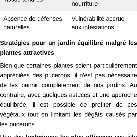
nourriture
Absence de défenses
Vulnérabilité accrue
naturelles
aux infestations
Stratégies pour un jardin équilibré malgré les
plantes attractives
Bien que certaines plantes soient particulièrement
appréciées des pucerons, il n’est pas nécessaire
de les bannir complètement de nos jardins. Au
contraire, avec quelques astuces et une approche
équilibrée, il est possible de profiter de ces
végétaux tout en limitant les dégâts causés par
les pucerons.