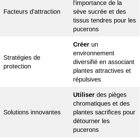
l’importance de la
Facteurs d’attraction
sève sucrée et des
tissus tendres pour les
pucerons
Créer
un
environnement
Stratégies de
diversifié en associant
protection
plantes attractives et
répulsives
Utiliser
des pièges
chromatiques et des
Solutions innovantes
plantes sacrifices pour
détourner les
pucerons