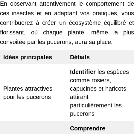
En observant attentivement le comportement de
ces insectes et en adaptant vos pratiques, vous
contribuerez à créer un écosystème équilibré et
florissant, où chaque plante, même la plus
convoitée par les pucerons, aura sa place.
Idées principales
Détails
Identifier
les espèces
comme rosiers,
Plantes attractives
capucines et haricots
pour les pucerons
attirant
particulièrement les
pucerons
Comprendre