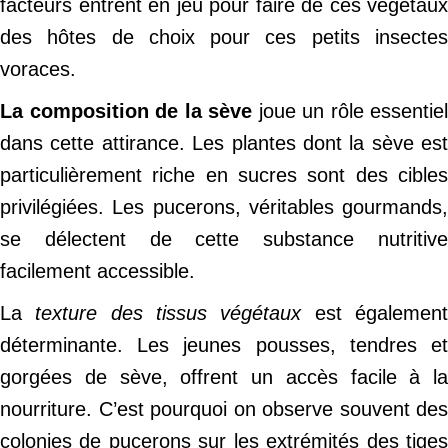
facteurs entrent en jeu pour faire de ces végétaux
des hôtes de choix pour ces petits insectes
voraces.
La composition de la sève
joue un rôle essentiel
dans cette attirance. Les plantes dont la sève est
particulièrement riche en sucres sont des cibles
privilégiées. Les pucerons, véritables gourmands,
se délectent de cette substance nutritive
facilement accessible.
La
texture des tissus végétaux
est égalemen
déterminante. Les jeunes pousses, tendres et
gorgées de sève, offrent un accès facile à la
nourriture. C’est pourquoi on observe souvent des
colonies de pucerons sur les extrémités des tiges