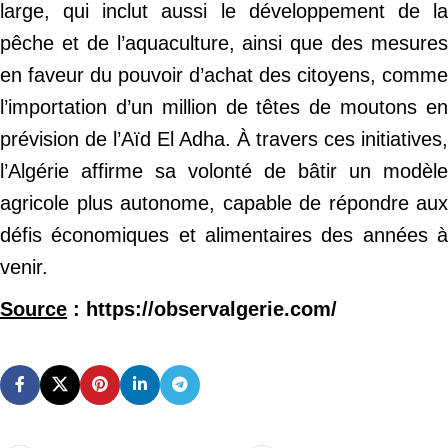
large, qui inclut aussi le développement de la
pêche et de l’aquaculture, ainsi que des mesures
en faveur du pouvoir d’achat des citoyens, comme
l’importation d’un million de têtes de moutons en
prévision de l’Aïd El Adha. À travers ces initiatives,
l’Algérie affirme sa volonté de bâtir un modèle
agricole plus autonome, capable de répondre aux
défis économiques et alimentaires des années à
venir.
Source
: https://observalgerie.com/