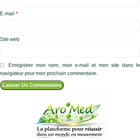
E-mail
*
Site web
Enregistrer mon nom, mon e-mail et mon site dans l
navigateur pour mon prochain commentaire.