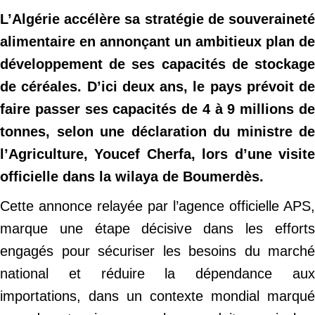
L’Algérie accélère sa stratégie de souveraineté
alimentaire en annonçant un ambitieux plan de
développement de ses capacités de stockage
de céréales. D’ici deux ans, le pays prévoit de
faire passer ses capacités de 4 à 9 millions de
tonnes, selon une déclaration du ministre de
l’Agriculture, Youcef Cherfa, lors d’une visite
officielle dans la wilaya de Boumerdès.
Cette annonce relayée par l’agence officielle APS,
marque une étape décisive dans les efforts
engagés pour sécuriser les besoins du marché
national et réduire la dépendance aux
importations, dans un contexte mondial marqué