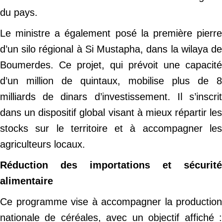
du pays.
Le ministre a également posé la première pierre
d’un silo régional à Si Mustapha, dans la wilaya de
Boumerdes. Ce projet, qui prévoit une capacité
d’un million de quintaux, mobilise plus de 8
milliards de dinars d’investissement. Il s’inscrit
dans un dispositif global visant à mieux répartir les
stocks sur le territoire et à accompagner les
agriculteurs locaux.
Réduction des importations et sécurité
alimentaire
Ce programme vise à accompagner la production
nationale de céréales, avec un objectif affiché :