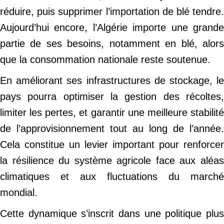
réduire, puis supprimer l’importation de blé tendre.
Aujourd’hui encore, l’Algérie importe une grande
partie de ses besoins, notamment en blé, alors
que la consommation nationale reste soutenue.
En améliorant ses infrastructures de stockage, le
pays pourra optimiser la gestion des récoltes,
limiter les pertes, et garantir une meilleure stabilité
de l’approvisionnement tout au long de l’année.
Cela constitue un levier important pour renforcer
la résilience du système agricole face aux aléas
climatiques et aux fluctuations du marché
mondial.
Cette dynamique s’inscrit dans une politique plus