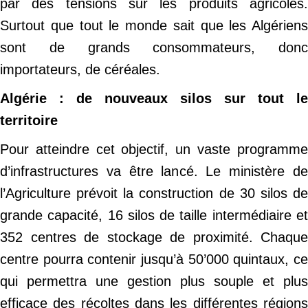
par des tensions sur les produits agricoles.
Surtout que tout le monde sait que les Algériens
sont de grands consommateurs, donc
importateurs, de céréales.
Algérie : de nouveaux silos sur tout le
territoire
Pour atteindre cet objectif, un vaste programme
d’infrastructures va être lancé. Le ministère de
l’Agriculture prévoit la construction de 30 silos de
grande capacité, 16 silos de taille intermédiaire et
352 centres de stockage de proximité. Chaque
centre pourra contenir jusqu’à 50’000 quintaux, ce
qui permettra une gestion plus souple et plus
efficace des récoltes dans les différentes régions