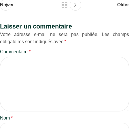
Newer
Older
Laisser un commentaire
Votre adresse e-mail ne sera pas publiée.
Les champs
obligatoires sont indiqués avec
*
Commentaire
*
Nom
*