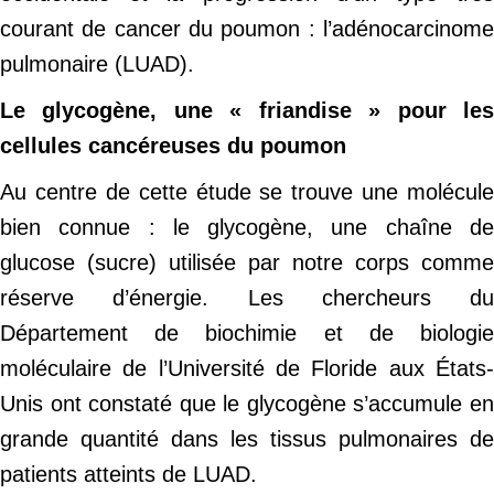
courant de cancer du poumon : l’adénocarcinome
pulmonaire (LUAD).
Le glycogène, une « friandise » pour les
cellules cancéreuses du poumon
Au centre de cette étude se trouve une molécule
bien connue : le glycogène, une chaîne de
glucose (sucre) utilisée par notre corps comme
réserve d’énergie. Les chercheurs du
Département de biochimie et de biologie
moléculaire de l’Université de Floride aux États-
Unis ont constaté que le glycogène s’accumule en
grande quantité dans les tissus pulmonaires de
patients atteints de LUAD.