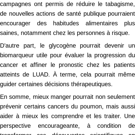
campagnes ont permis de réduire le tabagisme,
de nouvelles actions de santé publique pourraient
encourager des habitudes alimentaires plus
saines, notamment chez les personnes à risque.
D’autre part, le glycogène pourrait devenir un
biomarqueur utile pour évaluer la progression du
cancer et affiner le pronostic chez les patients
atteints de LUAD. À terme, cela pourrait même
guider certaines décisions thérapeutiques.
En somme, mieux manger pourrait non seulement
prévenir certains cancers du poumon, mais aussi
aider à mieux les comprendre et les traiter. Une
perspective encourageante, à condition de