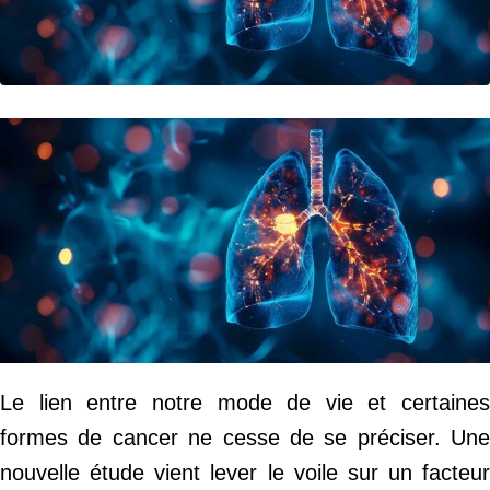
Le lien entre notre mode de vie et certaines
formes de cancer ne cesse de se préciser. Une
nouvelle étude vient lever le voile sur un facteur