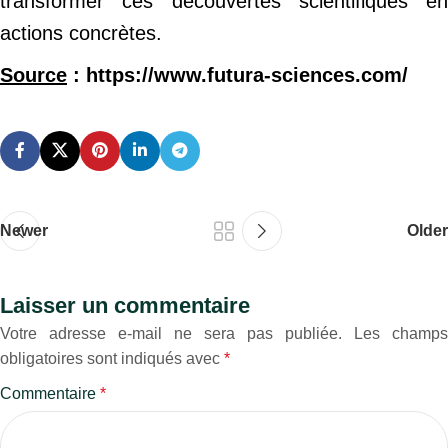
transformer ces découvertes scientifiques en
actions concrètes.
Source
: https://www.futura-sciences.com/
Newer
Older
Laisser un commentaire
Votre adresse e-mail ne sera pas publiée.
Les champs
obligatoires sont indiqués avec
*
Commentaire
*