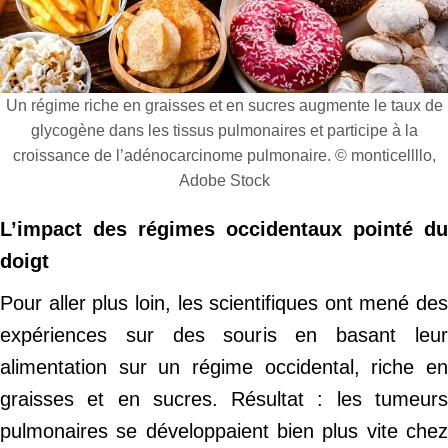
Un régime riche en graisses et en sucres augmente le taux de
glycogène dans les tissus pulmonaires et participe à la
croissance de l’adénocarcinome pulmonaire. © monticellllo,
Adobe Stock
L’impact des régimes occidentaux pointé du
doigt
Pour aller plus loin, les scientifiques ont mené des
expériences sur des souris en basant leur
alimentation sur un régime occidental, riche en
graisses et en sucres. Résultat : les tumeurs
pulmonaires se développaient bien plus vite chez