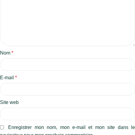
Nom
*
E-mail
*
Site web
Enregistrer mon nom, mon e-mail et mon site dans l