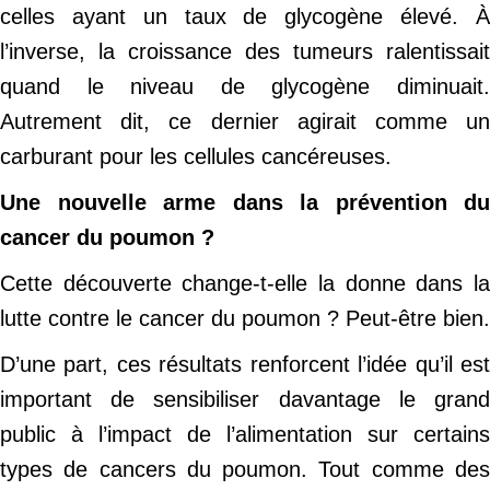
celles ayant un taux de glycogène élevé. À
l’inverse, la croissance des tumeurs ralentissait
quand le niveau de glycogène diminuait.
Autrement dit, ce dernier agirait comme un
carburant pour les cellules cancéreuses.
Une nouvelle arme dans la prévention du
cancer du poumon ?
Cette découverte change-t-elle la donne dans la
lutte contre le cancer du poumon ? Peut-être bien.
D’une part, ces résultats renforcent l’idée qu’il est
important de sensibiliser davantage le grand
public à l’impact de l’alimentation sur certains
types de cancers du poumon. Tout comme des