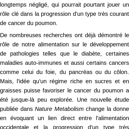
longtemps négligé, qui pourrait pourtant jouer un
rôle clé dans la progression d’un type très courant
de cancer du poumon.
De nombreuses recherches ont déjà démontré le
rôle de notre alimentation sur le développement
de pathologies telles que le diabète, certaines
maladies auto-immunes et aussi certains cancers
comme celui du foie, du pancréas ou du côlon.
Mais, l’idée qu’un régime riche en sucres et en
graisses puisse favoriser le cancer du poumon a
été jusque-là peu explorée. Une nouvelle étude
publiée dans
Nature Metabolism
change la donne
en évoquant un lien direct entre l’alimentation
occidentale et la progression d’un type très