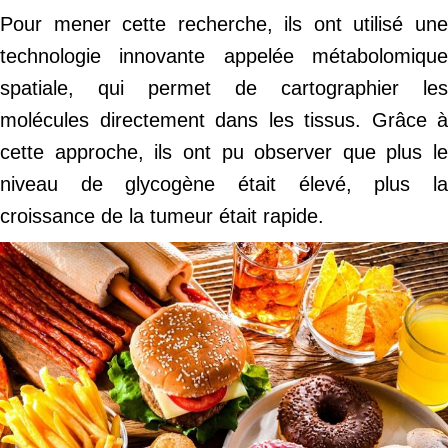
Pour mener cette recherche, ils ont utilisé une
technologie innovante appelée métabolomique
spatiale, qui permet de cartographier les
molécules directement dans les tissus. Grâce à
cette approche, ils ont pu observer que plus le
niveau de glycogène était élevé, plus la
croissance de la tumeur était rapide.