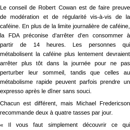
Le conseil de Robert Cowan est de faire preuve
de modération et de régularité vis-à-vis de la
caféine. En plus de la limite journalière de caféine,
la FDA préconise d’arrêter d’en consommer à
partir de 14 heures. Les personnes qui
métabolisent la caféine plus lentement devraient
arrêter plus tôt dans la journée pour ne pas
perturber leur sommeil, tandis que celles au
métabolisme rapide peuvent parfois prendre un
expresso après le dîner sans souci.
Chacun est différent, mais Michael Fredericson
recommande deux à quatre tasses par jour.
« Il vous faut simplement découvrir ce qui