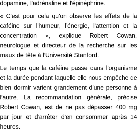
dopamine, l’adrénaline et l’épinéphrine.
« C’est pour cela qu’on observe les effets de la
caféine sur l’humeur, l’énergie, l’attention et la
concentration », explique Robert Cowan,
neurologue et directeur de la recherche sur les
maux de tête à l’Université Stanford.
Le temps que la caféine passe dans l’organisme
et la durée pendant laquelle elle nous empêche de
bien dormir varient grandement d’une personne à
l’autre. La recommandation générale, précise
Robert Cowan, est de ne pas dépasser 400 mg
par jour et d’arrêter d’en consommer après 14
heures.