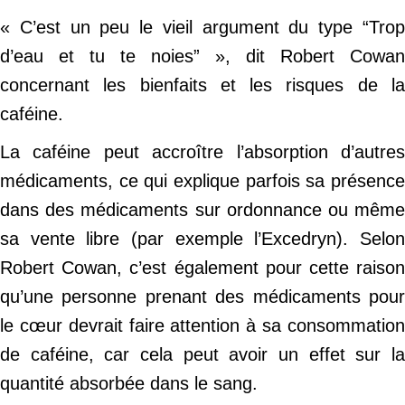
« C’est un peu le vieil argument du type “Trop
d’eau et tu te noies” », dit Robert Cowan
concernant les bienfaits et les risques de la
caféine.
La caféine peut accroître l’absorption d’autres
médicaments, ce qui explique parfois sa présence
dans des médicaments sur ordonnance ou même
sa vente libre (par exemple l’Excedryn). Selon
Robert Cowan, c’est également pour cette raison
qu’une personne prenant des médicaments pour
le cœur devrait faire attention à sa consommation
de caféine, car cela peut avoir un effet sur la
quantité absorbée dans le sang.