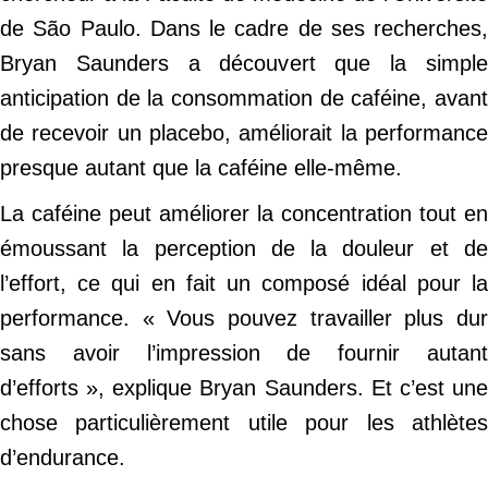
de São Paulo. Dans le cadre de ses recherches,
Bryan Saunders a découvert que la simple
anticipation de la consommation de caféine, avant
de recevoir un placebo, améliorait la performance
presque autant que la caféine elle-même.
La caféine peut améliorer la concentration tout en
émoussant la perception de la douleur et de
l’effort, ce qui en fait un composé idéal pour la
performance. « Vous pouvez travailler plus dur
sans avoir l’impression de fournir autant
d’efforts », explique Bryan Saunders. Et c’est une
chose particulièrement utile pour les athlètes
d’endurance.