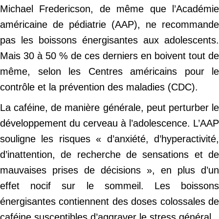
Michael Fredericson, de même que l’Académie
américaine de pédiatrie (AAP), ne recommande
pas les boissons énergisantes aux adolescents.
Mais 30 à 50 % de ces derniers en boivent tout de
même, selon les Centres américains pour le
contrôle et la prévention des maladies (CDC).
La caféine, de manière générale, peut perturber le
développement du cerveau à l’adolescence. L’AAP
souligne les risques « d’anxiété, d’hyperactivité,
d’inattention, de recherche de sensations et de
mauvaises prises de décisions », en plus d’un
effet nocif sur le sommeil. Les boissons
énergisantes contiennent des doses colossales de
caféine susceptibles d’aggraver le stress général.