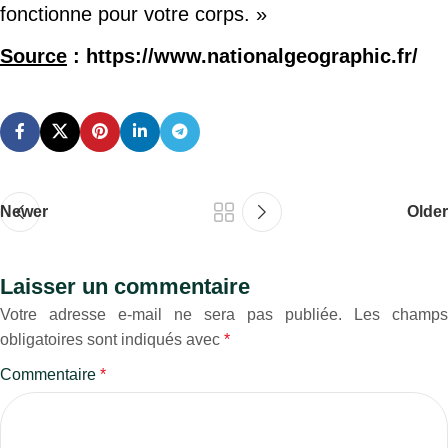
fonctionne pour votre corps. »
Source
: https://www.nationalgeographic.fr/
Newer
Older
Laisser un commentaire
Votre adresse e-mail ne sera pas publiée.
Les champs
obligatoires sont indiqués avec
*
Commentaire
*