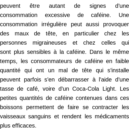
peuvent être autant de signes d’une
consommation excessive de caféine. Une
consommation irrégulière peut aussi provoquer
des maux de tête, en particulier chez les
personnes migraineuses et chez celles qui
sont plus sensibles à la caféine. Dans le même
temps, les consommateurs de caféine en faible
quantité qui ont un mal de tête qui s’installe
peuvent parfois s’en débarrasser à l’aide d’une
tasse de café, voire d’un Coca-Cola Light. Les
petites quantités de caféine contenues dans ces
boissons permettent de faire se contracter les
vaisseaux sanguins et rendent les médicaments
plus efficaces.