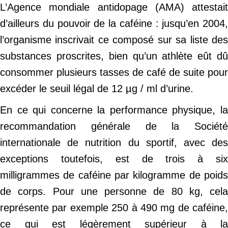
L’Agence mondiale antidopage (AMA) attestait
d’ailleurs du pouvoir de la caféine : jusqu’en 2004,
l’organisme inscrivait ce composé sur sa liste des
substances proscrites, bien qu’un athlète eût dû
consommer plusieurs tasses de café de suite pour
excéder le seuil légal de 12 µg / ml d’urine.
En ce qui concerne la performance physique, la
recommandation générale de la Société
internationale de nutrition du sportif, avec des
exceptions toutefois, est de trois à six
milligrammes de caféine par kilogramme de poids
de corps. Pour une personne de 80 kg, cela
représente par exemple 250 à 490 mg de caféine,
ce qui est légèrement supérieur à la