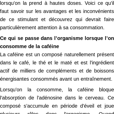
lorsqu’on la prend à hautes doses. Voici ce qu’il
faut savoir sur les avantages et les inconvénients
de ce stimulant et découvrez qui devrait faire
particulièrement attention à sa consommation.
Ce qui se passe dans l’organisme lorsque l’on
consomme de la caféine
La caféine est un composé naturellement présent
dans le café, le thé et le maté et est l’ingrédient
actif de milliers de compléments et de boissons
énergisantes consommés avant un entraînement.
Lorsqu’on la consomme, la caféine bloque
l’absorption de l’adénosine dans le cerveau. Ce
composé s’accumule en période d’éveil et joue
plusieurs rôles dans l’organisme. Quand