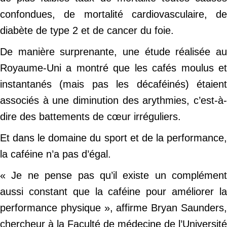
confondues, de mortalité cardiovasculaire, de
diabète de type 2 et de cancer du foie.
De manière surprenante, une étude réalisée au
Royaume-Uni a montré que les cafés moulus et
instantanés (mais pas les décaféinés) étaient
associés à une diminution des arythmies, c’est-à-
dire des battements de cœur irréguliers.
Et dans le domaine du sport et de la performance,
la caféine n’a pas d’égal.
« Je ne pense pas qu’il existe un complément
aussi constant que la caféine pour améliorer la
performance physique », affirme Bryan Saunders,
chercheur à la Faculté de médecine de l’Université