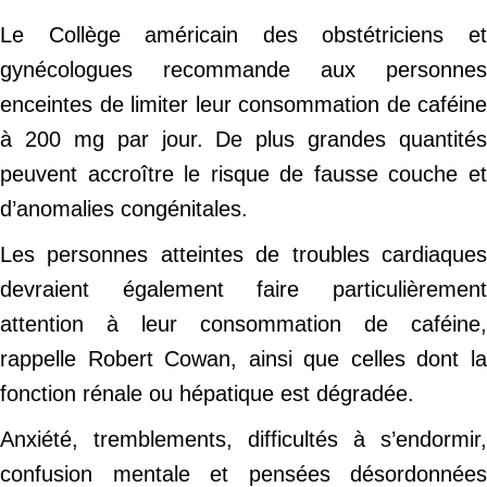
Le Collège américain des obstétriciens et
gynécologues recommande aux personnes
enceintes de limiter leur consommation de caféine
à 200 mg par jour. De plus grandes quantités
peuvent accroître le risque de fausse couche et
d’anomalies congénitales.
Les personnes atteintes de troubles cardiaques
devraient également faire particulièrement
attention à leur consommation de caféine,
rappelle Robert Cowan, ainsi que celles dont la
fonction rénale ou hépatique est dégradée.
Anxiété, tremblements, difficultés à s’endormir,
confusion mentale et pensées désordonnées