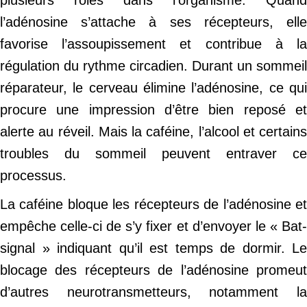
l’adénosine s’attache à ses récepteurs, elle
favorise l’assoupissement et contribue à la
régulation du rythme circadien. Durant un sommeil
réparateur, le cerveau élimine l’adénosine, ce qui
procure une impression d’être bien reposé et
alerte au réveil. Mais la caféine, l’alcool et certains
troubles du sommeil peuvent entraver ce
processus.
La caféine bloque les récepteurs de l’adénosine et
empêche celle-ci de s’y fixer et d’envoyer le « Bat-
signal » indiquant qu’il est temps de dormir. Le
blocage des récepteurs de l’adénosine promeut
d’autres neurotransmetteurs, notamment la