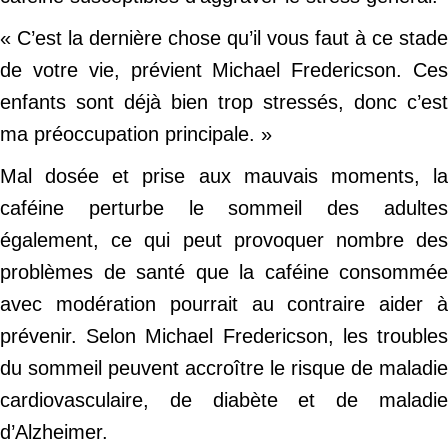
« C’est la dernière chose qu’il vous faut à ce stade
de votre vie, prévient Michael Fredericson. Ces
enfants sont déjà bien trop stressés, donc c’est
ma préoccupation principale. »
Mal dosée et prise aux mauvais moments, la
caféine perturbe le sommeil des adultes
également, ce qui peut provoquer nombre des
problèmes de santé que la caféine consommée
avec modération pourrait au contraire aider à
prévenir. Selon Michael Fredericson, les troubles
du sommeil peuvent accroître le risque de maladie
cardiovasculaire, de diabète et de maladie
d’Alzheimer.