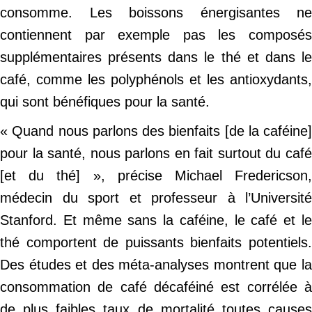
consomme. Les boissons énergisantes ne
contiennent par exemple pas les composés
supplémentaires présents dans le thé et dans le
café, comme les polyphénols et les antioxydants,
qui sont bénéfiques pour la santé.
« Quand nous parlons des bienfaits [de la caféine]
pour la santé, nous parlons en fait surtout du café
[et du thé] », précise Michael Fredericson,
médecin du sport et professeur à l’Université
Stanford. Et même sans la caféine, le café et le
thé comportent de puissants bienfaits potentiels.
Des études et des méta-analyses montrent que la
consommation de café décaféiné est corrélée à
de plus faibles taux de mortalité toutes causes