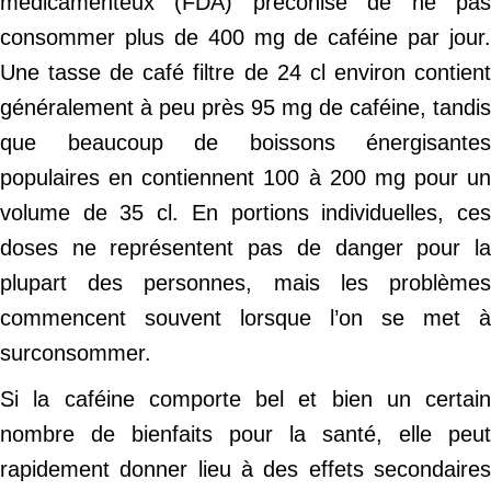
médicamenteux (FDA) préconise de ne pas
consommer plus de 400 mg de caféine par jour.
Une tasse de café filtre de 24 cl environ contient
généralement à peu près 95 mg de caféine, tandis
que beaucoup de boissons énergisantes
populaires en contiennent 100 à 200 mg pour un
volume de 35 cl. En portions individuelles, ces
doses ne représentent pas de danger pour la
plupart des personnes, mais les problèmes
commencent souvent lorsque l’on se met à
surconsommer.
Si la caféine comporte bel et bien un certain
nombre de bienfaits pour la santé, elle peut
rapidement donner lieu à des effets secondaires