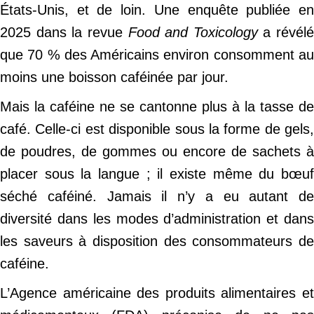
États-Unis, et de loin. Une enquête publiée en
2025 dans la revue
Food and Toxicology
a révélé
que 70 % des Américains environ consomment au
moins une boisson caféinée par jour.
Mais la caféine ne se cantonne plus à la tasse de
café. Celle-ci est disponible sous la forme de gels,
de poudres, de gommes ou encore de sachets à
placer sous la langue ; il existe même du bœuf
séché caféiné. Jamais il n’y a eu autant de
diversité dans les modes d’administration et dans
les saveurs à disposition des consommateurs de
caféine.
L’Agence américaine des produits alimentaires et