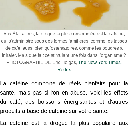
Aux États-Unis, la drogue la plus consommée est la caféine,
qui s’administre sous des formes familières, comme les tasses
de café, aussi bien qu’ostentatoires, comme les poudres à
inhaler. Mais que fait ce stimulant une fois dans l’organisme ?
PHOTOGRAPHIE DE Eric Helgas,
The New York Times
,
Redux
La caféine comporte de réels bienfaits pour la
santé, mais pas si l’on en abuse. Voici les effets
du café, des boissons énergisantes et d’autres
produits à base de caféine sur votre santé.
La caféine est la drogue la plus populaire aux