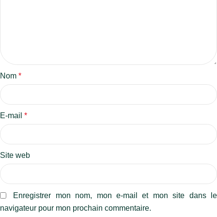
Nom
*
E-mail
*
Site web
Enregistrer mon nom, mon e-mail et mon site dans l
navigateur pour mon prochain commentaire.