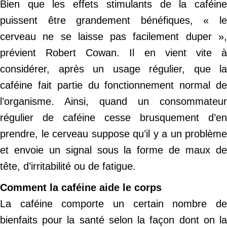
Bien que les effets stimulants de la caféine
puissent être grandement bénéfiques, « le
cerveau ne se laisse pas facilement duper »,
prévient Robert Cowan. Il en vient vite à
considérer, après un usage régulier, que la
caféine fait partie du fonctionnement normal de
l’organisme. Ainsi, quand un consommateur
régulier de caféine cesse brusquement d’en
prendre, le cerveau suppose qu’il y a un problème
et envoie un signal sous la forme de maux de
tête, d’irritabilité ou de fatigue.
Comment la caféine aide le corps
La caféine comporte un certain nombre de
bienfaits pour la santé selon la façon dont on la