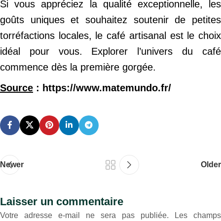
Si vous appréciez la qualité exceptionnelle, les
goûts uniques et souhaitez soutenir de petites
torréfactions locales, le café artisanal est le choix
idéal pour vous. Explorer l’univers du café
commence dès la première gorgée.
Source
: https://www.matemundo.fr/
Newer
Older
Laisser un commentaire
Votre adresse e-mail ne sera pas publiée.
Les champs