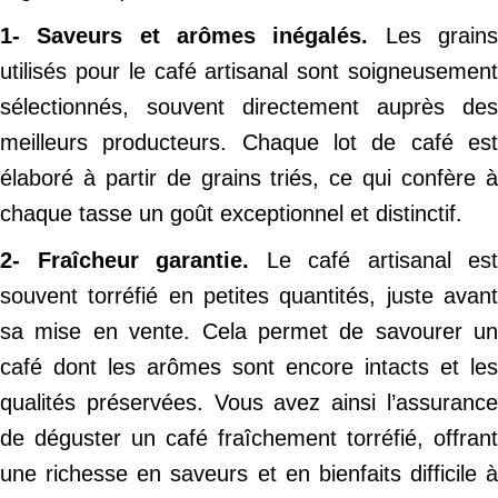
1- Saveurs et arômes inégalés.
Les grain
utilisés pour le café artisanal sont soigneusement
sélectionnés, souvent directement auprès des
meilleurs producteurs. Chaque lot de café est
élaboré à partir de grains triés, ce qui confère à
chaque tasse un goût exceptionnel et distinctif.
2- Fraîcheur garantie.
Le café artisanal est
souvent torréfié en petites quantités, juste avant
sa mise en vente. Cela permet de savourer un
café dont les arômes sont encore intacts et les
qualités préservées. Vous avez ainsi l’assurance
de déguster un café fraîchement torréfié, offrant
une richesse en saveurs et en bienfaits difficile à