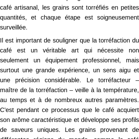
café artisanal, les grains sont torréfiés en petites
quantités, et chaque étape est soigneusement
surveillée.
Il est important de souligner que la torréfaction du
café est un véritable art qui nécessite non
seulement un équipement professionnel, mais
surtout une grande expérience, un sens aigu et
une précision considérable. Le torréfacteur –
maître de la torréfaction – veille à la température,
au temps et à de nombreux autres paramètres.
C’est pendant ce processus que le café acquiert
son arôme caractéristique et développe ses profils
de saveurs uniques. Les grains provenant de