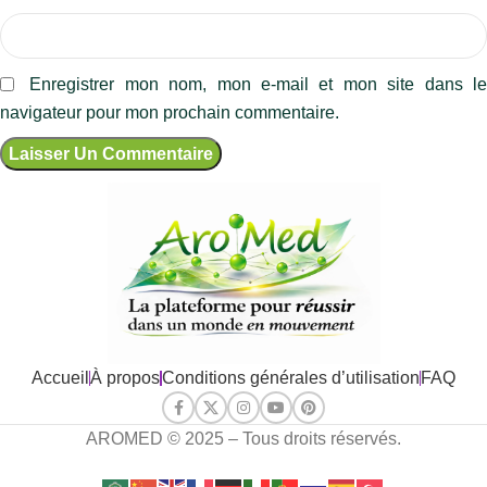
Enregistrer mon nom, mon e-mail et mon site dans l
navigateur pour mon prochain commentaire.
Accueil
À propos
Conditions générales d’utilisation
FAQ
AROMED © 2025 – Tous droits réservés.