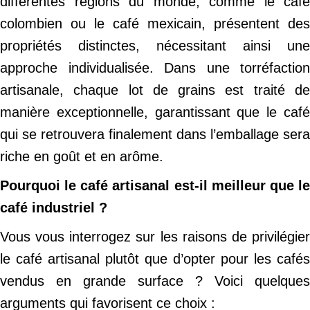
différentes régions du monde, comme le café
colombien ou le café mexicain, présentent des
propriétés distinctes, nécessitant ainsi une
approche individualisée. Dans une torréfaction
artisanale, chaque lot de grains est traité de
manière exceptionnelle, garantissant que le café
qui se retrouvera finalement dans l’emballage sera
riche en goût et en arôme.
Pourquoi le café artisanal est-il meilleur que le
café industriel ?
Vous vous interrogez sur les raisons de privilégier
le café artisanal plutôt que d’opter pour les cafés
vendus en grande surface ? Voici quelques
arguments qui favorisent ce choix :