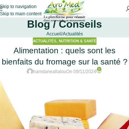
Skip to navigation
Skip to main content
Blog / Conseils
Accueil
Actualités
ACTUALITÉS
,
NUTRITION & SANTÉ
Alimentation : quels sont les
bienfaits du fromage sur la santé ?
0
hamdaneallalou
On 09/11/2024