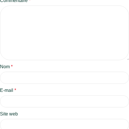
Commentaire
*
Nom
*
E-mail
*
Site web