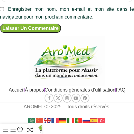
Enregistrer mon nom, mon e-mail et mon site dans l
navigateur pour mon prochain commentaire.
Accueil
À propos
Conditions générales d’utilisation
FAQ
AROMED © 2025 – Tous droits réservés.
0