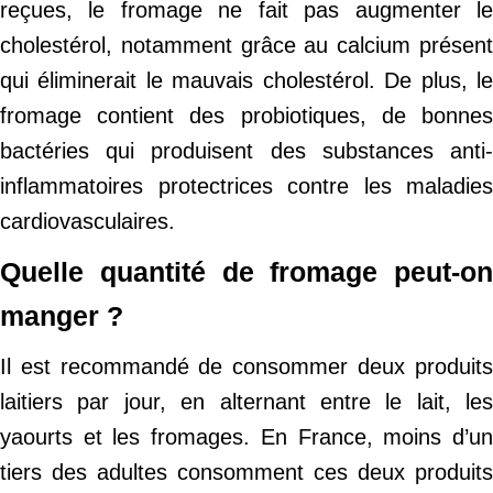
reçues, le fromage ne fait pas augmenter le
cholestérol, notamment grâce au calcium présent
qui éliminerait le mauvais cholestérol. De plus, le
fromage contient des probiotiques, de bonnes
bactéries qui produisent des substances anti-
inflammatoires protectrices contre les maladies
cardiovasculaires.
Quelle quantité de fromage peut-on
manger ?
Il est recommandé de consommer deux produits
laitiers par jour, en alternant entre le lait, les
yaourts et les fromages. En France, moins d’un
tiers des adultes consomment ces deux produits