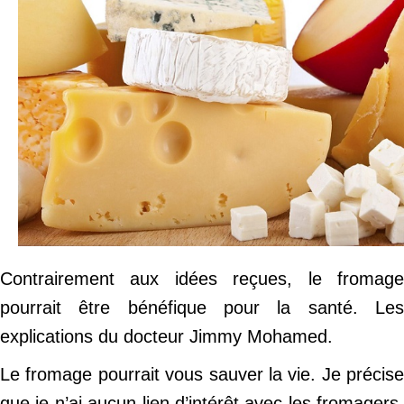
Contrairement aux idées reçues, le fromage
pourrait être bénéfique pour la santé. Les
explications du docteur Jimmy Mohamed.
Le fromage pourrait vous sauver la vie. Je précise
que je n’ai aucun lien d’intérêt avec les fromagers.