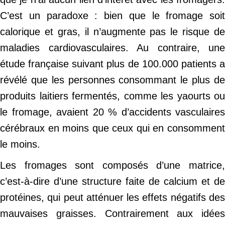
C’est un paradoxe : bien que le fromage soit
calorique et gras, il n’augmente pas le risque de
maladies cardiovasculaires. Au contraire, une
étude française suivant plus de 100.000 patients a
révélé que les personnes consommant le plus de
produits laitiers fermentés, comme les yaourts ou
le fromage, avaient 20 % d’accidents vasculaires
cérébraux en moins que ceux qui en consomment
le moins.
Les fromages sont composés d’une matrice,
c’est-à-dire d’une structure faite de calcium et de
protéines, qui peut atténuer les effets négatifs des
mauvaises graisses. Contrairement aux idées