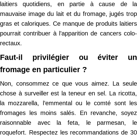
laitiers quotidiens, en partie à cause de la
mauvaise image du lait et du fromage, jugés trop
gras et caloriques. Ce manque de produits laitiers
pourrait contribuer à l’apparition de cancers colo-
rectaux.
Faut-il privilégier ou éviter un
fromage en particulier ?
Non, consommez ce que vous aimez. La seule
chose à surveiller est la teneur en sel. La ricotta,
la mozzarella, l’emmental ou le comté sont les
fromages les moins salés. En revanche, soyez
raisonnable avec la feta, le parmesan, le
roquefort. Respectez les recommandations de 30