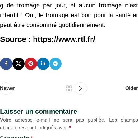
g de fromage par jour, et aucun fromage n’est
interdit ! Oui, le fromage est bon pour la santé et
peut être consommé quotidiennement.
Source
: https://www.rtl.fr/
Newer
Older
Laisser un commentaire
Votre adresse e-mail ne sera pas publiée.
Les champs
obligatoires sont indiqués avec
*