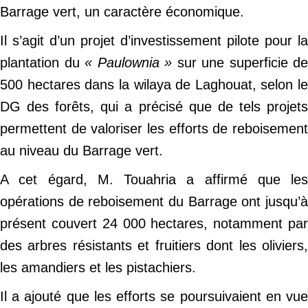
Barrage vert, un caractère économique.
Il s’agit d’un projet d’investissement pilote pour la
plantation du
« Paulownia »
sur une superficie de
500 hectares dans la wilaya de Laghouat, selon le
DG des forêts, qui a précisé que de tels projets
permettent de valoriser les efforts de reboisement
au niveau du Barrage vert.
A cet égard, M. Touahria a affirmé que les
opérations de reboisement du Barrage ont jusqu’à
présent couvert 24 000 hectares, notamment par
des arbres résistants et fruitiers dont les oliviers,
les amandiers et les pistachiers.
Il a ajouté que les efforts se poursuivaient en vue