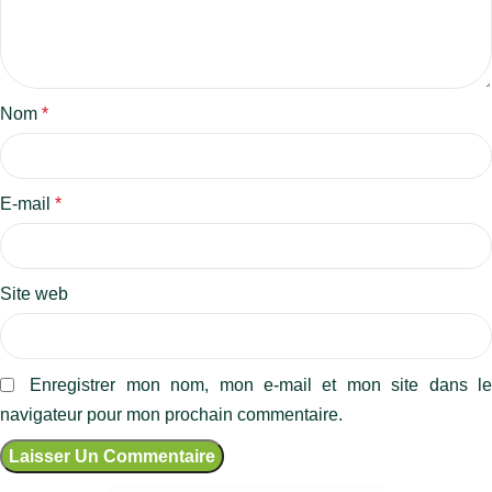
Nom
*
E-mail
*
Site web
Enregistrer mon nom, mon e-mail et mon site dans l
navigateur pour mon prochain commentaire.