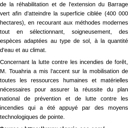
de la réhabilitation et de l’extension du Barrage
vert afin d’atteindre la superficie ciblée (400 000
hectares), en recourant aux méthodes modernes
tout en sélectionnant, soigneusement, des
espèces adaptées au type de sol, à la quantité
d’eau et au climat.
Concernant la lutte contre les incendies de forêt,
M. Touahria a mis l’accent sur la mobilisation de
toutes les ressources humaines et matérielles
nécessaires pour assurer la réussite du plan
national de prévention et de lutte contre les
incendies qui a été appuyé par des moyens
technologiques de pointe.