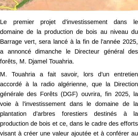
Le premier projet d’investissement dans le
domaine de la production de bois au niveau du
Barrage vert, sera lancé à la fin de l’année 2025,
a annoncé dimanche le Directeur général des
forêts, M. Djamel Touahria.
M. Touahria a fait savoir, lors d’un entretien
accordé à la radio algérienne, que la Direction
générale des Forêts (DGF) ouvrira, fin 2025, la
voie à l’investissement dans le domaine de la
plantation d’arbres forestiers destinés à la
production de bois et ce, dans le cadre des efforts
visant à créer une valeur ajoutée et à conférer au