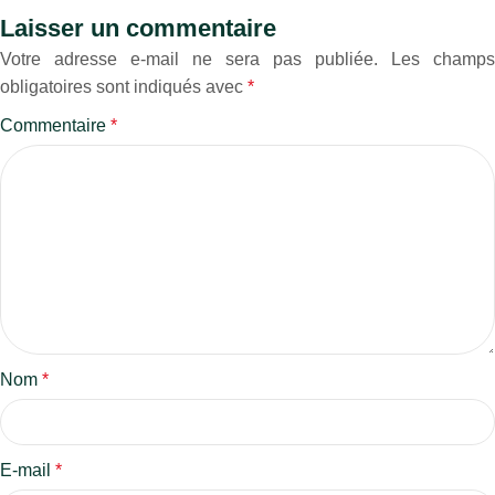
Laisser un commentaire
Votre adresse e-mail ne sera pas publiée.
Les champs
obligatoires sont indiqués avec
*
Commentaire
*
Nom
*
E-mail
*