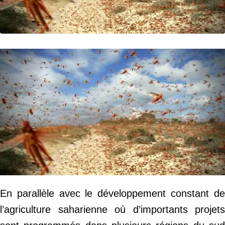
En parallèle avec le développement constant de
l’agriculture saharienne où d’importants projets