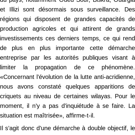
et Illizi sont désormais sous surveillance. Des
régions qui disposent de grandes capacités de
production agricoles et qui attirent de grands
investissements ces derniers temps, ce qui rend
de plus en plus importante cette démarche
entreprise par les autorités publiques visant à
limiter la propagation de ce phénomène.
«Concernant l’évolution de la lutte anti-acridienne,
nous avons constaté quelques apparitions de
criquets au niveau de certaines wilayas. Pour le
moment, il n’y a pas d’inquiétude à se faire. La
situation est maîtrisée», affirme-t-il.
Il s’agit donc d’une démarche à double objectif, le