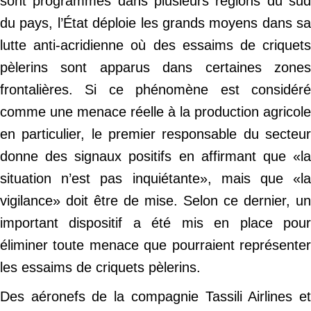
sont programmés dans plusieurs régions du sud
du pays, l’État déploie les grands moyens dans sa
lutte anti-acridienne où des essaims de criquets
pèlerins sont apparus dans certaines zones
frontalières. Si ce phénomène est considéré
comme une menace réelle à la production agricole
en particulier, le premier responsable du secteur
donne des signaux positifs en affirmant que «la
situation n’est pas inquiétante», mais que «la
vigilance» doit être de mise. Selon ce dernier, un
important dispositif a été mis en place pour
éliminer toute menace que pourraient représenter
les essaims de criquets pèlerins.
Des aéronefs de la compagnie Tassili Airlines et