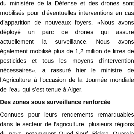
du ministère de la Défense et des drones sont
mobilisés pour d’éventuelles interventions en cas
d’apparition de nouveaux foyers. «Nous avons
déployé un parc de drones qui assure
actuellement la surveillance. Nous avons
également mobilisé plus de 1,2 million de litres de
pesticides et tous les moyens d’intervention
nécessaires», a rassuré hier le ministre de
l’Agriculture à l’occasion de la Journée mondiale
de l’eau qui s’est tenue à Alger.
Des zones sous surveillance renforcée
Connues pour leurs rendements remarquables
dans le secteur de l’agriculture, plusieurs régions
du pays, notamment Oued Souf, Biskra, Ouargla