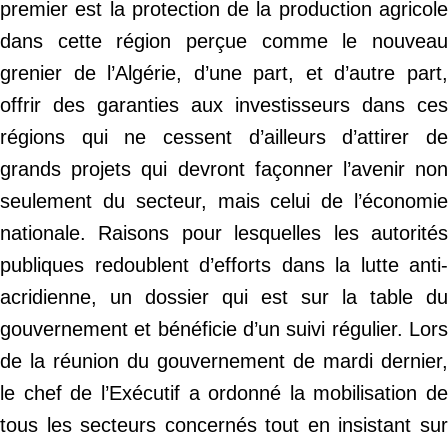
premier est la protection de la production agricole
dans cette région perçue comme le nouveau
grenier de l’Algérie, d’une part, et d’autre part,
offrir des garanties aux investisseurs dans ces
régions qui ne cessent d’ailleurs d’attirer de
grands projets qui devront façonner l’avenir non
seulement du secteur, mais celui de l’économie
nationale. Raisons pour lesquelles les autorités
publiques redoublent d’efforts dans la lutte anti-
acridienne, un dossier qui est sur la table du
gouvernement et bénéficie d’un suivi régulier. Lors
de la réunion du gouvernement de mardi dernier,
le chef de l’Exécutif a ordonné la mobilisation de
tous les secteurs concernés tout en insistant sur