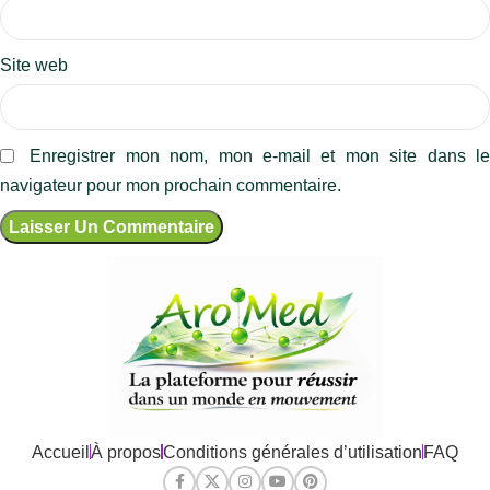
Site web
Enregistrer mon nom, mon e-mail et mon site dans l
navigateur pour mon prochain commentaire.
Accueil
À propos
Conditions générales d’utilisation
FAQ