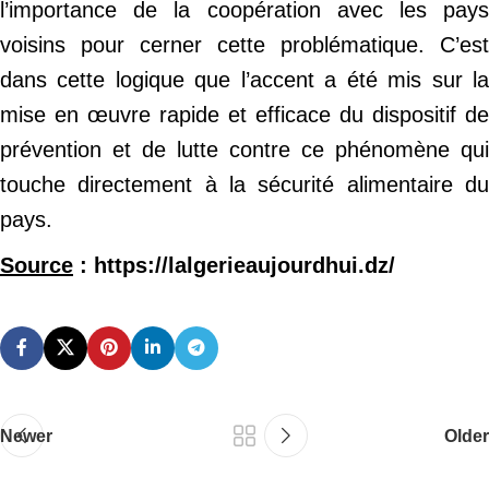
l’importance de la coopération avec les pays
voisins pour cerner cette problématique. C’est
dans cette logique que l’accent a été mis sur la
mise en œuvre rapide et efficace du dispositif de
prévention et de lutte contre ce phénomène qui
touche directement à la sécurité alimentaire du
pays.
Source
: https://lalgerieaujourdhui.dz/
Newer
Older