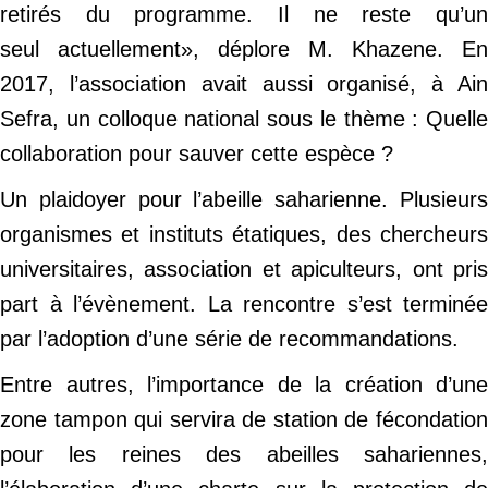
retirés du programme. Il ne reste qu’un
seul actuellement», déplore M. Khazene. En
2017, l’association avait aussi organisé, à Ain
Sefra, un colloque national sous le thème : Quelle
collaboration pour sauver cette espèce ?
Un plaidoyer pour l’abeille saharienne. Plusieurs
organismes et instituts étatiques, des chercheurs
universitaires, association et apiculteurs, ont pris
part à l’évènement. La rencontre s’est terminée
par l’adoption d’une série de recommandations.
Entre autres, l’importance de la création d’une
zone tampon qui servira de station de fécondation
pour les reines des abeilles sahariennes,