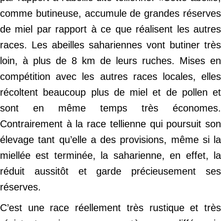
comme butineuse, accumule de grandes réserves
de miel par rapport à ce que réalisent les autres
races. Les abeilles sahariennes vont butiner très
loin, à plus de 8 km de leurs ruches. Mises en
compétition avec les autres races locales, elles
récoltent beaucoup plus de miel et de pollen et
sont en même temps très économes.
Contrairement à la race tellienne qui poursuit son
élevage tant qu’elle a des provisions, même si la
miellée est terminée, la saharienne, en effet, la
réduit aussitôt et garde précieusement ses
réserves.
C’est une race réellement très rustique et très