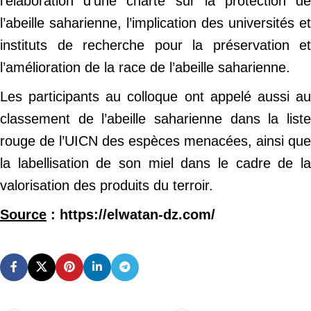
l’élaboration d’une charte sur la protection de
l’abeille saharienne, l’implication des universités et
instituts de recherche pour la préservation et
l’amélioration de la race de l’abeille saharienne.
Les participants au colloque ont appelé aussi au
classement de l’abeille saharienne dans la liste
rouge de l’UICN des espèces menacées, ainsi que
la labellisation de son miel dans le cadre de la
valorisation des produits du terroir.
Source
: https://elwatan-dz.com/