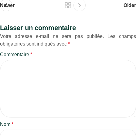
Newer
Older
Laisser un commentaire
Votre adresse e-mail ne sera pas publiée.
Les champs
obligatoires sont indiqués avec
*
Commentaire
*
Nom
*