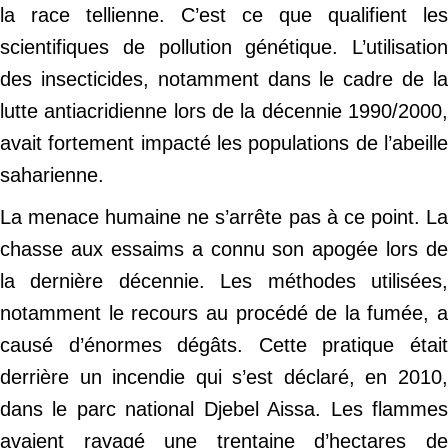
la race tellienne. C’est ce que qualifient les
scientifiques de pollution génétique. L’utilisation
des insecticides, notamment dans le cadre de la
lutte antiacridienne lors de la décennie 1990/2000,
avait fortement impacté les populations de l’abeille
saharienne.
La menace humaine ne s’arrête pas à ce point. La
chasse aux essaims a connu son apogée lors de
la dernière décennie. Les méthodes utilisées,
notamment le recours au procédé de la fumée, a
causé d’énormes dégâts. Cette pratique était
derrière un incendie qui s’est déclaré, en 2010,
dans le parc national Djebel Aissa. Les flammes
avaient ravagé une trentaine d’hectares de