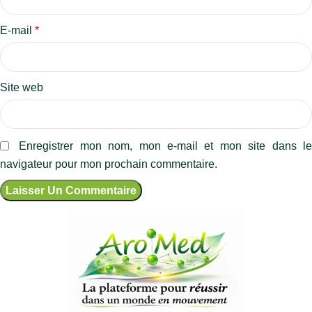
E-mail
*
Site web
Enregistrer mon nom, mon e-mail et mon site dans l
navigateur pour mon prochain commentaire.