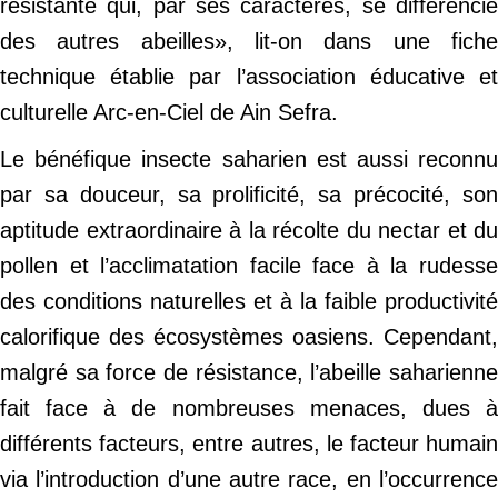
résistante qui, par ses caractères, se différencie
des autres abeilles», lit-on dans une fiche
technique établie par l’association éducative et
culturelle Arc-en-Ciel de Ain Sefra.
Le bénéfique insecte saharien est aussi reconnu
par sa douceur, sa prolificité, sa précocité, son
aptitude extraordinaire à la récolte du nectar et du
pollen et l’acclimatation facile face à la rudesse
des conditions naturelles et à la faible productivité
calorifique des écosystèmes oasiens. Cependant,
malgré sa force de résistance, l’abeille saharienne
fait face à de nombreuses menaces, dues à
différents facteurs, entre autres, le facteur humain
via l’introduction d’une autre race, en l’occurrence