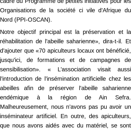
cadre du Programme de petites initiatives pour les
Organisations de la société ci vile d’Afrique du
Nord (PPI-OSCAN).
Notre objectif principal est la préservation et la
réhabilitation de l’abeille saharienne», dira-t-il. Et
d’ajouter que «70 apiculteurs locaux ont bénéficié,
jusqu’ici, de formations et de campagnes de
sensibilisation». « L’association visait aussi
l’introduction de l’insémination artificielle chez les
abeilles afin de préserver l’abeille saharienne
endémique à la région de Ain Sefra.
Malheureusement, nous n’avons pas pu avoir un
inséminateur artificiel. En outre, des apiculteurs,
que nous avons aidés avec du matériel, se sont