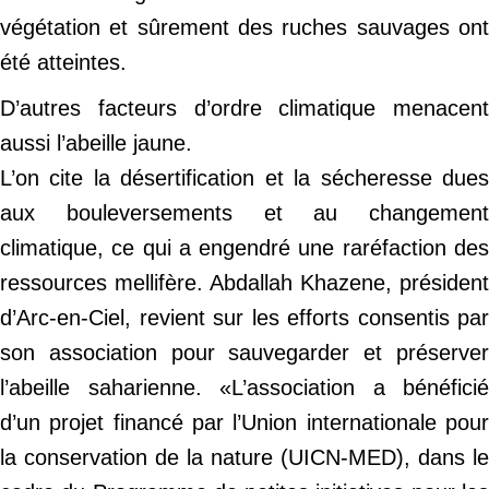
végétation et sûrement des ruches sauvages ont
été atteintes.
D’autres facteurs d’ordre climatique menacent
aussi l’abeille jaune.
L’on cite la désertification et la sécheresse dues
aux bouleversements et au changement
climatique, ce qui a engendré une raréfaction des
ressources mellifère. Abdallah Khazene, président
d’Arc-en-Ciel, revient sur les efforts consentis par
son association pour sauvegarder et préserver
l’abeille saharienne. «L’association a bénéficié
d’un projet financé par l’Union internationale pour
la conservation de la nature (UICN-MED), dans le