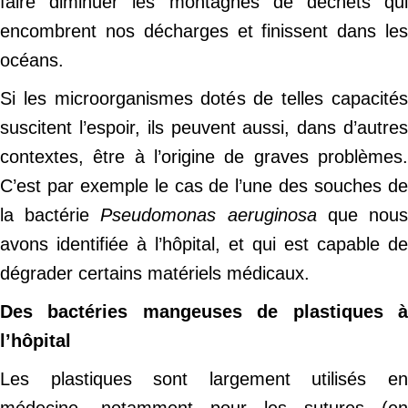
faire diminuer les montagnes de déchets qui
encombrent nos décharges et finissent dans les
océans.
Si les microorganismes dotés de telles capacités
suscitent l’espoir, ils peuvent aussi, dans d’autres
contextes, être à l’origine de graves problèmes.
C’est par exemple le cas de l’une des souches de
la bactérie
Pseudomonas aeruginosa
que nou
avons identifiée à l’hôpital, et qui est capable de
dégrader certains matériels médicaux.
Des bactéries mangeuses de plastiques à
l’hôpital
Les plastiques sont largement utilisés en
médecine, notamment pour les sutures (en