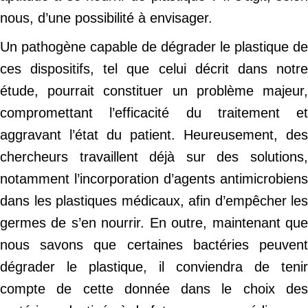
nous, d’une possibilité à envisager.
Un pathogène capable de dégrader le plastique de
ces dispositifs, tel que celui décrit dans notre
étude, pourrait constituer un problème majeur,
compromettant l’efficacité du traitement et
aggravant l’état du patient. Heureusement, des
chercheurs travaillent déjà sur des solutions,
notamment l’incorporation d’agents antimicrobiens
dans les plastiques médicaux, afin d’empêcher les
germes de s’en nourrir. En outre, maintenant que
nous savons que certaines bactéries peuvent
dégrader le plastique, il conviendra de tenir
compte de cette donnée dans le choix des