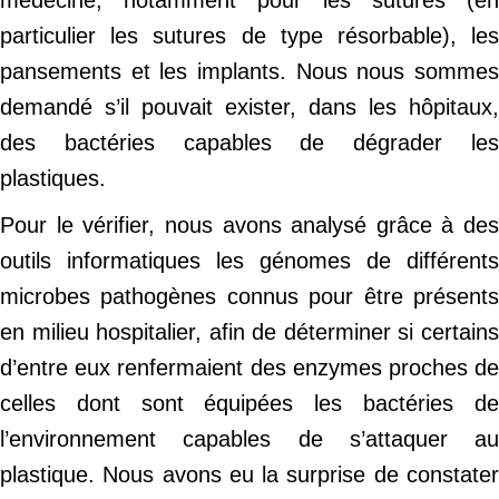
particulier les sutures de type résorbable), les
pansements et les implants. Nous nous sommes
demandé s’il pouvait exister, dans les hôpitaux,
des bactéries capables de dégrader les
plastiques.
Pour le vérifier, nous avons analysé grâce à des
outils informatiques les génomes de différents
microbes pathogènes connus pour être présents
en milieu hospitalier, afin de déterminer si certains
d’entre eux renfermaient des enzymes proches de
celles dont sont équipées les bactéries de
l’environnement capables de s’attaquer au
plastique. Nous avons eu la surprise de constater