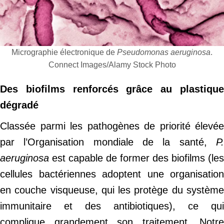
Micrographie électronique de
Pseudomonas aeruginosa
.
Connect Images/Alamy Stock Photo
Des biofilms renforcés grâce au plastique
dégradé
Classée parmi les pathogènes de priorité élevée
par l’Organisation mondiale de la santé,
P.
aeruginosa
est capable de former des biofilms (les
cellules bactériennes adoptent une organisation
en couche visqueuse, qui les protège du système
immunitaire et des antibiotiques), ce qui
complique grandement son traitement. Notre