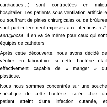
cardiaques…) sont contractées en milieu
hospitalier. Les patients sous ventilation artificielle
ou souffrant de plaies chirurgicales ou de brûlures
sont particulièrement exposés aux infections à
P.
aeruginosa
. Il en va de même pour ceux qui sont
équipés de cathéters.
Après cette découverte, nous avons décidé de
vérifier en laboratoire si cette bactérie était
effectivement capable de « manger » du
plastique.
Nous nous sommes concentrés sur une souche
spécifique de cette bactérie, isolée chez un
patient atteint d’une infection cutanée, et