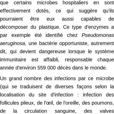
que certains microbes hospitaliers en sont
effectivement dotés, ce qui suggère qu’ils
pourraient être eux aussi capables de
décomposer du plastique. Ce type d’enzymes a
par exemple été identifié chez
Pseudomonas
aeruginosa
, une bactérie opportuniste, autrement
dit, qui devient dangereuse lorsque le système
immunitaire est affaibli, responsable chaque
année d’environ 559 000 décès dans le monde.
Un grand nombre des infections par ce microbe
(qui se traduisent de diverses façons selon la
localisation du site d’infection : infection des
follicules pileux, de l’œil, de l’oreille, des poumons,
de la circulation sanguine, des valves