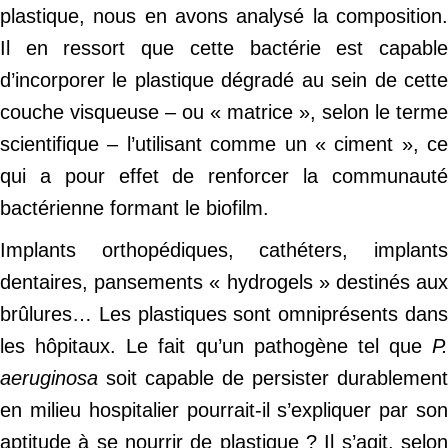
plastique, nous en avons analysé la composition.
Il en ressort que cette bactérie est capable
d’incorporer le plastique dégradé au sein de cette
couche visqueuse – ou « matrice », selon le terme
scientifique – l’utilisant comme un « ciment », ce
qui a pour effet de renforcer la communauté
bactérienne formant le biofilm.
Implants orthopédiques, cathéters, implants
dentaires, pansements « hydrogels » destinés aux
brûlures… Les plastiques sont omniprésents dans
les hôpitaux. Le fait qu’un pathogène tel que
P.
aeruginosa
soit capable de persister durablement
en milieu hospitalier pourrait-il s’expliquer par son
aptitude à se nourrir de plastique ? Il s’agit, selon