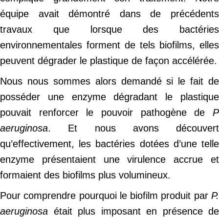
équipe avait démontré dans de précédents
travaux que lorsque des bactéries
environnementales forment de tels biofilms, elles
peuvent dégrader le plastique de façon accélérée.
Nous nous sommes alors demandé si le fait de
posséder une enzyme dégradant le plastique
pouvait renforcer le pouvoir pathogène de
P
aeruginosa
. Et nous avons découvert
qu’effectivement, les bactéries dotées d’une telle
enzyme présentaient une virulence accrue et
formaient des biofilms plus volumineux.
Pour comprendre pourquoi le biofilm produit par
P.
aeruginosa
était plus imposant en présence de