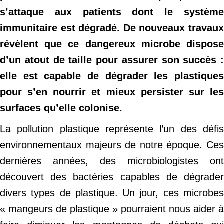
s’attaque aux patients dont le système
immunitaire est dégradé. De nouveaux travaux
révèlent que ce dangereux microbe dispose
d’un atout de taille pour assurer son succès :
elle est capable de dégrader les plastiques
pour s’en nourrir et mieux persister sur les
surfaces qu’elle colonise.
La pollution plastique représente l’un des défis
environnementaux majeurs de notre époque. Ces
dernières années, des microbiologistes ont
découvert des bactéries capables de dégrader
divers types de plastique. Un jour, ces microbes
« mangeurs de plastique » pourraient nous aider à