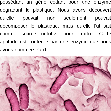
possédant un gène codant pour une enzyme
dégradant le plastique. Nous avons découvert
qu’elle pouvait non seulement pouvait
décomposer le plastique, mais qu’elle l’utilisait
comme source nutritive pour croître. Cette
aptitude est conférée par une enzyme que nous
avons nommée Pap1.