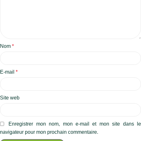
Nom
*
E-mail
*
Site web
Enregistrer mon nom, mon e-mail et mon site dans l
navigateur pour mon prochain commentaire.