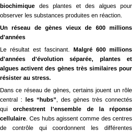
biochimique
des plantes et des algues pour
observer les substances produites en réaction.
Un réseau de gènes vieux de 600 millions
d’années
Le résultat est fascinant.
Malgré 600 millions
d’années d’évolution séparée, plantes et
algues activent des gènes très similaires pour
résister au stress.
Dans ce réseau de gènes, certains jouent un rôle
central :
les “hubs”
, des gènes très connectés
qui
orchestrent l’ensemble de la répons
cellulaire
. Ces hubs agissent comme des centres
de contrôle qui coordonnent les différentes