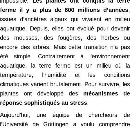
impossible.
Les plantes ont conquis la terr
ferme il y a plus de 600 millions d’années
,
issues d’ancêtres algaux qui vivaient en milieu
aquatique. Depuis, elles ont évolué pour devenir
des mousses, des fougères, des herbes ou
encore des arbres. Mais cette transition n’a pas
été simple. Contrairement à l’environnement
aquatique, la terre ferme est un milieu où la
température, l’humidité et les conditions
climatiques varient brutalement. Pour survivre, les
plantes ont développé des
mécanismes de
réponse sophistiqués au stress
.
Aujourd’hui, une équipe de chercheurs de
l’Université de Göttingen a voulu comprendre