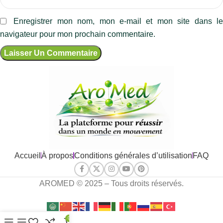
Enregistrer mon nom, mon e-mail et mon site dans l
navigateur pour mon prochain commentaire.
Accueil
À propos
Conditions générales d’utilisation
FAQ
AROMED © 2025 – Tous droits réservés.
0