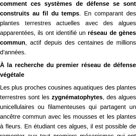
comment ces systèmes de défense se sont
construits au fil du temps
. En comparant de
plantes terrestres actuelles avec des algues
apparentées, ils ont identifié un
réseau de gène
commun
, actif depuis des centaines de millions
d’années.
À la recherche du premier réseau de défense
végétale
Les plus proches cousines aquatiques des plantes
terrestres sont les
zygnématophytes
, des algues
unicellulaires ou filamenteuses qui partagent un
ancêtre commun avec les mousses et les plantes
à fleurs. En étudiant ces algues, il est possible de