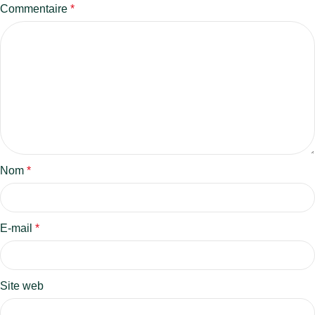
Commentaire
*
Nom
*
E-mail
*
Site web