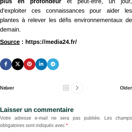
plus en profondeur
et peut-être, un jour,
d’exploiter ces connaissances pour aider les
plantes à relever les défis environnementaux de
demain.
Source
: https://media24.fr/
Newer
Older
Laisser un commentaire
Votre adresse e-mail ne sera pas publiée.
Les champs
obligatoires sont indiqués avec
*