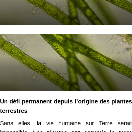
Un défi permanent depuis l’origine des plantes
terrestres
Sans elles, la vie humaine sur Terre serait