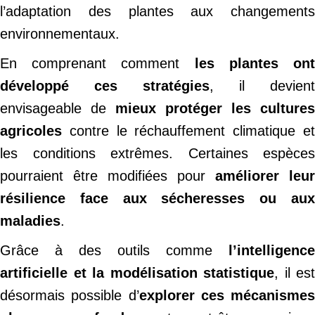
l’adaptation des plantes aux changements
environnementaux.
En comprenant comment
les plantes on
développé ces stratégies
, il devient
envisageable de
mieux protéger les cultures
agricoles
contre le réchauffement climatique et
les conditions extrêmes. Certaines espèces
pourraient être modifiées pour
améliorer leur
résilience face aux sécheresses ou aux
maladies
.
Grâce à des outils comme
l’intelligence
artificielle et la modélisation statistique
, il est
désormais possible d’
explorer ces mécanismes