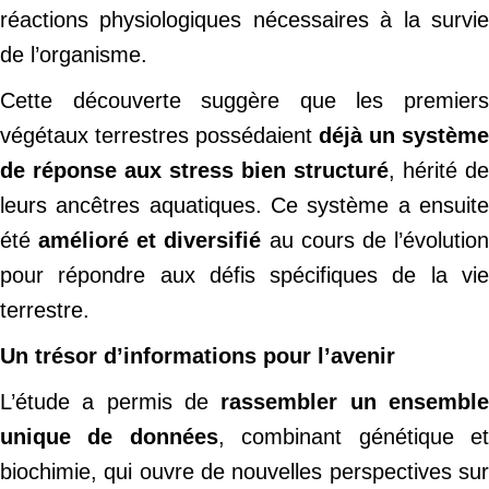
réactions physiologiques nécessaires à la survie
de l’organisme.
Cette découverte suggère que les premiers
végétaux terrestres possédaient
déjà un système
de réponse aux stress bien structuré
, hérité de
leurs ancêtres aquatiques. Ce système a ensuite
été
amélioré et diversifié
au cours de l’évolutio
pour répondre aux défis spécifiques de la vie
terrestre.
Un trésor d’informations pour l’avenir
L’étude a permis de
rassembler un ensembl
unique de données
, combinant génétique e
biochimie, qui ouvre de nouvelles perspectives sur